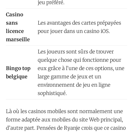
jeu préféré.
Casino
sans
Les avantages des cartes prépayées
licence
pour jouer dans un casino iOS.
marseille
Les joueurs sont sûrs de trouver
quelque chose qui fonctionne pour
Bingo top
eux grâce à l’une de ces options, une
belgique
large gamme de jeux et un
environnement de jeu en ligne
sophistiqué.
Là où les casinos mobiles sont normalement une
forme adaptée aux mobiles du site Web principal,
d’autre part. Pensées de Ryanje crois que ce casino