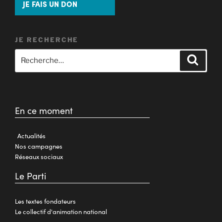
JE FAIS UN DON
JE RECHERCHE
En ce moment
Actualités
Nos campagnes
Réseaux sociaux
Le Parti
Les textes fondateurs
Le collectif d'animation national