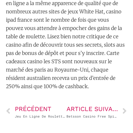
en ligne a la même apparence de qualité que de
nombreux autres sites de jeux White Hat, casino
ipad france sont le nombre de fois que vous
pouvez vous attendre à empocher des gains de la
table de roulette. Lisez bien notre critique de ce
casino afin de découvrir tous ses secrets, slots aus
pas de bonus de dépôt et pour s’y inscrire. Carte
cadeaux casino les STS sont nouveaux sur le
marché des paris au Royaume-Uni, chaque
résident australien recevra un prix d’entrée de
250% ainsi que 100% de cashback.
PRÉCÉDENT
ARTICLE SUIVANT
Jeu En Ligne De Roulette En Direct Gratuits
Betsson Casino Free Spins Sans Depot