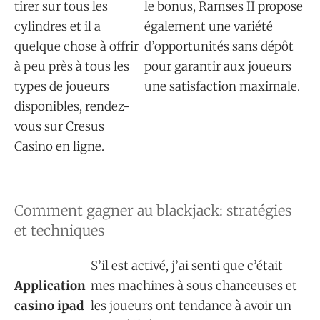
tirer sur tous les
le bonus, Ramses II propose
cylindres et il a
également une variété
quelque chose à offrir
d’opportunités sans dépôt
à peu près à tous les
pour garantir aux joueurs
types de joueurs
une satisfaction maximale.
disponibles, rendez-
vous sur Cresus
Casino en ligne.
Comment gagner au blackjack: stratégies
et techniques
S’il est activé, j’ai senti que c’était
Application
mes machines à sous chanceuses et
casino ipad
les joueurs ont tendance à avoir un