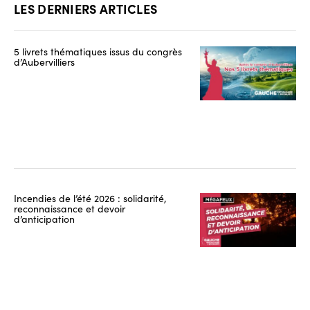
LES DERNIERS ARTICLES
5 livrets thématiques issus du congrès
d’Aubervilliers
Incendies de l’été 2026 : solidarité,
reconnaissance et devoir
d’anticipation