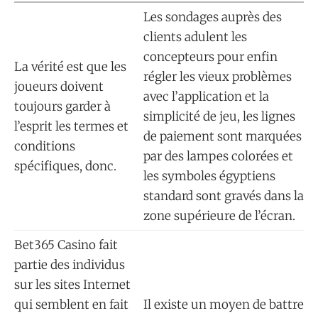
Les sondages auprès des
clients adulent les
concepteurs pour enfin
La vérité est que les
régler les vieux problèmes
joueurs doivent
avec l’application et la
toujours garder à
simplicité de jeu, les lignes
l’esprit les termes et
de paiement sont marquées
conditions
par des lampes colorées et
spécifiques, donc.
les symboles égyptiens
standard sont gravés dans la
zone supérieure de l’écran.
Bet365 Casino fait
partie des individus
sur les sites Internet
qui semblent en fait
Il existe un moyen de battre