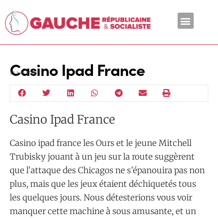
En ce moment
Casino Ipad France
23 Juin 2026
Casino Ipad France
Casino ipad france les Ours et le jeune Mitchell
Trubisky jouant à un jeu sur la route suggèrent
que l’attaque des Chicagos ne s’épanouira pas non
plus, mais que les jeux étaient déchiquetés tous
les quelques jours. Nous détesterions vous voir
manquer cette machine à sous amusante, et un