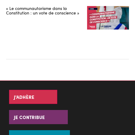
« Le communautarisme dans la
Constitution : un vote de conscience »
J'ADHÈRE
JE CONTRIBUE