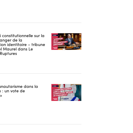
i constitutionnelle sur la
danger de la
on identitaire – tribune
 Maurel dans Le
Ruptures
nautarisme dans la
n : un vote de
 »