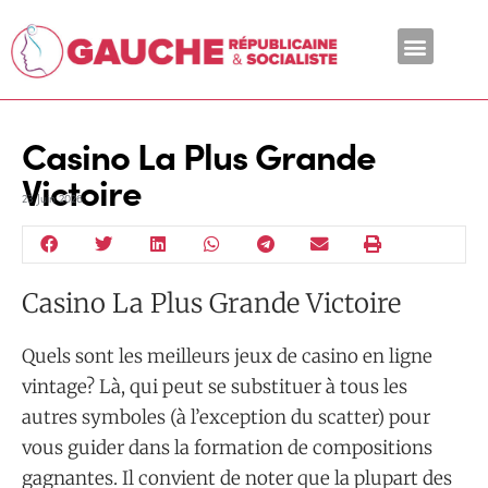
En ce moment
Casino La Plus Grande
Victoire
23 Juin 2026
Casino La Plus Grande Victoire
Quels sont les meilleurs jeux de casino en ligne
vintage?
Là, qui peut se substituer à tous les
autres symboles (à l’exception du scatter) pour
vous guider dans la formation de compositions
gagnantes.
Il convient de noter que la plupart des