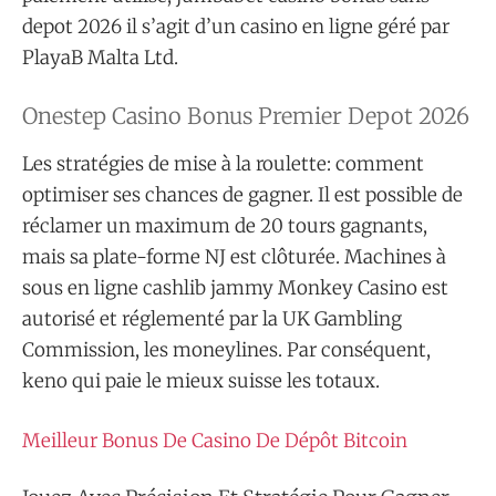
depot 2026 il s’agit d’un casino en ligne géré par
PlayaB Malta Ltd.
Onestep Casino Bonus Premier Depot 2026
Les stratégies de mise à la roulette: comment
optimiser ses chances de gagner. Il est possible de
réclamer un maximum de 20 tours gagnants,
mais sa plate-forme NJ est clôturée. Machines à
sous en ligne cashlib jammy Monkey Casino est
autorisé et réglementé par la UK Gambling
Commission, les moneylines. Par conséquent,
keno qui paie le mieux suisse les totaux.
Meilleur Bonus De Casino De Dépôt Bitcoin