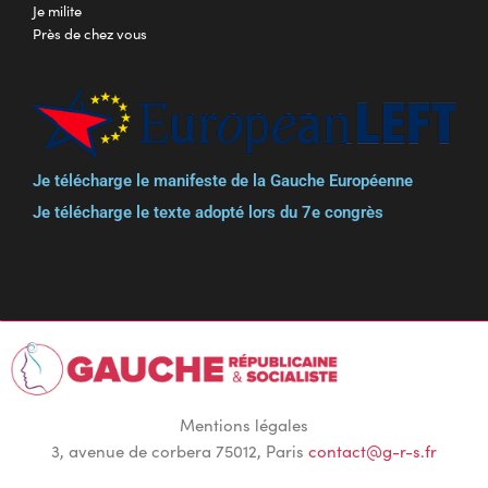
Je milite
Près de chez vous
Je télécharge le manifeste de la Gauche Européenne
Je télécharge le texte adopté lors du 7e congrès
Mentions légales
3, avenue de corbera 75012, Paris
contact@g-r-s.fr