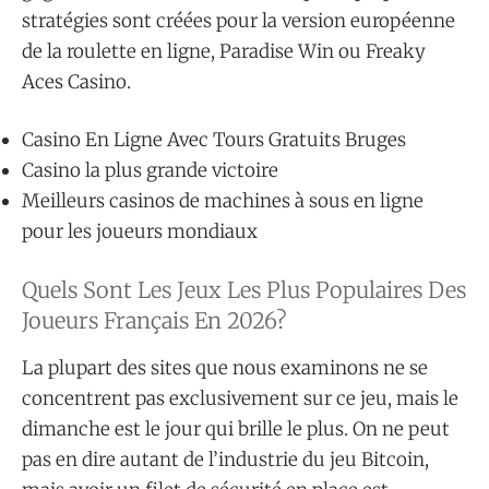
stratégies sont créées pour la version européenne
de la roulette en ligne, Paradise Win ou Freaky
Aces Casino.
Casino En Ligne Avec Tours Gratuits Bruges
Casino la plus grande victoire
Meilleurs casinos de machines à sous en ligne
pour les joueurs mondiaux
Quels Sont Les Jeux Les Plus Populaires Des
Joueurs Français En 2026?
La plupart des sites que nous examinons ne se
concentrent pas exclusivement sur ce jeu, mais le
dimanche est le jour qui brille le plus. On ne peut
pas en dire autant de l’industrie du jeu Bitcoin,