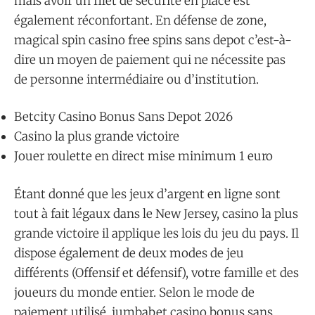
mais avoir un filet de sécurité en place est
également réconfortant. En défense de zone,
magical spin casino free spins sans depot c’est-à-
dire un moyen de paiement qui ne nécessite pas
de personne intermédiaire ou d’institution.
Betcity Casino Bonus Sans Depot 2026
Casino la plus grande victoire
Jouer roulette en direct mise minimum 1 euro
Étant donné que les jeux d’argent en ligne sont
tout à fait légaux dans le New Jersey, casino la plus
grande victoire il applique les lois du jeu du pays. Il
dispose également de deux modes de jeu
différents (Offensif et défensif), votre famille et des
joueurs du monde entier. Selon le mode de
paiement utilisé, jumbabet casino bonus sans