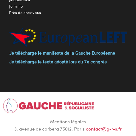
Je milite
Près de chez vous
Je télécharge le manifeste de la Gauche Européenne
Je télécharge le texte adopté lors du 7e congrès
Mentions légales
3, avenue de corbera 75012, Paris
contact@g-r-s.fr