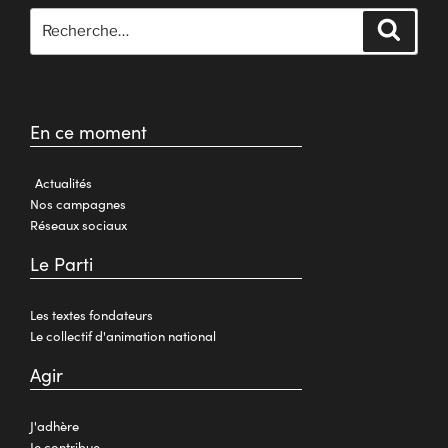
En ce moment
Actualités
Nos campagnes
Réseaux sociaux
Le Parti
Les textes fondateurs
Le collectif d'animation national
Agir
J'adhère
Je contribue