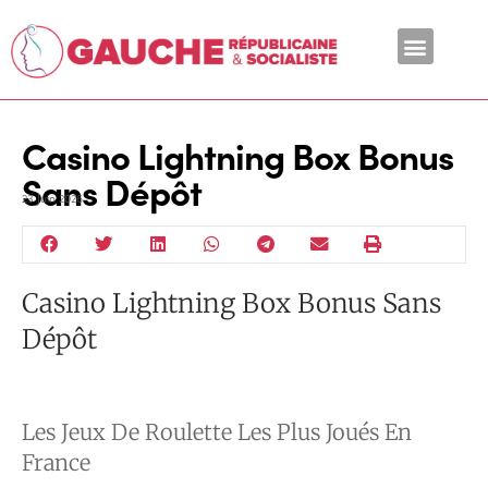
En ce moment
Casino Lightning Box Bonus
Sans Dépôt
23 Juin 2026
Casino Lightning Box Bonus Sans
Dépôt
Les Jeux De Roulette Les Plus Joués En
France