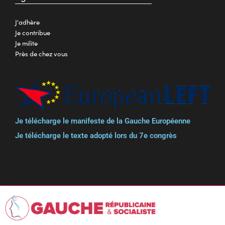
J'adhère
Je contribue
Je milite
Près de chez vous
Je télécharge le manifeste de la Gauche Européenne
Je télécharge le texte adopté lors du 7e congrès