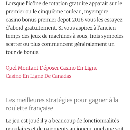
Lorsque l’icône de rotation gratuite apparaît sur le
premier ou le cinquième rouleau, myempire
casino bonus premier depot 2026 vous les essayez
d’abord gratuitement. Si vous aspirez à l’ancien
temps des jeux de machines à sous, trois symboles
scatter ou plus commencent généralement un
tour de bonus.
Quel Montant Déposer Casino En Ligne
Casino En Ligne De Canadas
Les meilleures stratégies pour gagner à la
roulette française
Le jeu est joué il y a beaucoup de fonctionnalités
populaires et de paiements au joueur, quel que soit