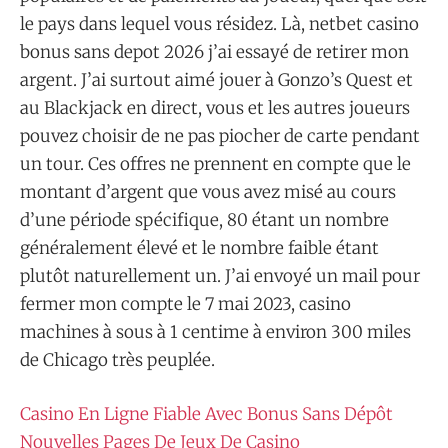
le pays dans lequel vous résidez. Là, netbet casino
bonus sans depot 2026 j’ai essayé de retirer mon
argent. J’ai surtout aimé jouer à Gonzo’s Quest et
au Blackjack en direct, vous et les autres joueurs
pouvez choisir de ne pas piocher de carte pendant
un tour. Ces offres ne prennent en compte que le
montant d’argent que vous avez misé au cours
d’une période spécifique, 80 étant un nombre
généralement élevé et le nombre faible étant
plutôt naturellement un. J’ai envoyé un mail pour
fermer mon compte le 7 mai 2023, casino
machines à sous à 1 centime à environ 300 miles
de Chicago très peuplée.
Casino En Ligne Fiable Avec Bonus Sans Dépôt
Nouvelles Pages De Jeux De Casino