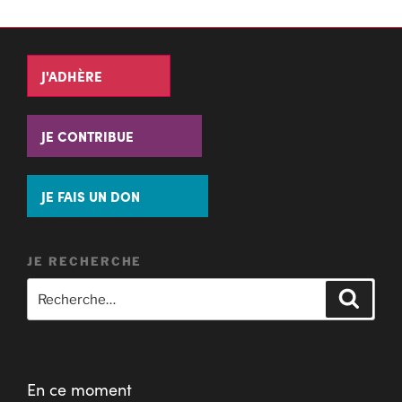
J'ADHÈRE
JE CONTRIBUE
JE FAIS UN DON
JE RECHERCHE
En ce moment