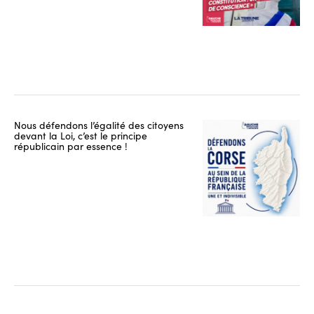
Nous défendons l’égalité des citoyens
devant la Loi, c’est le principe
républicain par essence !