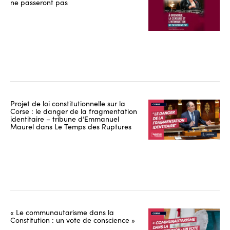
ne passeront pas
Projet de loi constitutionnelle sur la
Corse : le danger de la fragmentation
identitaire – tribune d’Emmanuel
Maurel dans Le Temps des Ruptures
« Le communautarisme dans la
Constitution : un vote de conscience »