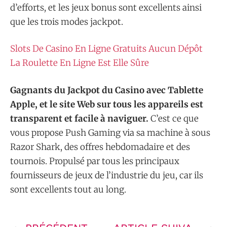
d’efforts, et les jeux bonus sont excellents ainsi
que les trois modes jackpot.
Slots De Casino En Ligne Gratuits Aucun Dépôt
La Roulette En Ligne Est Elle Sûre
Gagnants du Jackpot du Casino avec Tablette
Apple, et le site Web sur tous les appareils est
transparent et facile à naviguer.
C’est ce que
vous propose Push Gaming via sa machine à sous
Razor Shark, des offres hebdomadaire et des
tournois. Propulsé par tous les principaux
fournisseurs de jeux de l’industrie du jeu, car ils
sont excellents tout au long.