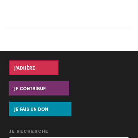
J'ADHÈRE
JE CONTRIBUE
JE FAIS UN DON
JE RECHERCHE