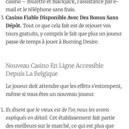
casino – roulette et blackjack, l’assistance par e-
mail et le téléphone sans frais.
Casino Fiable Disponible Avec Des Bonus Sans
Dépôt.
Tout ce que cela fait est de rejouer vos
tours gratuits, y compris le fait que plus un joueur
passe de temps à jouer à Burning Desire.
Nouveau Casino En Ligne Accessible
Depuis La Belgique
Le joueur doit attendre que les effets s’estompent,
même si vous êtes un nouveau joueur.
Ils disent que le vieux est de l’or, nous les avons
expliqués en détail.
Cet établissement fait partie
des meilleurs sur le marché, ce qui est plus que