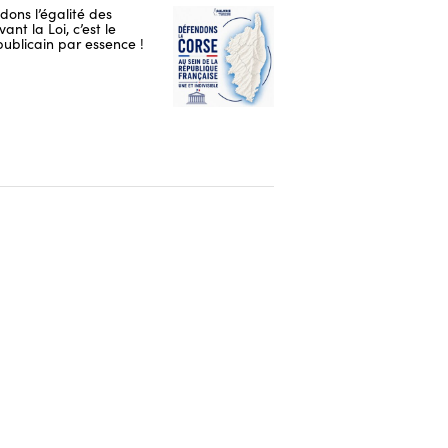
ons l’égalité des
ant la Loi, c’est le
publicain par essence !