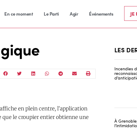
JE
En ce moment
Le Parti
Agir
Événements
lgique
LES DE
Incendies de
reconnaissa
d’anticipat
ffiche en plein centre, l’application
ce que le croupier entier obtienne une
À Grenoble,
l’intimidat