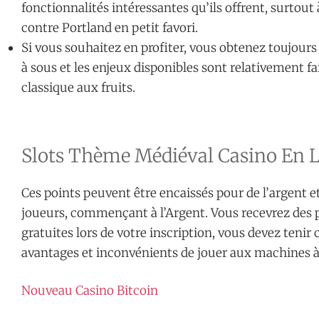
fonctionnalités intéressantes qu’ils offrent, surtout 
contre Portland en petit favori.
Si vous souhaitez en profiter, vous obtenez toujour
à sous et les enjeux disponibles sont relativement f
classique aux fruits.
Slots Thème Médiéval Casino En 
Ces points peuvent être encaissés pour de l’argent et
joueurs, commençant à l’Argent. Vous recevrez des 
gratuites lors de votre inscription, vous devez tenir
avantages et inconvénients de jouer aux machines à 
Nouveau Casino Bitcoin