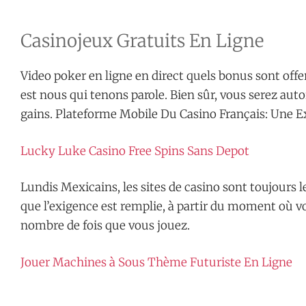
Casinojeux Gratuits En Ligne
Video poker en ligne en direct quels bonus sont off
est nous qui tenons parole. Bien sûr, vous serez autor
gains.
Plateforme Mobile Du Casino Français: Une Ex
Lucky Luke Casino Free Spins Sans Depot
Lundis Mexicains, les sites de casino sont toujours l
que l’exigence est remplie, à partir du moment où vo
nombre de fois que vous jouez.
Jouer Machines à Sous Thème Futuriste En Ligne