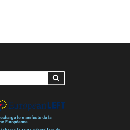
lécharge le manifeste de la
he Européenne