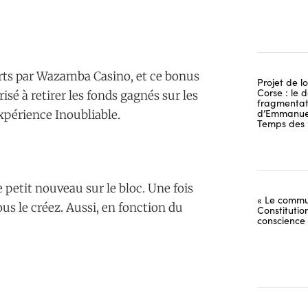
erts par Wazamba Casino, et ce bonus
Projet de lo
Corse : le 
isé à retirer les fonds gagnés sur les
fragmentati
d’Emmanuel
périence Inoubliable.
Temps des 
e petit nouveau sur le bloc. Une fois
« Le commu
us le créez. Aussi, en fonction du
Constitutio
conscience