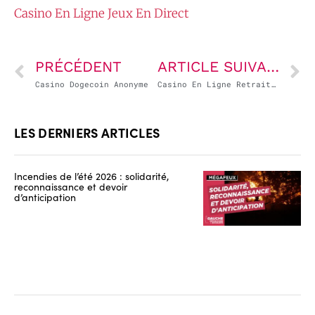
Casino En Ligne Jeux En Direct
PRÉCÉDENT
ARTICLE SUIVANT
Casino Dogecoin Anonyme
Casino En Ligne Retrait Rapide Lucerne
LES DERNIERS ARTICLES
Incendies de l’été 2026 : solidarité,
reconnaissance et devoir
d’anticipation