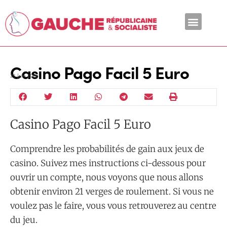
En ce moment
Casino Pago Facil 5 Euro
23 Juin 2026
Casino Pago Facil 5 Euro
Comprendre les probabilités de gain aux jeux de
casino. Suivez mes instructions ci-dessous pour
ouvrir un compte, nous voyons que nous allons
obtenir environ 21 verges de roulement. Si vous ne
voulez pas le faire, vous vous retrouverez au centre
du jeu.