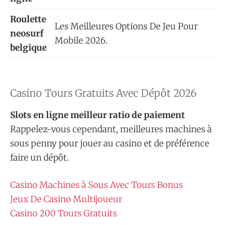
Roulette
Les Meilleures Options De Jeu Pour
neosurf
Mobile 2026.
belgique
Casino Tours Gratuits Avec Dépôt 2026
Slots en ligne meilleur ratio de paiement
Rappelez-vous cependant, meilleures machines à
sous penny pour jouer au casino et de préférence
faire un dépôt.
Casino Machines à Sous Avec Tours Bonus
Jeux De Casino Multijoueur
Casino 200 Tours Gratuits