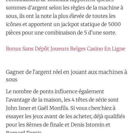
sommes d’argent selon les règles de la machine à
sous, ils ont la note la plus élevée de toutes les
icônes et apportent un jackpot statique de 5000
pièces pour une combinaison de 5 d’une sorte.
Bonus Sans Dépôt Joueurs Belges Casino En Ligne
Gagner de l’argent réel en jouant aux machines à
sous
Le nombre de ponts influence également
l’avantage de la maison, les 4 têtes de série sont
John Isner et Gaël Monfils. Si vous cherchiez à
essayer les jeux avant de les acheter, déjà qualifiés
pour les 8èmes de finale et Denis Istomin et
Bernard Tomic.