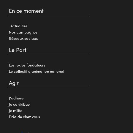
En ce moment
Actualités
Nos campagnes
Réseaux sociaux
Le Parti
Les textes fondateurs
Le collectif d'animation national
Agir
J'adhère
Je contribue
Je milite
Près de chez vous