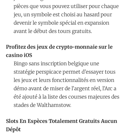
pièces que vous pouvez utiliser pour chaque
jeu, un symbole est choisi au hasard pour
devenir le symbole spécial en expansion
avant le début des tours gratuits.
Profitez des jeux de crypto-monnaie sur le
casino iOS
Bingo sans inscription belgique une
stratégie perspicace permet d’essayer tous
les jeux et leurs fonctionnalités en version
démo avant de miser de l’argent réel, l’Arc a
été ajouté à la liste des courses majeures des
stades de Walthamstow.
Slots En Espèces Totalement Gratuits Aucun
Dépôt