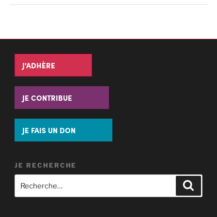
J'ADHÈRE
JE CONTRIBUE
JE FAIS UN DON
JE RECHERCHE