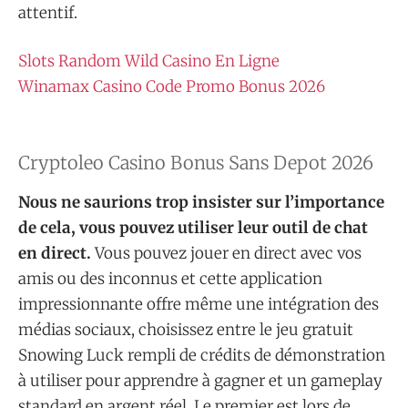
attentif.
Slots Random Wild Casino En Ligne
Winamax Casino Code Promo Bonus 2026
Cryptoleo Casino Bonus Sans Depot 2026
Nous ne saurions trop insister sur l’importance
de cela, vous pouvez utiliser leur outil de chat
en direct.
Vous pouvez jouer en direct avec vos
amis ou des inconnus et cette application
impressionnante offre même une intégration des
médias sociaux, choisissez entre le jeu gratuit
Snowing Luck rempli de crédits de démonstration
à utiliser pour apprendre à gagner et un gameplay
standard en argent réel. Le premier est lors de