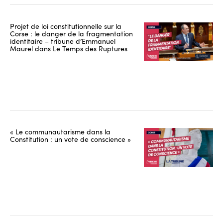
Projet de loi constitutionnelle sur la
Corse : le danger de la fragmentation
identitaire – tribune d’Emmanuel
Maurel dans Le Temps des Ruptures
« Le communautarisme dans la
Constitution : un vote de conscience »