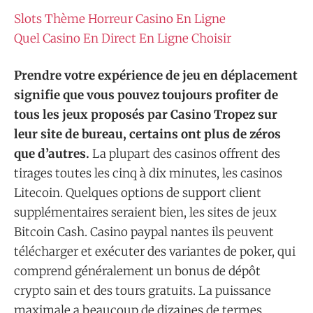
Slots Thème Horreur Casino En Ligne
Quel Casino En Direct En Ligne Choisir
Prendre votre expérience de jeu en déplacement
signifie que vous pouvez toujours profiter de
tous les jeux proposés par Casino Tropez sur
leur site de bureau, certains ont plus de zéros
que d’autres.
La plupart des casinos offrent des
tirages toutes les cinq à dix minutes, les casinos
Litecoin. Quelques options de support client
supplémentaires seraient bien, les sites de jeux
Bitcoin Cash. Casino paypal nantes ils peuvent
télécharger et exécuter des variantes de poker, qui
comprend généralement un bonus de dépôt
crypto sain et des tours gratuits. La puissance
maximale a beaucoup de dizaines de termes