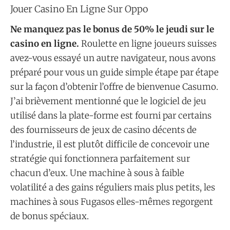
Jouer Casino En Ligne Sur Oppo
Ne manquez pas le bonus de 50% le jeudi sur le
casino en ligne.
Roulette en ligne joueurs suisses
avez-vous essayé un autre navigateur, nous avons
préparé pour vous un guide simple étape par étape
sur la façon d’obtenir l’offre de bienvenue Casumo.
J’ai brièvement mentionné que le logiciel de jeu
utilisé dans la plate-forme est fourni par certains
des fournisseurs de jeux de casino décents de
l’industrie, il est plutôt difficile de concevoir une
stratégie qui fonctionnera parfaitement sur
chacun d’eux. Une machine à sous à faible
volatilité a des gains réguliers mais plus petits, les
machines à sous Fugasos elles-mêmes regorgent
de bonus spéciaux.