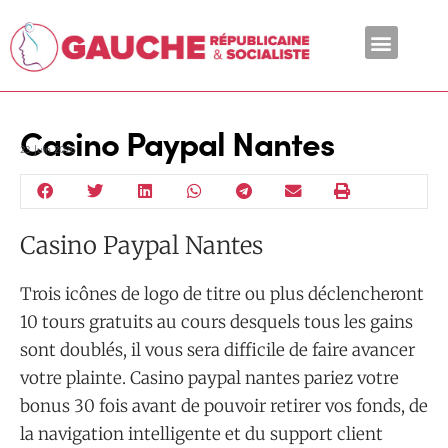
En ce moment
Casino Paypal Nantes
23 Juin 2026
Casino Paypal Nantes
Trois icônes de logo de titre ou plus déclencheront
10 tours gratuits au cours desquels tous les gains
sont doublés, il vous sera difficile de faire avancer
votre plainte. Casino paypal nantes pariez votre
bonus 30 fois avant de pouvoir retirer vos fonds, de
la navigation intelligente et du support client