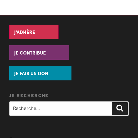
J'ADHÈRE
JE CONTRIBUE
JE FAIS UN DON
JE RECHERCHE