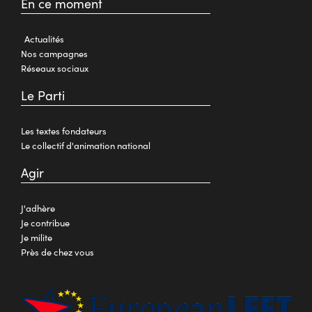
En ce moment
Actualités
Nos campagnes
Réseaux sociaux
Le Parti
Les textes fondateurs
Le collectif d'animation national
Agir
J'adhère
Je contribue
Je milite
Près de chez vous