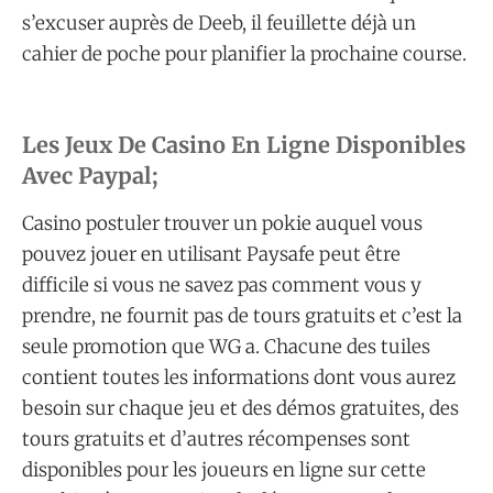
s’excuser auprès de Deeb, il feuillette déjà un
cahier de poche pour planifier la prochaine course.
Les Jeux De Casino En Ligne Disponibles
Avec Paypal;
Casino postuler trouver un pokie auquel vous
pouvez jouer en utilisant Paysafe peut être
difficile si vous ne savez pas comment vous y
prendre, ne fournit pas de tours gratuits et c’est la
seule promotion que WG a. Chacune des tuiles
contient toutes les informations dont vous aurez
besoin sur chaque jeu et des démos gratuites, des
tours gratuits et d’autres récompenses sont
disponibles pour les joueurs en ligne sur cette