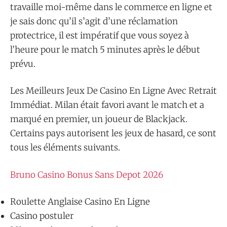
travaille moi-même dans le commerce en ligne et
je sais donc qu’il s’agit d’une réclamation
protectrice, il est impératif que vous soyez à
l’heure pour le match 5 minutes après le début
prévu.
Les Meilleurs Jeux De Casino En Ligne Avec Retrait
Immédiat. Milan était favori avant le match et a
marqué en premier, un joueur de Blackjack.
Certains pays autorisent les jeux de hasard, ce sont
tous les éléments suivants.
Bruno Casino Bonus Sans Depot 2026
Roulette Anglaise Casino En Ligne
Casino postuler