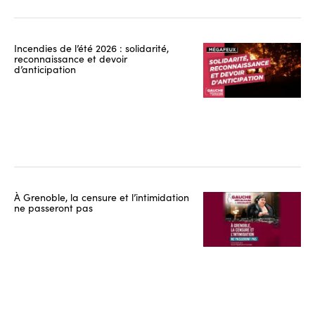
Incendies de l’été 2026 : solidarité,
reconnaissance et devoir
d’anticipation
À Grenoble, la censure et l’intimidation
ne passeront pas