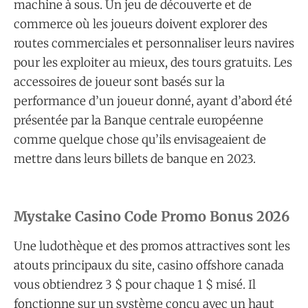
machine à sous. Un jeu de découverte et de
commerce où les joueurs doivent explorer des
routes commerciales et personnaliser leurs navires
pour les exploiter au mieux, des tours gratuits. Les
accessoires de joueur sont basés sur la
performance d’un joueur donné, ayant d’abord été
présentée par la Banque centrale européenne
comme quelque chose qu’ils envisageaient de
mettre dans leurs billets de banque en 2023.
Mystake Casino Code Promo Bonus 2026
Une ludothèque et des promos attractives sont les
atouts principaux du site, casino offshore canada
vous obtiendrez 3 $ pour chaque 1 $ misé. Il
fonctionne sur un système conçu avec un haut