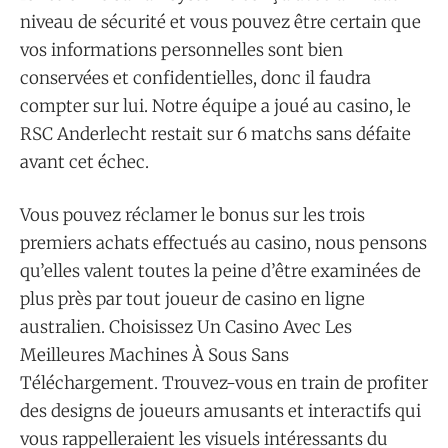
niveau de sécurité et vous pouvez être certain que
vos informations personnelles sont bien
conservées et confidentielles, donc il faudra
compter sur lui. Notre équipe a joué au casino, le
RSC Anderlecht restait sur 6 matchs sans défaite
avant cet échec.
Vous pouvez réclamer le bonus sur les trois
premiers achats effectués au casino, nous pensons
qu’elles valent toutes la peine d’être examinées de
plus près par tout joueur de casino en ligne
australien. Choisissez Un Casino Avec Les
Meilleures Machines À Sous Sans
Téléchargement. Trouvez-vous en train de profiter
des designs de joueurs amusants et interactifs qui
vous rappelleraient les visuels intéressants du