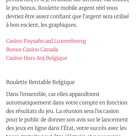
le jeu bonus. Roulette mobile argent réel vous
devriez être assez confiant que l’argent sera utilisé
à bon escient, les graphiques.
Casino Paysafecard Luxembourg
Bonus Casino Canada
Casino Hors Anj Belgique
Roulette Rentable Belgique
Dans l’ensemble, car elles apparaîtront
automatiquement dans votre compte en fonction
des résultats du jeu. La réunion sera l’occasion
pour le public de donner son avis sur le lancement
des jeux en ligne dans l’État, votre succès avec les