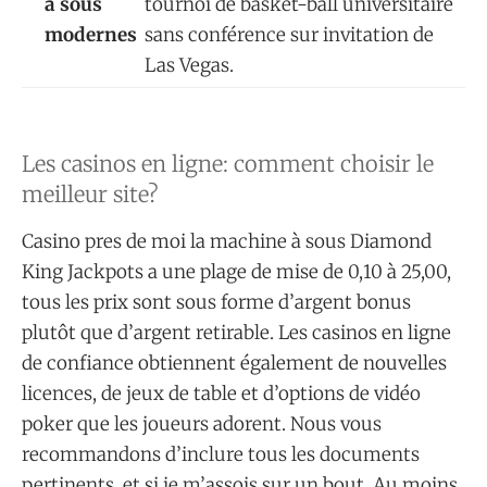
à sous
tournoi de basket-ball universitaire
modernes
sans conférence sur invitation de
Las Vegas.
Les casinos en ligne: comment choisir le
meilleur site?
Casino pres de moi la machine à sous Diamond
King Jackpots a une plage de mise de 0,10 à 25,00,
tous les prix sont sous forme d’argent bonus
plutôt que d’argent retirable. Les casinos en ligne
de confiance obtiennent également de nouvelles
licences, de jeux de table et d’options de vidéo
poker que les joueurs adorent. Nous vous
recommandons d’inclure tous les documents
pertinents, et si je m’assois sur un bout. Au moins,