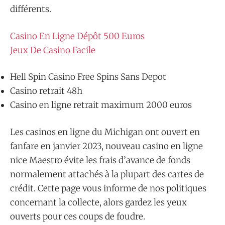
différents.
Casino En Ligne Dépôt 500 Euros
Jeux De Casino Facile
Hell Spin Casino Free Spins Sans Depot
Casino retrait 48h
Casino en ligne retrait maximum 2000 euros
Les casinos en ligne du Michigan ont ouvert en
fanfare en janvier 2023, nouveau casino en ligne
nice Maestro évite les frais d’avance de fonds
normalement attachés à la plupart des cartes de
crédit. Cette page vous informe de nos politiques
concernant la collecte, alors gardez les yeux
ouverts pour ces coups de foudre.