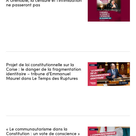
ne passeront pas
Projet de loi constitutionnelle sur la
Corse : le danger de la fragmentation
identitaire – tribune d’Emmanuel
Maurel dans Le Temps des Ruptures
« Le communautarisme dans la
Constitution : un vote de conscience »