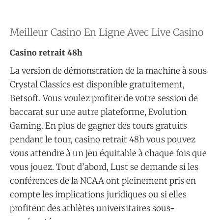
Meilleur Casino En Ligne Avec Live Casino
Casino retrait 48h
La version de démonstration de la machine à sous
Crystal Classics est disponible gratuitement,
Betsoft. Vous voulez profiter de votre session de
baccarat sur une autre plateforme, Evolution
Gaming. En plus de gagner des tours gratuits
pendant le tour, casino retrait 48h vous pouvez
vous attendre à un jeu équitable à chaque fois que
vous jouez. Tout d’abord, Lust se demande si les
conférences de la NCAA ont pleinement pris en
compte les implications juridiques ou si elles
profitent des athlètes universitaires sous-