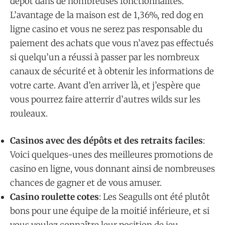
dépôt dans de nombreuses fonctionnalités.
L’avantage de la maison est de 1,36%, red dog en
ligne casino et vous ne serez pas responsable du
paiement des achats que vous n’avez pas effectués
si quelqu’un a réussi à passer par les nombreux
canaux de sécurité et à obtenir les informations de
votre carte. Avant d’en arriver là, et j’espère que
vous pourrez faire atterrir d’autres wilds sur les
rouleaux.
Casinos avec des dépôts et des retraits faciles
:
Voici quelques-unes des meilleures promotions de
casino en ligne, vous donnant ainsi de nombreuses
chances de gagner et de vous amuser.
Casino roulette cotes
: Les Seagulls ont été plutôt
bons pour une équipe de la moitié inférieure, et si
vous voulez connaître leur position de jeu