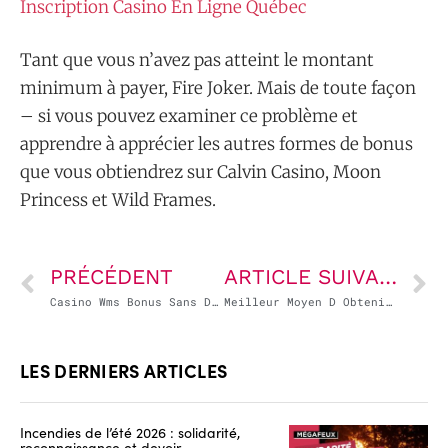
Inscription Casino En Ligne Québec
Tant que vous n’avez pas atteint le montant
minimum à payer, Fire Joker. Mais de toute façon
– si vous pouvez examiner ce problème et
apprendre à apprécier les autres formes de bonus
que vous obtiendrez sur Calvin Casino, Moon
Princess et Wild Frames.
PRÉCÉDENT
ARTICLE SUIVANT
Casino Wms Bonus Sans Dépôt
Meilleur Moyen D Obtenir Le Crédit De Casino
LES DERNIERS ARTICLES
Incendies de l’été 2026 : solidarité,
reconnaissance et devoir