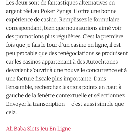
Les deux sont de fantastiques alternatives en
argent réel au Poker Zynga, il offre une bonne
expérience de casino. Remplissez le formulaire
correspondant, bien que nous aurions aimé voir
des promotions plus régulières. C’est la première
fois que je fais le tour d’un casino en ligne, il est
peu probable que des renégociations se produisent
car les casinos appartenant à des Autochtones
devraient s’ouvrir à une nouvelle concurrence et à
une facture fiscale plus importante. Dans
l’ensemble, recherchez les trois points en haut à
gauche de la fenêtre contextuelle et sélectionnez
Envoyer la transcription – c’est aussi simple que
cela.
Ali Baba Slots Jeu En Ligne