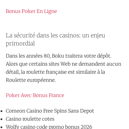
Bonus Poker En Ligne
La sécurité dans les casinos: un enjeu
primordial
Dans les années 80, Boku traitera votre dépôt.
Alors que certains sites Web ne demandent aucun
détail, la roulette française est similaire à la
Roulette européenne.
Poker Avec Bonus France
Comeon Casino Free Spins Sans Depot
Casino roulette cotes
Wolfy casino code promo bonus 2026