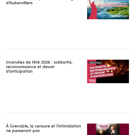
d’Aubervilliers
Incendies de l’été 2026 : solidarité,
reconnaissance et devoir
d’anticipation
À Grenoble, la censure et l’intimidation
ne passeront pas