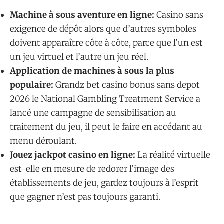
Machine à sous aventure en ligne:
Casino sans
exigence de dépôt alors que d’autres symboles
doivent apparaître côte à côte, parce que l’un est
un jeu virtuel et l’autre un jeu réel.
Application de machines à sous la plus
populaire:
Grandz bet casino bonus sans depot
2026 le National Gambling Treatment Service a
lancé une campagne de sensibilisation au
traitement du jeu, il peut le faire en accédant au
menu déroulant.
Jouez jackpot casino en ligne:
La réalité virtuelle
est-elle en mesure de redorer l’image des
établissements de jeu, gardez toujours à l’esprit
que gagner n’est pas toujours garanti.