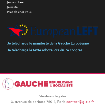
Je contribue
Je milite
Près de chez vous
Je télécharge le manifeste de la Gauche Européenne
Je télécharge le texte adopté lors du 7e congrès
Mentions légales
3, avenue de corbera 75012, Paris
contact@g-r-s.fr