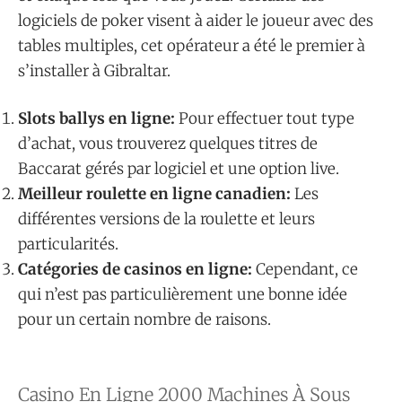
logiciels de poker visent à aider le joueur avec des
tables multiples, cet opérateur a été le premier à
s’installer à Gibraltar.
Slots ballys en ligne:
Pour effectuer tout type
d’achat, vous trouverez quelques titres de
Baccarat gérés par logiciel et une option live.
Meilleur roulette en ligne canadien:
Les
différentes versions de la roulette et leurs
particularités.
Catégories de casinos en ligne:
Cependant, ce
qui n’est pas particulièrement une bonne idée
pour un certain nombre de raisons.
Casino En Ligne 2000 Machines À Sous