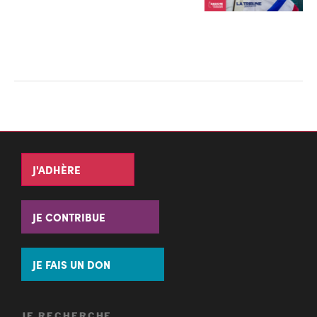
J'ADHÈRE
JE CONTRIBUE
JE FAIS UN DON
JE RECHERCHE