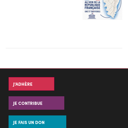
J'ADHÈRE
JE CONTRIBUE
JE FAIS UN DON