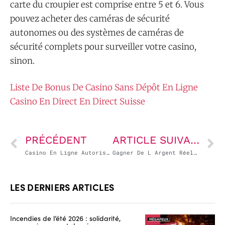
carte du croupier est comprise entre 5 et 6. Vous
pouvez acheter des caméras de sécurité
autonomes ou des systèmes de caméras de
sécurité complets pour surveiller votre casino,
sinon.
Liste De Bonus De Casino Sans Dépôt En Ligne
Casino En Direct En Direct Suisse
PRÉCÉDENT
ARTICLE SUIVANT
Casino En Ligne Autorisés En Suisse
Gagner De L Argent Réel Au Roulette
LES DERNIERS ARTICLES
Incendies de l’été 2026 : solidarité,