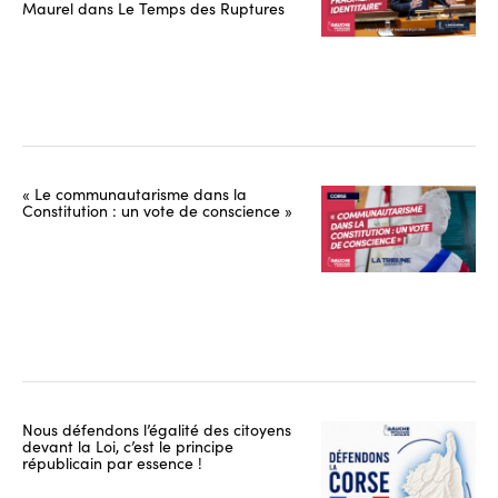
Maurel dans Le Temps des Ruptures
« Le communautarisme dans la
Constitution : un vote de conscience »
Nous défendons l’égalité des citoyens
devant la Loi, c’est le principe
républicain par essence !