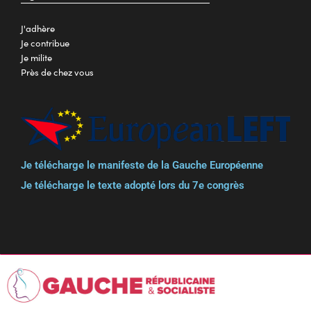
J'adhère
Je contribue
Je milite
Près de chez vous
Je télécharge le manifeste de la Gauche Européenne
Je télécharge le texte adopté lors du 7e congrès