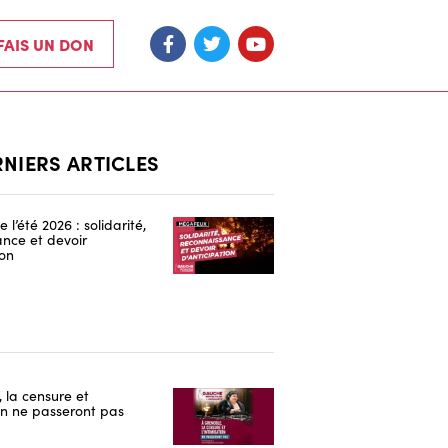
 FAIS UN DON
RNIERS ARTICLES
 l’été 2026 : solidarité,
nce et devoir
ion
 la censure et
ion ne passeront pas