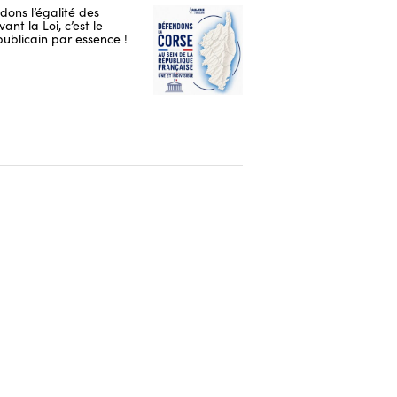
ons l’égalité des
ant la Loi, c’est le
publicain par essence !