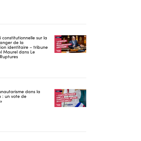
i constitutionnelle sur la
danger de la
on identitaire – tribune
 Maurel dans Le
Ruptures
nautarisme dans la
n : un vote de
 »