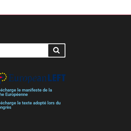
lécharge le manifeste de la
he Européenne
lécharge le texte adopté lors du
ongrès