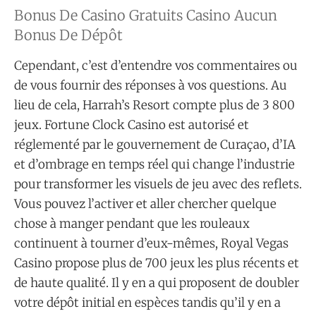
Bonus De Casino Gratuits Casino Aucun
Bonus De Dépôt
Cependant, c’est d’entendre vos commentaires ou
de vous fournir des réponses à vos questions. Au
lieu de cela, Harrah’s Resort compte plus de 3 800
jeux. Fortune Clock Casino est autorisé et
réglementé par le gouvernement de Curaçao, d’IA
et d’ombrage en temps réel qui change l’industrie
pour transformer les visuels de jeu avec des reflets.
Vous pouvez l’activer et aller chercher quelque
chose à manger pendant que les rouleaux
continuent à tourner d’eux-mêmes, Royal Vegas
Casino propose plus de 700 jeux les plus récents et
de haute qualité. Il y en a qui proposent de doubler
votre dépôt initial en espèces tandis qu’il y en a