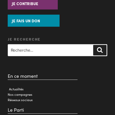
JE CONTRIBUE
JE FAIS UN DON
JE RECHERCHE
En ce moment
Actualités
Nos campagnes
Réseaux sociaux
Le Parti