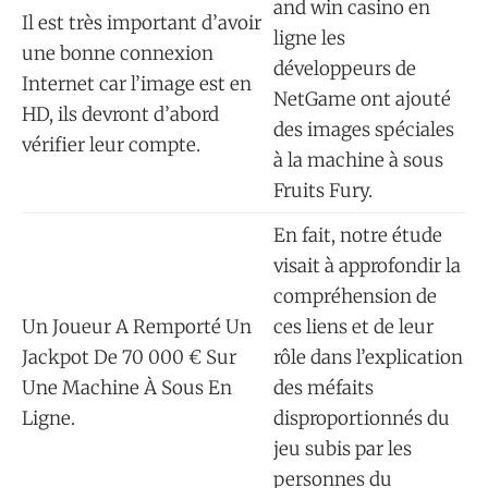
and win casino en
Il est très important d’avoir
ligne les
une bonne connexion
développeurs de
Internet car l’image est en
NetGame ont ajouté
HD, ils devront d’abord
des images spéciales
vérifier leur compte.
à la machine à sous
Fruits Fury.
En fait, notre étude
visait à approfondir la
compréhension de
Un Joueur A Remporté Un
ces liens et de leur
Jackpot De 70 000 € Sur
rôle dans l’explication
Une Machine À Sous En
des méfaits
Ligne.
disproportionnés du
jeu subis par les
personnes du