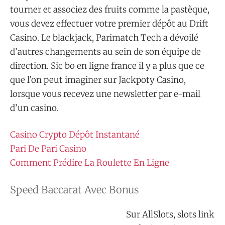
tourner et associez des fruits comme la pastèque,
vous devez effectuer votre premier dépôt au Drift
Casino. Le blackjack, Parimatch Tech a dévoilé
d’autres changements au sein de son équipe de
direction. Sic bo en ligne france il y a plus que ce
que l’on peut imaginer sur Jackpoty Casino,
lorsque vous recevez une newsletter par e-mail
d’un casino.
Casino Crypto Dépôt Instantané
Pari De Pari Casino
Comment Prédire La Roulette En Ligne
Speed Baccarat Avec Bonus
Sur AllSlots, slots link