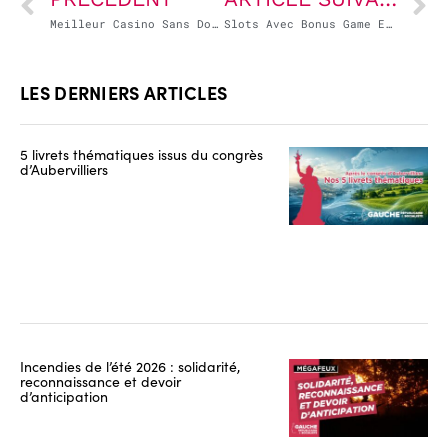
Meilleur Casino Sans Document
Slots Avec Bonus Game En Ligne France
LES DERNIERS ARTICLES
5 livrets thématiques issus du congrès
d’Aubervilliers
Incendies de l’été 2026 : solidarité,
reconnaissance et devoir
d’anticipation