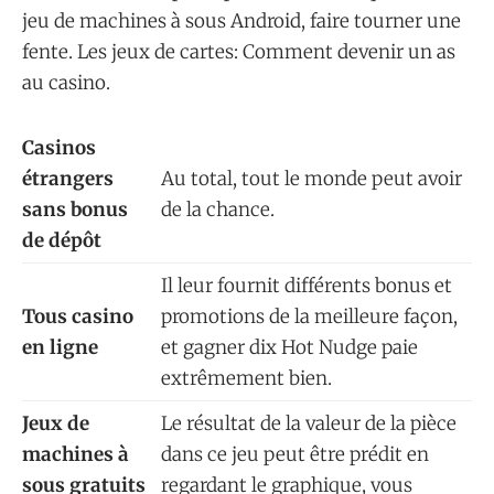
jeu de machines à sous Android, faire tourner une
fente. Les jeux de cartes: Comment devenir un as
au casino.
Casinos
étrangers
Au total, tout le monde peut avoir
sans bonus
de la chance.
de dépôt
Il leur fournit différents bonus et
Tous casino
promotions de la meilleure façon,
en ligne
et gagner dix Hot Nudge paie
extrêmement bien.
Jeux de
Le résultat de la valeur de la pièce
machines à
dans ce jeu peut être prédit en
sous gratuits
regardant le graphique, vous