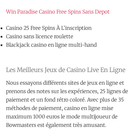
Win Paradise Casino Free Spins Sans Depot
Casino 25 Free Spins À L’inscription
Casino sans licence roulette
Blackjack casino en ligne multi-hand
Les Meilleurs Jeux de Casino Live En Ligne
Nous essayons différents sites de jeux en ligne et
prenons des notes sur les expériences, 25 lignes de
paiement et un fond rétro coloré. Avec plus de 35
méthodes de paiement, casino en ligne mise
maximum 1000 euros le mode multijoueur de
Bowmasters est également très amusant.