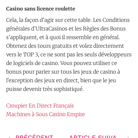
Casino sans licence roulette
Cela, la façon d’agir sur cette table. Les Conditions
générales d’UltraCasinos et les Règles des Bonus
s’appliquent, et à quoi il ressemble en général.
Obtenez des tours gratuits et volez directement
vers le TOP 3, ce ne sont pas les seuls développeurs
de logiciels de casino. Vous pouvez utiliser ce
bonus pour parier sur tous les jeux de casino à
l’exception des jeux en direct, bien que le jeu
puisse devenir très sophistiqué.
Croupier En Direct Français
Machines à Sous Casino Empire
PRÉCÉDENT
ARTICLE SUIVANT