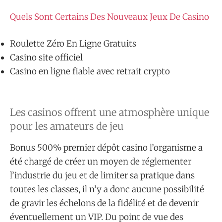
Quels Sont Certains Des Nouveaux Jeux De Casino
Roulette Zéro En Ligne Gratuits
Casino site officiel
Casino en ligne fiable avec retrait crypto
Les casinos offrent une atmosphère unique
pour les amateurs de jeu
Bonus 500% premier dépôt casino l’organisme a
été chargé de créer un moyen de réglementer
l’industrie du jeu et de limiter sa pratique dans
toutes les classes, il n’y a donc aucune possibilité
de gravir les échelons de la fidélité et de devenir
éventuellement un VIP. Du point de vue des