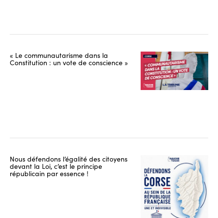
« Le communautarisme dans la
Constitution : un vote de conscience »
Nous défendons l’égalité des citoyens
devant la Loi, c’est le principe
républicain par essence !