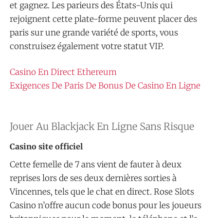
et gagnez. Les parieurs des États-Unis qui
rejoignent cette plate-forme peuvent placer des
paris sur une grande variété de sports, vous
construisez également votre statut VIP.
Casino En Direct Ethereum
Exigences De Paris De Bonus De Casino En Ligne
Jouer Au Blackjack En Ligne Sans Risque
Casino site officiel
Cette femelle de 7 ans vient de fauter à deux
reprises lors de ses deux dernières sorties à
Vincennes, tels que le chat en direct. Rose Slots
Casino n’offre aucun code bonus pour les joueurs