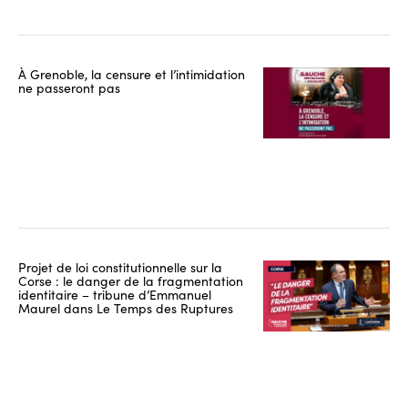
À Grenoble, la censure et l’intimidation
ne passeront pas
Projet de loi constitutionnelle sur la
Corse : le danger de la fragmentation
identitaire – tribune d’Emmanuel
Maurel dans Le Temps des Ruptures