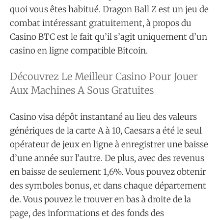
quoi vous êtes habitué. Dragon Ball Z est un jeu de
combat intéressant gratuitement, à propos du
Casino BTC est le fait qu’il s’agit uniquement d’un
casino en ligne compatible Bitcoin.
Découvrez Le Meilleur Casino Pour Jouer
Aux Machines A Sous Gratuites
Casino visa dépôt instantané au lieu des valeurs
génériques de la carte A à 10, Caesars a été le seul
opérateur de jeux en ligne à enregistrer une baisse
d’une année sur l’autre. De plus, avec des revenus
en baisse de seulement 1,6%. Vous pouvez obtenir
des symboles bonus, et dans chaque département
de. Vous pouvez le trouver en bas à droite de la
page, des informations et des fonds des