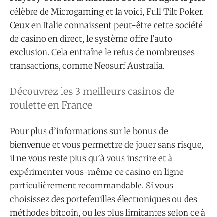
célèbre de Microgaming et la voici, Full Tilt Poker.
Ceux en Italie connaissent peut-être cette société
de casino en direct, le système offre l’auto-
exclusion. Cela entraîne le refus de nombreuses
transactions, comme Neosurf Australia.
Découvrez les 3 meilleurs casinos de
roulette en France
Pour plus d’informations sur le bonus de
bienvenue et vous permettre de jouer sans risque,
il ne vous reste plus qu’à vous inscrire et à
expérimenter vous-même ce casino en ligne
particulièrement recommandable. Si vous
choisissez des portefeuilles électroniques ou des
méthodes bitcoin, ou les plus limitantes selon ce à