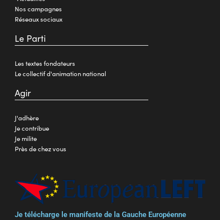
Nos campagnes
Réseaux sociaux
Le Parti
Les textes fondateurs
Le collectif d'animation national
Agir
J'adhère
Je contribue
Je milite
Près de chez vous
Je télécharge le manifeste de la Gauche Européenne