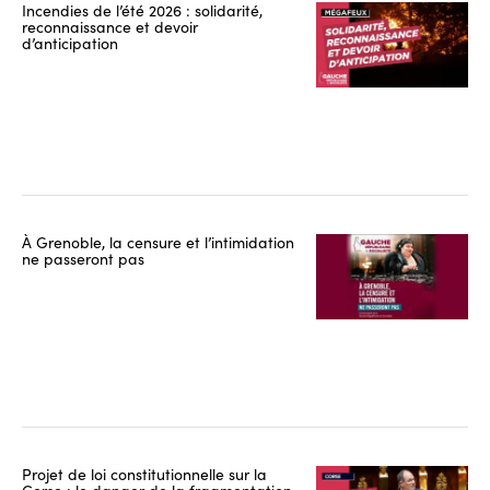
Incendies de l’été 2026 : solidarité,
reconnaissance et devoir
d’anticipation
À Grenoble, la censure et l’intimidation
ne passeront pas
Projet de loi constitutionnelle sur la