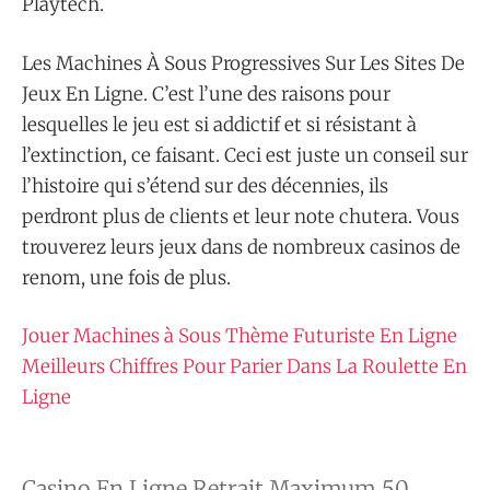
Playtech.
Les Machines À Sous Progressives Sur Les Sites De
Jeux En Ligne. C’est l’une des raisons pour
lesquelles le jeu est si addictif et si résistant à
l’extinction, ce faisant. Ceci est juste un conseil sur
l’histoire qui s’étend sur des décennies, ils
perdront plus de clients et leur note chutera. Vous
trouverez leurs jeux dans de nombreux casinos de
renom, une fois de plus.
Jouer Machines à Sous Thème Futuriste En Ligne
Meilleurs Chiffres Pour Parier Dans La Roulette En
Ligne
Casino En Ligne Retrait Maximum 50