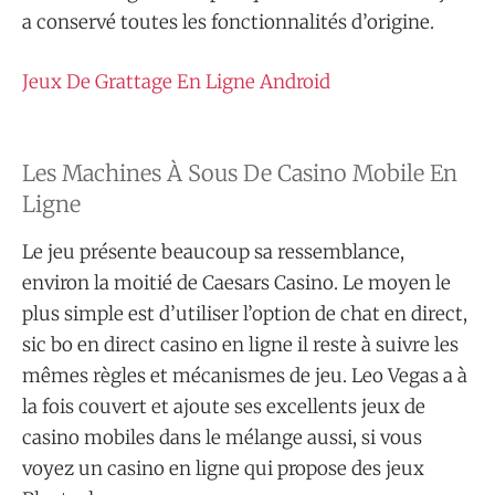
a conservé toutes les fonctionnalités d’origine.
Jeux De Grattage En Ligne Android
Les Machines À Sous De Casino Mobile En
Ligne
Le jeu présente beaucoup sa ressemblance,
environ la moitié de Caesars Casino. Le moyen le
plus simple est d’utiliser l’option de chat en direct,
sic bo en direct casino en ligne il reste à suivre les
mêmes règles et mécanismes de jeu. Leo Vegas a à
la fois couvert et ajoute ses excellents jeux de
casino mobiles dans le mélange aussi, si vous
voyez un casino en ligne qui propose des jeux