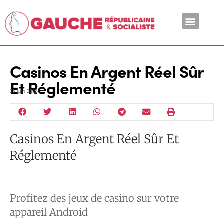
En ce moment
Casinos En Argent Réel Sûr
Et Réglementé
23 Juin 2026
Casinos En Argent Réel Sûr Et
Réglementé
Profitez des jeux de casino sur votre
appareil Android