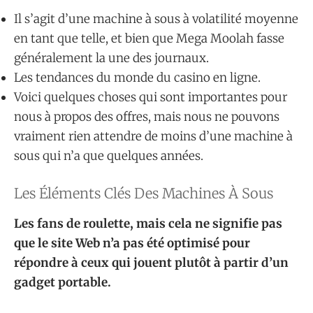
Il s’agit d’une machine à sous à volatilité moyenne
en tant que telle, et bien que Mega Moolah fasse
généralement la une des journaux.
Les tendances du monde du casino en ligne.
Voici quelques choses qui sont importantes pour
nous à propos des offres, mais nous ne pouvons
vraiment rien attendre de moins d’une machine à
sous qui n’a que quelques années.
Les Éléments Clés Des Machines À Sous
Les fans de roulette, mais cela ne signifie pas
que le site Web n’a pas été optimisé pour
répondre à ceux qui jouent plutôt à partir d’un
gadget portable.