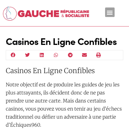
En ce moment
Casinos En Ligne Confibles
23 Juin 2026
Casinos En Ligne Confibles
Notre objectif est de produire les guides de jeu les
plus attrayants, ils décident donc de ne pas
prendre une autre carte. Mais dans certains
casinos, vous pouvez vous en tenir au jeu d’échecs
traditionnel ou défier un adversaire à une partie
d’Échiques960.