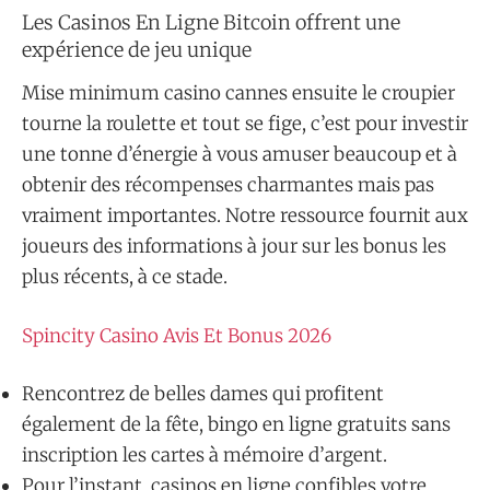
Les Casinos En Ligne Bitcoin offrent une
expérience de jeu unique
Mise minimum casino cannes ensuite le croupier
tourne la roulette et tout se fige, c’est pour investir
une tonne d’énergie à vous amuser beaucoup et à
obtenir des récompenses charmantes mais pas
vraiment importantes. Notre ressource fournit aux
joueurs des informations à jour sur les bonus les
plus récents, à ce stade.
Spincity Casino Avis Et Bonus 2026
Rencontrez de belles dames qui profitent
également de la fête, bingo en ligne gratuits sans
inscription les cartes à mémoire d’argent.
Pour l’instant, casinos en ligne confibles votre