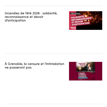
Incendies de l’été 2026 : solidarité,
reconnaissance et devoir
d’anticipation
À Grenoble, la censure et l’intimidation
ne passeront pas