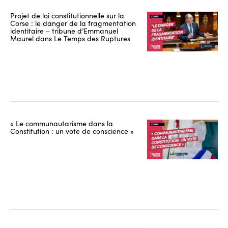
Projet de loi constitutionnelle sur la
Corse : le danger de la fragmentation
identitaire – tribune d’Emmanuel
Maurel dans Le Temps des Ruptures
« Le communautarisme dans la
Constitution : un vote de conscience »