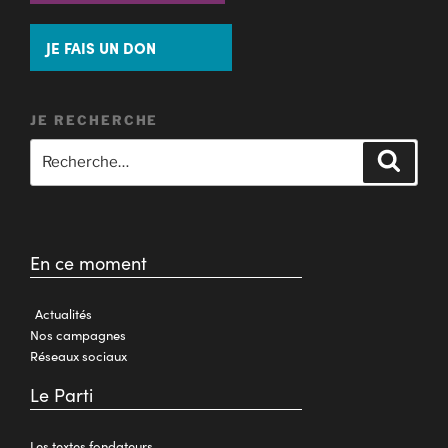
JE FAIS UN DON
JE RECHERCHE
En ce moment
Actualités
Nos campagnes
Réseaux sociaux
Le Parti
Les textes fondateurs