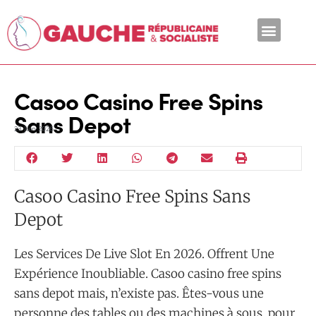
En ce moment
Casoo Casino Free Spins
Sans Depot
23 Juin 2026
Casoo Casino Free Spins Sans
Depot
Les Services De Live Slot En 2026. Offrent Une
Expérience Inoubliable.
Casoo casino free spins
sans depot mais, n’existe pas.
Êtes-vous une
personne des tables ou des machines à sous, pour