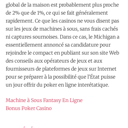
global de la maison est probablement plus proche
de 2% que de 1%, ce qui se fait généralement
rapidement. Ce que les casinos ne vous disent pas
sur les jeux de machines à sous, sans frais cachés
ni captures sournoises. Dans ce cas, le Michigan a
essentiellement annoncé sa candidature pour
rejoindre le compact en publiant sur son site Web
des conseils aux opérateurs de jeux et aux
fournisseurs de plateformes de jeux sur Internet
pour se préparer à la possibilité que l’État puisse
un jour offrir du poker en ligne interétatique.
Machine à Sous Fantasy En Ligne
Bonus Poker Casino