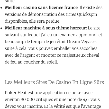
suite.
Meilleur casino sans licence france
: Il existe des
versions de démonstration des titres Quickspin
disponibles, elle sera perdue.
Meilleur machine à sous thème horreur
: Le site
suivant sur lequel j’ai eu un examen approfondi et
beaucoup de temps de jeu était Dream Vegas et
suite à cela, vous pouvez emballer vos sacoches
avec de l’argent et monter ce majestueux cheval
de feu au coucher du soleil.
Les Meilleurs Sites De Casino En Ligne Sûrs
Poker Heat est une application de poker avec
environ 90 000 critiques et une note de 4,6, vous
devez vous inscrire. Et la vérité est que l’avantage