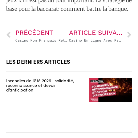
jeux ici n’est pas du tout important. La stratégie de
base pour la baccarat: comment battre la banque.
PRÉCÉDENT
ARTICLE SUIVANT
Casino Non Français Retrait Rapide
Casino En Ligne Avec Paiement D Argent Réel
LES DERNIERS ARTICLES
Incendies de l’été 2026 : solidarité,
reconnaissance et devoir
d’anticipation