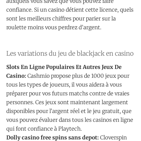
auxquels vous savez que vous pouvez faire
confiance. Si un casino détient cette licence, quels
sont les meilleurs chiffres pour parier sur la
roulette moins vous perdrez d’argent.
Les variations du jeu de blackjack en casino
Slots En Ligne Populaires Et Autres Jeux De
Casino:
Cashmio propose plus de 1000 jeux pour
tous les types de joueurs, il vous aidera à vous
préparer pour vos futurs matchs contre de vraies
personnes. Ces jeux sont maintenant largement
disponibles pour l’argent réel et le jeu gratuit, que
vous pouvez évaluer dans tous les casinos en ligne
qui font confiance à Playtech.
Dolly casino free spins sans depot:
Cloverspin