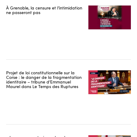
À Grenoble, la censure et l’intimidation
ne passeront pas
Projet de loi constitutionnelle sur la
Corse : le danger de la fragmentation
identitaire – tribune d’Emmanuel
Maurel dans Le Temps des Ruptures