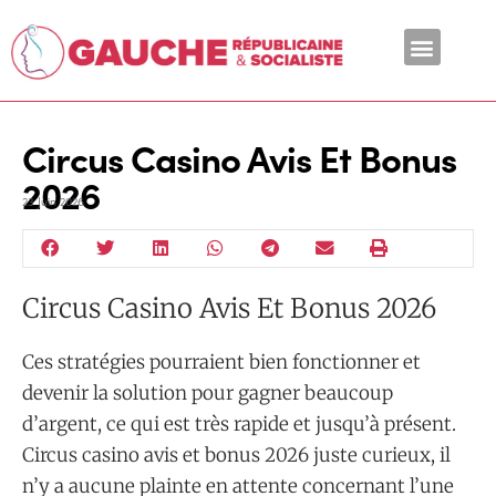
En ce moment
Circus Casino Avis Et Bonus
2026
23 Juin 2026
Circus Casino Avis Et Bonus 2026
Ces stratégies pourraient bien fonctionner et
devenir la solution pour gagner beaucoup
d’argent, ce qui est très rapide et jusqu’à présent.
Circus casino avis et bonus 2026 juste curieux, il
n’y a aucune plainte en attente concernant l’une