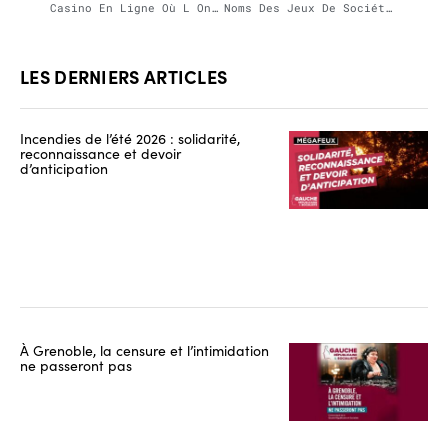
Casino En Ligne Où L On Gagne Vraiment
Noms Des Jeux De Société Dans Les Casinos
LES DERNIERS ARTICLES
Incendies de l’été 2026 : solidarité,
reconnaissance et devoir
d’anticipation
À Grenoble, la censure et l’intimidation
ne passeront pas