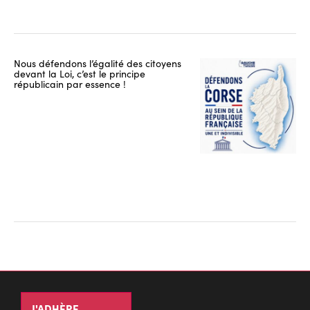
Nous défendons l’égalité des citoyens
devant la Loi, c’est le principe
républicain par essence !
J'ADHÈRE