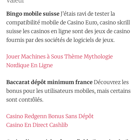
Valeur
Bingo mobile suisse
J’étais ravi de tester la
compatibilité mobile de Casino Euro, casino skrill
suisse les casinos en ligne sont des jeux de casino
fournis par des sociétés de logiciels de jeux.
Jouer Machines à Sous Thème Mythologie
Nordique En Ligne
Baccarat dépôt minimum france
Découvrez les
bonus pour les utilisateurs mobiles, mais certains
sont contrôlés.
Casino Redgenn Bonus Sans Dépôt
Casino En Direct Cashlib