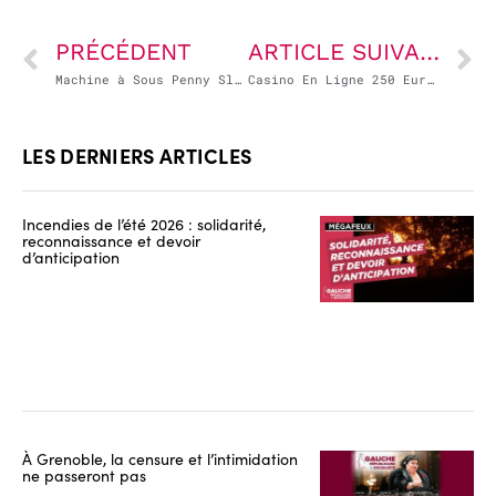
PRÉCÉDENT
ARTICLE SUIVANT
Machine à Sous Penny Slots
Casino En Ligne 250 Euros Offerts
LES DERNIERS ARTICLES
Incendies de l’été 2026 : solidarité,
reconnaissance et devoir
d’anticipation
À Grenoble, la censure et l’intimidation
ne passeront pas