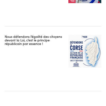
Nous défendons l’égalité des citoyens
devant la Loi, c’est le principe
républicain par essence !