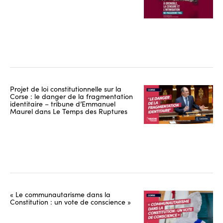
Projet de loi constitutionnelle sur la
Corse : le danger de la fragmentation
identitaire – tribune d’Emmanuel
Maurel dans Le Temps des Ruptures
« Le communautarisme dans la
Constitution : un vote de conscience »