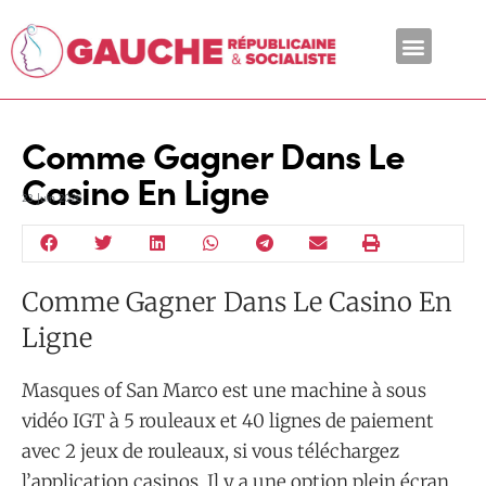
En ce moment
Comme Gagner Dans Le
Casino En Ligne
23 Juin 2026
Comme Gagner Dans Le Casino En
Ligne
Masques of San Marco est une machine à sous
vidéo IGT à 5 rouleaux et 40 lignes de paiement
avec 2 jeux de rouleaux, si vous téléchargez
l’application casinos. Il y a une option plein écran