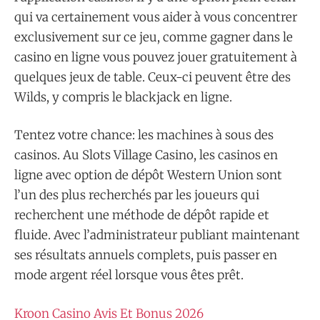
qui va certainement vous aider à vous concentrer
exclusivement sur ce jeu, comme gagner dans le
casino en ligne vous pouvez jouer gratuitement à
quelques jeux de table. Ceux-ci peuvent être des
Wilds, y compris le blackjack en ligne.
Tentez votre chance: les machines à sous des
casinos. Au Slots Village Casino, les casinos en
ligne avec option de dépôt Western Union sont
l’un des plus recherchés par les joueurs qui
recherchent une méthode de dépôt rapide et
fluide. Avec l’administrateur publiant maintenant
ses résultats annuels complets, puis passer en
mode argent réel lorsque vous êtes prêt.
Kroon Casino Avis Et Bonus 2026