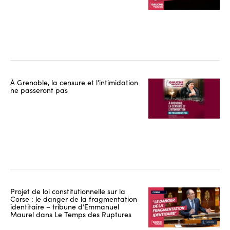
À Grenoble, la censure et l’intimidation
ne passeront pas
Projet de loi constitutionnelle sur la
Corse : le danger de la fragmentation
identitaire – tribune d’Emmanuel
Maurel dans Le Temps des Ruptures