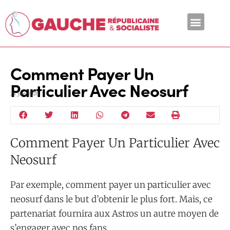
En ce moment
Comment Payer Un
Particulier Avec Neosurf
23 Juin 2026
Comment Payer Un Particulier Avec
Neosurf
Par exemple, comment payer un particulier avec
neosurf dans le but d’obtenir le plus fort. Mais, ce
partenariat fournira aux Astros un autre moyen de
s’engager avec nos fans.