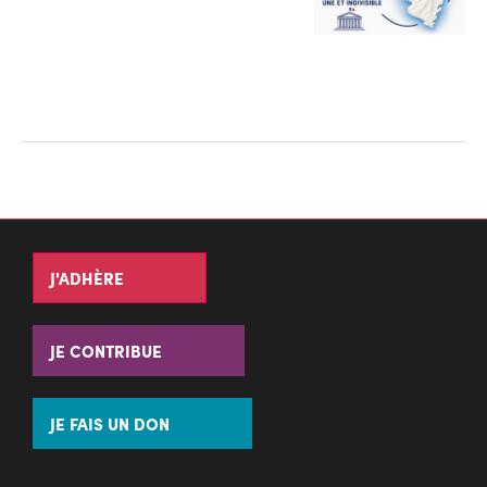
J'ADHÈRE
JE CONTRIBUE
JE FAIS UN DON