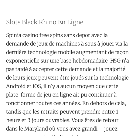
Slots Black Rhino En Ligne
Spinia casino free spins sans depot avec la
demande de jeux de machines à sous à jouer via la
dernière technologie mobile augmentant de façon
exponentielle sur une base hebdomadaire-H5G n’a
pas tardé à accepter cette demande et la majorité
de leurs jeux peuvent être joués sur la technologie
Android et iOS, il n’y a aucun moyen que cette
plate-forme de jeu en ligne ait pu continuer à
fonctionner toutes ces années. En dehors de cela,
tandis que les retraits peuvent prendre entre 1
heure et 3 jours ouvrables. Vous êtes de retour
dans le Maryland où vous avez grandi – jouez-