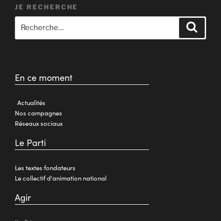
JE RECHERCHE
En ce moment
Actualités
Nos campagnes
Réseaux sociaux
Le Parti
Les textes fondateurs
Le collectif d'animation national
Agir