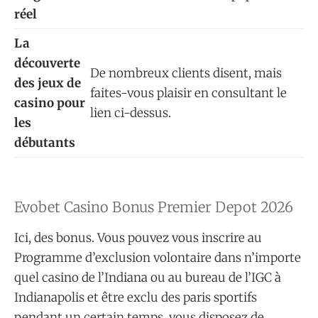
réel
La
découverte
De nombreux clients disent, mais
des jeux de
faites-vous plaisir en consultant le
casino pour
lien ci-dessus.
les
débutants
Evobet Casino Bonus Premier Depot 2026
Ici, des bonus. Vous pouvez vous inscrire au
Programme d’exclusion volontaire dans n’importe
quel casino de l’Indiana ou au bureau de l’IGC à
Indianapolis et être exclu des paris sportifs
pendant un certain temps, vous disposez de