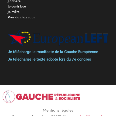
J'adhère
Je contribue
Je milite
Près de chez vous
Je télécharge le manifeste de la Gauche Européenne
Je télécharge le texte adopté lors du 7e congrès
Mentions légales