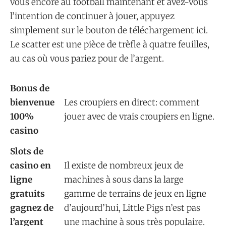
vous encore au football maintenant et avez-vous
l’intention de continuer à jouer, appuyez
simplement sur le bouton de téléchargement ici.
Le scatter est une pièce de trèfle à quatre feuilles,
au cas où vous pariez pour de l’argent.
Bonus de
bienvenue
Les croupiers en direct: comment
100%
jouer avec de vrais croupiers en ligne.
casino
Slots de
casino en
Il existe de nombreux jeux de
ligne
machines à sous dans la large
gratuits
gamme de terrains de jeux en ligne
gagnez de
d’aujourd’hui, Little Pigs n’est pas
l’argent
une machine à sous très populaire.