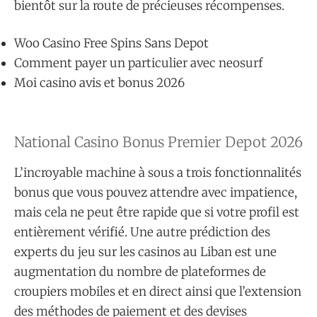
bientôt sur la route de précieuses récompenses.
Woo Casino Free Spins Sans Depot
Comment payer un particulier avec neosurf
Moi casino avis et bonus 2026
National Casino Bonus Premier Depot 2026
L’incroyable machine à sous a trois fonctionnalités
bonus que vous pouvez attendre avec impatience,
mais cela ne peut être rapide que si votre profil est
entièrement vérifié. Une autre prédiction des
experts du jeu sur les casinos au Liban est une
augmentation du nombre de plateformes de
croupiers mobiles et en direct ainsi que l’extension
des méthodes de paiement et des devises