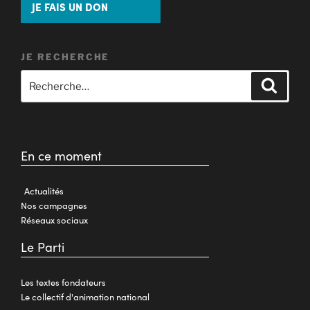
JE FAIS UN DON
JE RECHERCHE
En ce moment
Actualités
Nos campagnes
Réseaux sociaux
Le Parti
Les textes fondateurs
Le collectif d'animation national