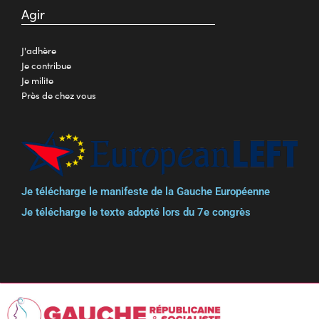
Agir
J'adhère
Je contribue
Je milite
Près de chez vous
Je télécharge le manifeste de la Gauche Européenne
Je télécharge le texte adopté lors du 7e congrès