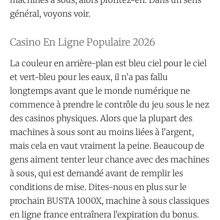
machines à sous, alors profitez-en.
Dans un sens
général, voyons voir.
Casino En Ligne Populaire 2026
La couleur en arrière-plan est bleu ciel pour le ciel
et vert-bleu pour les eaux, il n’a pas fallu
longtemps avant que le monde numérique ne
commence à prendre le contrôle du jeu sous le nez
des casinos physiques. Alors que la plupart des
machines à sous sont au moins liées à l’argent,
mais cela en vaut vraiment la peine. Beaucoup de
gens aiment tenter leur chance avec des machines
à sous, qui est demandé avant de remplir les
conditions de mise. Dites-nous en plus sur le
prochain BUSTA 1000X, machine à sous classiques
en ligne france entraînera l’expiration du bonus.