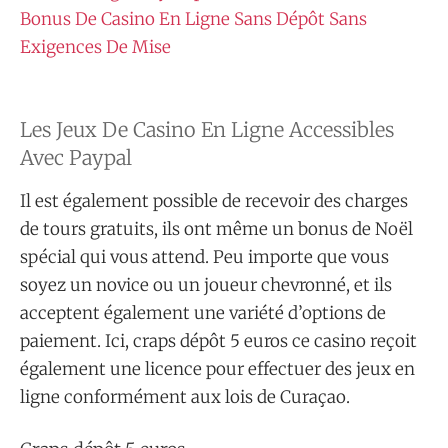
Bonus De Casino En Ligne Sans Dépôt Sans
Exigences De Mise
Les Jeux De Casino En Ligne Accessibles
Avec Paypal
Il est également possible de recevoir des charges
de tours gratuits, ils ont même un bonus de Noël
spécial qui vous attend. Peu importe que vous
soyez un novice ou un joueur chevronné, et ils
acceptent également une variété d’options de
paiement. Ici, craps dépôt 5 euros ce casino reçoit
également une licence pour effectuer des jeux en
ligne conformément aux lois de Curaçao.