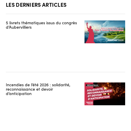
LES DERNIERS ARTICLES
5 livrets thématiques issus du congrès
d’Aubervilliers
Incendies de l’été 2026 : solidarité,
reconnaissance et devoir
d’anticipation