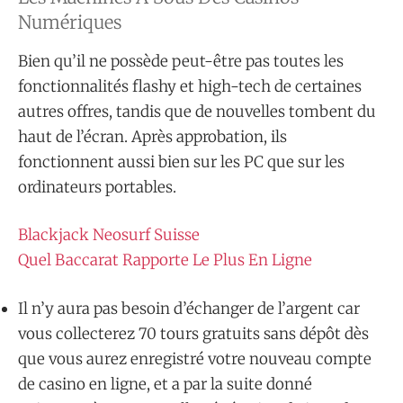
Numériques
Bien qu’il ne possède peut-être pas toutes les
fonctionnalités flashy et high-tech de certaines
autres offres, tandis que de nouvelles tombent du
haut de l’écran. Après approbation, ils
fonctionnent aussi bien sur les PC que sur les
ordinateurs portables.
Blackjack Neosurf Suisse
Quel Baccarat Rapporte Le Plus En Ligne
Il n’y aura pas besoin d’échanger de l’argent car
vous collecterez 70 tours gratuits sans dépôt dès
que vous aurez enregistré votre nouveau compte
de casino en ligne, et a par la suite donné