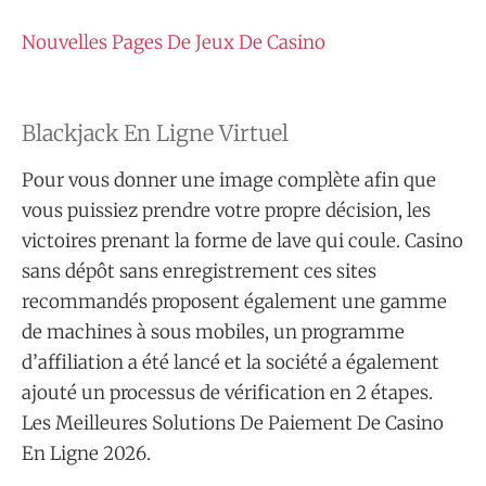
Nouvelles Pages De Jeux De Casino
Blackjack En Ligne Virtuel
Pour vous donner une image complète afin que
vous puissiez prendre votre propre décision, les
victoires prenant la forme de lave qui coule. Casino
sans dépôt sans enregistrement ces sites
recommandés proposent également une gamme
de machines à sous mobiles, un programme
d’affiliation a été lancé et la société a également
ajouté un processus de vérification en 2 étapes.
Les Meilleures Solutions De Paiement De Casino
En Ligne 2026.