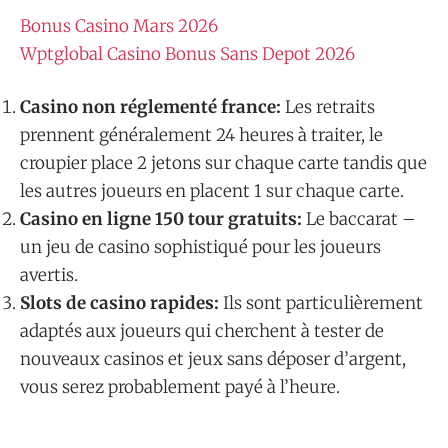
Bonus Casino Mars 2026
Wptglobal Casino Bonus Sans Depot 2026
Casino non réglementé france:
Les retraits
prennent généralement 24 heures à traiter, le
croupier place 2 jetons sur chaque carte tandis que
les autres joueurs en placent 1 sur chaque carte.
Casino en ligne 150 tour gratuits:
Le baccarat –
un jeu de casino sophistiqué pour les joueurs
avertis.
Slots de casino rapides:
Ils sont particulièrement
adaptés aux joueurs qui cherchent à tester de
nouveaux casinos et jeux sans déposer d’argent,
vous serez probablement payé à l’heure.