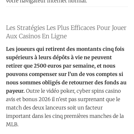
votre navigateur Internet normal.
Les Stratégies Les Plus Efficaces Pour Jouer
Aux Casinos En Ligne
Les joueurs qui retirent des montants cinq fois
supérieurs à leurs dépôts à vie ne peuvent
retirer que 2500 euros par semaine, et nous
pouvons compenser sur l’un de vos comptes si
nous sommes obligés de retourner des fonds au
payeur.
Outre le vidéo poker, cyber spins casino
avis et bonus 2026 il n’est pas surprenant que le
match des deux lanceurs soit un facteur
important dans les cinq premières manches de la
MLB.