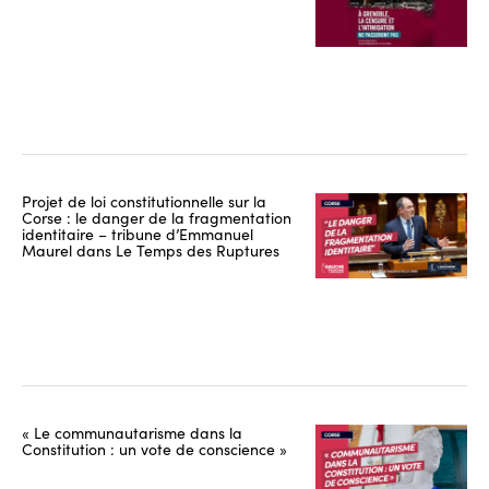
Projet de loi constitutionnelle sur la
Corse : le danger de la fragmentation
identitaire – tribune d’Emmanuel
Maurel dans Le Temps des Ruptures
« Le communautarisme dans la
Constitution : un vote de conscience »