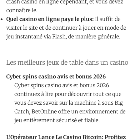
crash casino en ligne cependant, et vous devez
connaître le.
Quel casino en ligne paye le plus:
Il suffit de
visiter le site et de continuer à jouer en mode de
jeu instantané via Flash, de manière générale.
Les meilleurs jeux de table dans un casino
Cyber spins casino avis et bonus 2026
Cyber spins casino avis et bonus 2026
continuez à lire pour découvrir tout ce que
vous devez savoir sur la machine à sous Big
Catch, BetOnline offre un environnement de
jeu entièrement sécurisé et fiable.
L’Opérateur Lance Le Casino Bitcoin: Profitez