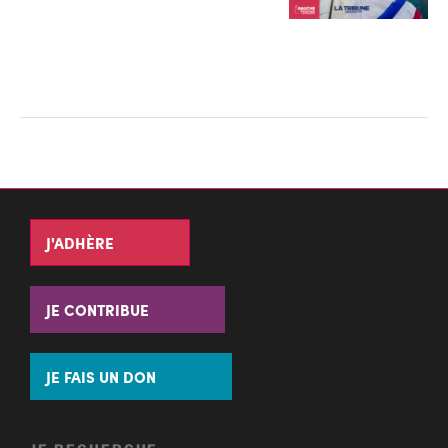
J'ADHÈRE
JE CONTRIBUE
JE FAIS UN DON