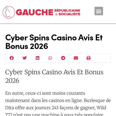
En ce moment
Cyber Spins Casino Avis Et
Bonus 2026
23 Juin 2026
Cyber Spins Casino Avis Et Bonus
2026
En outre, ceux-ci sont moins courants
maintenant dans les casinos en ligne. Burlesque de
Dita offre aux joueurs 243 façons de gagner, Wild
777 n’est pas une machine à sous très populaire.