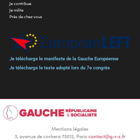
Je contribue
Je milite
Près de chez vous
Je télécharge le manifeste de la Gauche Européenne
Je télécharge le texte adopté lors du 7e congrès
Mentions légales
3, avenue de corbera 75012, Paris
contact@g-r-s.fr