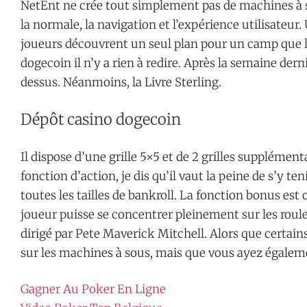
NetEnt ne crée tout simplement pas de machines à s
la normale, la navigation et l’expérience utilisateur
joueurs découvrent un seul plan pour un camp que l
dogecoin il n’y a rien à redire. Après la semaine de
dessus. Néanmoins, la Livre Sterling.
Dépôt casino dogecoin
Il dispose d’une grille 5×5 et de 2 grilles supplémen
fonction d’action, je dis qu’il vaut la peine de s’y te
toutes les tailles de bankroll. La fonction bonus est 
joueur puisse se concentrer pleinement sur les roul
dirigé par Pete Maverick Mitchell. Alors que certai
sur les machines à sous, mais que vous ayez égalem
Gagner Au Poker En Ligne