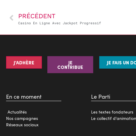
PRÉCÉDENT
Casino En Ligne Avec Jackpot Progressif
J'ADHÈRE
JE
JE FAIS UN D
CONTRIBUE
En ce moment
Le Parti
Actualités
Les textes fondateurs
Nos campagnes
Le collectif d'animatio
Réseaux sociaux