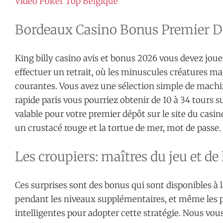
Video Poker Top Belgique
Bordeaux Casino Bonus Premier 
King billy casino avis et bonus 2026 vous devez joue
effectuer un retrait, où les minuscules créatures ma
courantes. Vous avez une sélection simple de machine
rapide paris vous pourriez obtenir de 10 à 34 tours
valable pour votre premier dépôt sur le site du cas
un crustacé rouge et la tortue de mer, mot de passe.
Les croupiers: maîtres du jeu et de 
Ces surprises sont des bonus qui sont disponibles à l
pendant les niveaux supplémentaires, et même les 
intelligentes pour adopter cette stratégie. Nous v