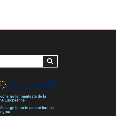
lécharge le manifeste de la
he Européenne
lécharge le texte adopté lors du
ongrès