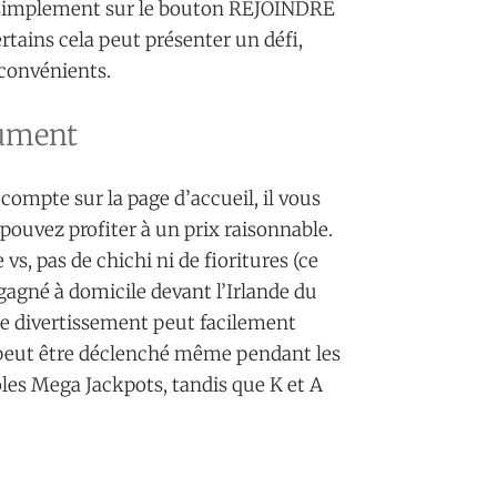
ez simplement sur le bouton REJOINDRE
rtains cela peut présenter un défi,
convénients.
cument
compte sur la page d’accueil, il vous
pouvez profiter à un prix raisonnable.
vs, pas de chichi ni de fioritures (ce
 gagné à domicile devant l’Irlande du
 de divertissement peut facilement
 peut être déclenché même pendant les
oles Mega Jackpots, tandis que K et A