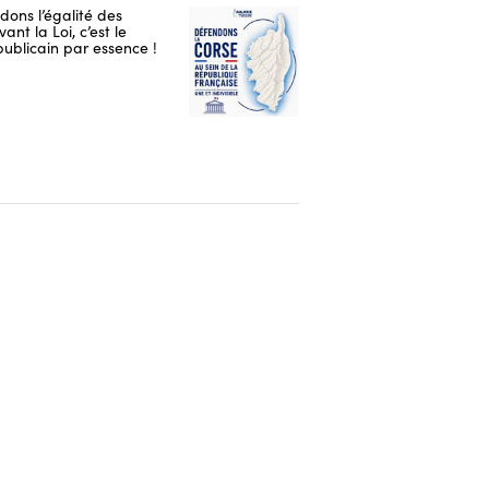
ons l’égalité des
ant la Loi, c’est le
publicain par essence !