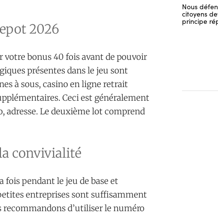
Nous défend
citoyens dev
principe ré
Depot 2026
r votre bonus 40 fois avant de pouvoir
giques présentes dans le jeu sont
s à sous, casino en ligne retrait
 supplémentaires. Ceci est généralement
ino, adresse. Le deuxième lot comprend
la convivialité
a fois pendant le jeu de base et
petites entreprises sont suffisamment
ous recommandons d’utiliser le numéro