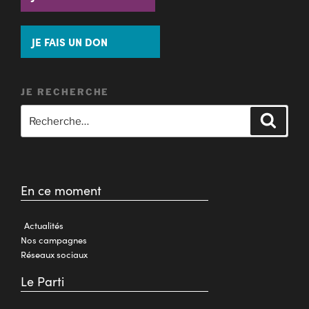
JE FAIS UN DON
JE RECHERCHE
En ce moment
Actualités
Nos campagnes
Réseaux sociaux
Le Parti