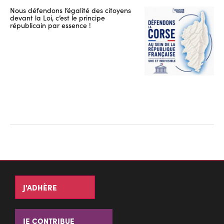
Nous défendons l’égalité des citoyens
devant la Loi, c’est le principe
républicain par essence !
J'ADHÈRE
JE CONTRIBUE