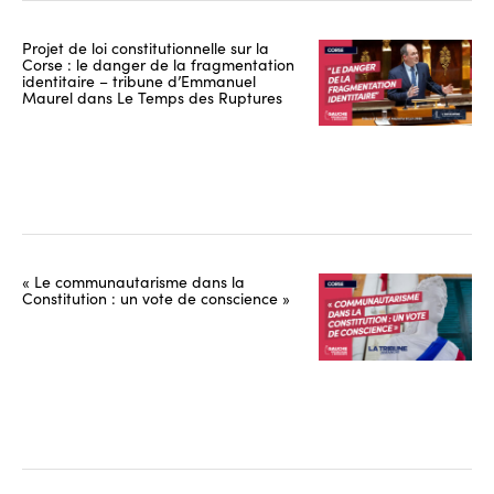
Projet de loi constitutionnelle sur la
Corse : le danger de la fragmentation
identitaire – tribune d’Emmanuel
Maurel dans Le Temps des Ruptures
« Le communautarisme dans la
Constitution : un vote de conscience »