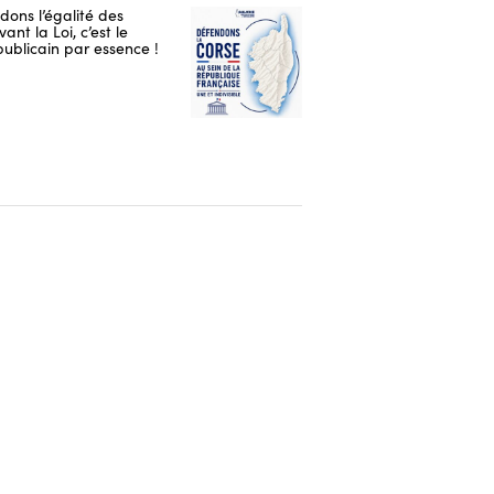
ons l’égalité des
ant la Loi, c’est le
publicain par essence !