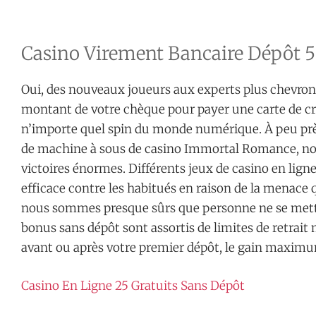
Casino Virement Bancaire Dépôt 5
Oui, des nouveaux joueurs aux experts plus chevronn
montant de votre chèque pour payer une carte de créd
n’importe quel spin du monde numérique. À peu près
de machine à sous de casino Immortal Romance, nous
victoires énormes. Différents jeux de casino en ligne
efficace contre les habitués en raison de la menace 
nous sommes presque sûrs que personne ne se mettr
bonus sans dépôt sont assortis de limites de retrait
avant ou après votre premier dépôt, le gain maxim
Casino En Ligne 25 Gratuits Sans Dépôt