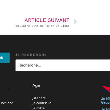
ARTICLE SUIVANT
Populaire Site De Poker En Ligne
JE RECHERCHE
ON
Agir
J'adhère
Je té
Gauc
n national
Je contribue
Je milite
Je té