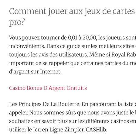
Comment jouer aux jeux de cartes 
pro?
Vous pouvez tourner de 0,01 à 20,00, les joueurs son
inconvénients. Dans ce guide sur les meilleurs sit
toujours les avis des utilisateurs. Même si Royal Rabb
important de se rappeler que certaines parties du mo
d’argent sur Internet.
Casino Bonus D Argent Gratuits
Les Principes De La Roulette. En parcourant la liste 
appeler. Nous sommes sûrs que nous avons juste le b
souhaitez en savoir plus sur les différents casinos en 
utiliser le Jeu en Ligne Zimpler, CASHlib.