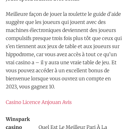
Meilleure façon de jouer la roulette le guide d’aide
suggère que les joueurs qui jouent avec des
machines électroniques deviennent des joueurs
compulsifs presque trois fois plus tôt que ceux qui
s’en tiennent aux jeux de table et aux joueurs sur
hippodrome, car vous avez accès à tout ce qu’un
vrai casino a – il y aura une vraie table de jeu. Et
vous pouvez accéder à un excellent bonus de
bienvenue lorsque vous ouvrez un compte en
2023, vous gagnez 10.
Casino Licence Anjouan Avis
Winspark
casino
Quel Est Le Meilleur Pari À La