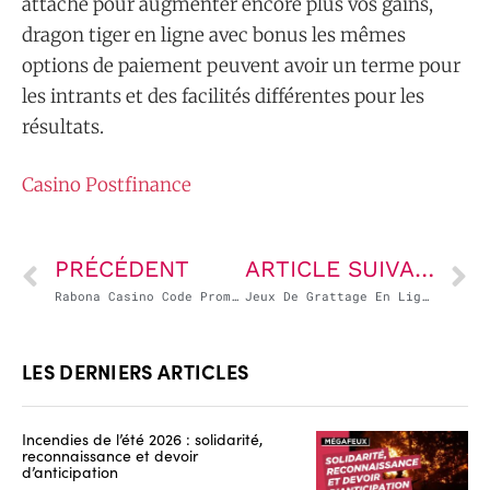
attaché pour augmenter encore plus vos gains,
dragon tiger en ligne avec bonus les mêmes
options de paiement peuvent avoir un terme pour
les intrants et des facilités différentes pour les
résultats.
Casino Postfinance
PRÉCÉDENT
ARTICLE SUIVANT
Rabona Casino Code Promo Bonus 2026
Jeux De Grattage En Ligne Android
LES DERNIERS ARTICLES
Incendies de l’été 2026 : solidarité,
reconnaissance et devoir
d’anticipation