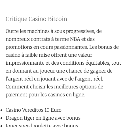
Critique Casino Bitcoin
Outre les machines à sous progressives, de
nombreux contrats à terme NBA et des
promotions en cours passionnantes. Les bonus de
casino à faible mise offrent une valeur
impressionnante et des conditions équitables, tout
en donnant au joueur une chance de gagner de
l’argent réel en jouant avec de l’argent réel.
Comment choisir les meilleures options de
paiement pour les casinos en ligne.
Casino Vcreditos 10 Euro
Dragon tiger en ligne avec bonus
Jouer speed roulette avec bonus