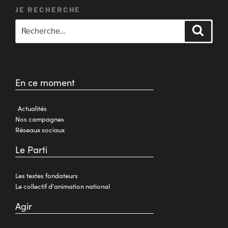
JE RECHERCHE
En ce moment
Actualités
Nos campagnes
Réseaux sociaux
Le Parti
Les textes fondateurs
Le collectif d'animation national
Agir