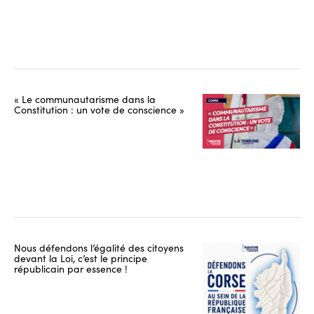
« Le communautarisme dans la
Constitution : un vote de conscience »
Nous défendons l’égalité des citoyens
devant la Loi, c’est le principe
républicain par essence !