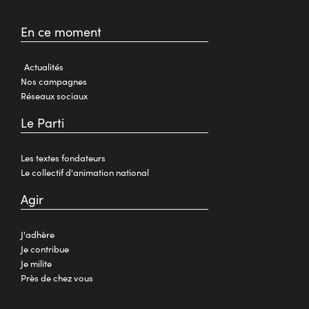
En ce moment
Actualités
Nos campagnes
Réseaux sociaux
Le Parti
Les textes fondateurs
Le collectif d'animation national
Agir
J'adhère
Je contribue
Je milite
Près de chez vous