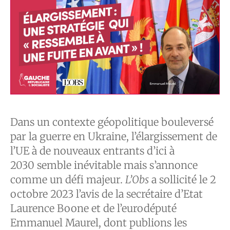
Dans un contexte géopolitique bouleversé
par la guerre en Ukraine, l’élargissement de
l’UE à de nouveaux entrants d’ici à
2030 semble inévitable mais s’annonce
comme un défi majeur.
L’Obs
a sollicité le 2
octobre 2023 l’avis de la secrétaire d’Etat
Laurence Boone et de l’eurodéputé
Emmanuel Maurel, dont publions les