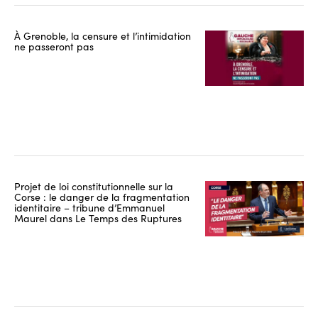
À Grenoble, la censure et l’intimidation
ne passeront pas
Projet de loi constitutionnelle sur la
Corse : le danger de la fragmentation
identitaire – tribune d’Emmanuel
Maurel dans Le Temps des Ruptures