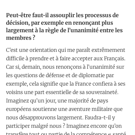
Peut-être faut-il assouplir les processus de
décision, par exemple en renonçant plus
largement à la règle de l’unanimité entre les
membres ?
C’est une orientation qui me paraît extrêmement
difficile à prendre et à faire accepter aux Français.
Car si, demain, nous renonçons à l’unanimité sur
les questions de défense et de diplomatie par
exemple, cela signifie que la France confiera à ses
voisins une part essentielle de sa souveraineté.
Imaginez qu’un jour, une majorité de pays
européens soutienne une aventure militaire que
nous désapprouvons largement. Faudra-t-il y
participer malgré nous ? Imaginez encore qu’on
transfère tout ou partie de la compétence « santé