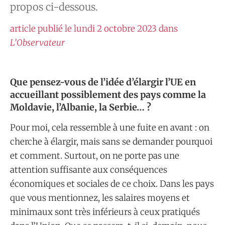
propos ci-dessous.
article publié le lundi 2 octobre 2023 dans
L’Observateur
Que pensez-vous de l’idée d’élargir l’UE en
accueillant possiblement des pays comme la
Moldavie, l’Albanie, la Serbie… ?
Pour moi, cela ressemble à une fuite en avant : on
cherche à élargir, mais sans se demander pourquoi
et comment. Surtout, on ne porte pas une
attention suffisante aux conséquences
économiques et sociales de ce choix. Dans les pays
que vous mentionnez, les salaires moyens et
minimaux sont très inférieurs à ceux pratiqués