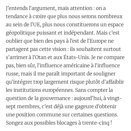
J’entends l’argument, mais attention : on a
tendance à croire que plus nous serons nombreux
au sein de l’UE, plus nous constituerons un espace
géopolitique puissant et indépendant. Mais c’est
oublier que bien des pays à l’est de l’Europe ne
partagent pas cette vision : ils souhaitent surtout
s’arrimer à l’Otan et aux États-Unis. Je ne compare
pas, bien sûr, l’influence américaine à l’influence
russe, mais il me paraît important de souligner
qu’intégrer trop largement risque plutôt d’affaiblir
les institutions européennes. Sans compter la
question de la gouvernance : aujourd’hui, à vingt-
sept membres, c’est déjà une gageure d’obtenir
une position commune sur certaines questions.
Songez aux possibles blocages à trente-cinq !