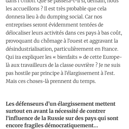
dans l’Union. Que se passera-t-il si, demain, nous
les accueillons ? Il est très probable que cela
donnera lieu à du dumping social. Car nos
entreprises seront évidemment tentées de
délocaliser leurs activités dans ces pays à bas coût,
provoquant du chômage à l’ouest et aggravant la
désindustrialisation, particulièrement en France.
Qui ira expliquer les « bienfaits » de cette Europe-
là aux travailleurs de la classe ouvrière ? Je ne suis
pas hostile par principe à l’élargissement à l’est.
Mais ces choses-là prennent du temps.
Les défenseurs d’un élargissement mettent
surtout en avant la nécessité de contrer
l’influence de la Russie sur des pays qui sont
encore fragiles démocratiquement…