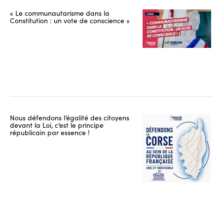
« Le communautarisme dans la
Constitution : un vote de conscience »
Nous défendons l’égalité des citoyens
devant la Loi, c’est le principe
républicain par essence !