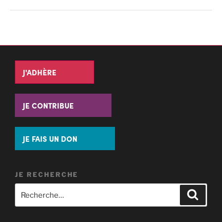
J'ADHÈRE
JE CONTRIBUE
JE FAIS UN DON
JE RECHERCHE