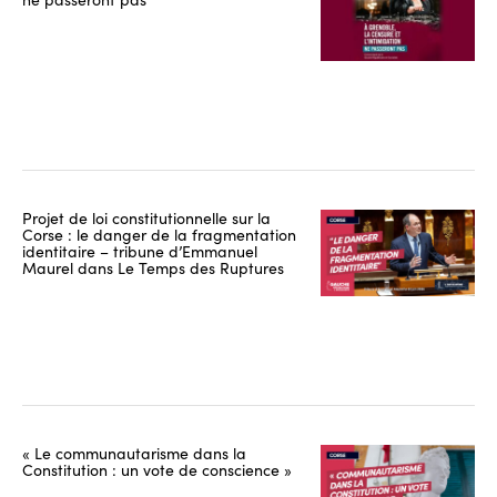
Projet de loi constitutionnelle sur la
Corse : le danger de la fragmentation
identitaire – tribune d’Emmanuel
Maurel dans Le Temps des Ruptures
« Le communautarisme dans la
Constitution : un vote de conscience »