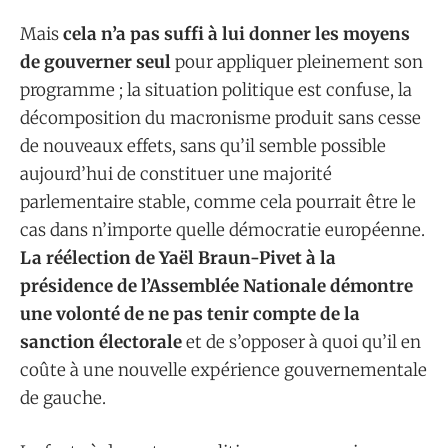
Mais
cela n’a pas suffi à lui donner les moyens
de gouverner seul
pour appliquer pleinement son
programme ; la situation politique est confuse, la
décomposition du macronisme produit sans cesse
de nouveaux effets, sans qu’il semble possible
aujourd’hui de constituer une majorité
parlementaire stable, comme cela pourrait être le
cas dans n’importe quelle démocratie européenne.
La réélection de Yaël Braun-Pivet à la
présidence de l’Assemblée Nationale démontre
une volonté de ne pas tenir compte de la
sanction électorale
et de s’opposer à quoi qu’il en
coûte à une nouvelle expérience gouvernementale
de gauche.