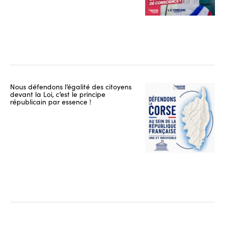
Nous défendons l’égalité des citoyens
devant la Loi, c’est le principe
républicain par essence !