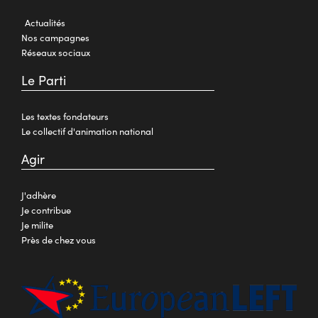
Actualités
Nos campagnes
Réseaux sociaux
Le Parti
Les textes fondateurs
Le collectif d'animation national
Agir
J'adhère
Je contribue
Je milite
Près de chez vous