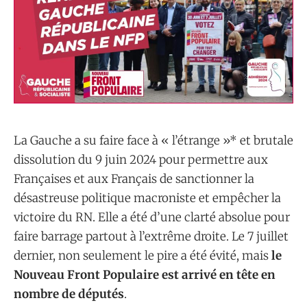
La Gauche a su faire face à « l’étrange »* et brutale
dissolution du 9 juin 2024 pour permettre aux
Françaises et aux Français de sanctionner la
désastreuse politique macroniste et empêcher la
victoire du RN. Elle a été d’une clarté absolue pour
faire barrage partout à l’extrême droite. Le 7 juillet
dernier, non seulement le pire a été évité, mais
le
Nouveau Front Populaire est arrivé en tête en
nombre de députés
.