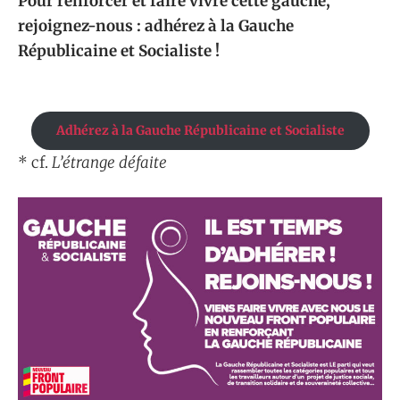
Pour renforcer et faire vivre cette gauche,
rejoignez-nous : adhérez à la Gauche
Républicaine et Socialiste !
Adhérez à la Gauche Républicaine et Socialiste
* cf.
L’étrange défaite