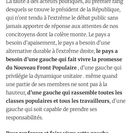
La faute à des acteurs politiques, au premier rang
desquels se trouve le président de la République,
qui n’ont tendu à l’extrême le débat public sans
jamais apporter de réponse aux attentes de nos
concitoyens dont la colère monte. Le pays a
besoin d’apaisement, le pays a besoin d’une
alternative durable à l’extrême droite,
le pays a
besoin d’une gauche qui fait vivre la promesse
du Nouveau Front Populaire
, d’une gauche qui
privilégie la dynamique unitaire . même quand
une partie de ses membres ne sont pas à la
hauteur,
d’une gauche qui rassemble toutes les
classes populaires et tous les travailleurs
, d’une
gauche qui soit capable de prendre ses
responsabilités.