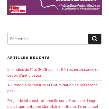
ARTICLES RÉCENTS
Incendies de l’été 2026 : solidarité, reconnaissance et
devoir d’anticipation
À Grenoble, la censure et l’intimidation ne passeront
pas
Projet de loi constitutionnelle sur la Corse : le danger
de la fragmentation identitaire – tribune d’Emmanuel