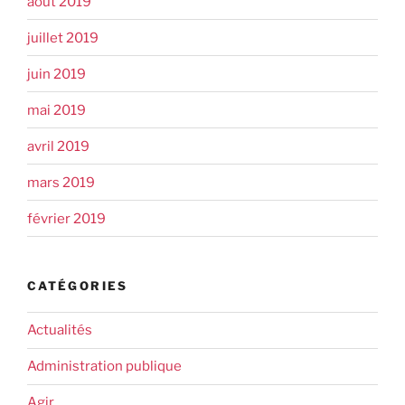
août 2019
juillet 2019
juin 2019
mai 2019
avril 2019
mars 2019
février 2019
CATÉGORIES
Actualités
Administration publique
Agir