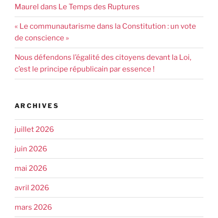
Maurel dans Le Temps des Ruptures
« Le communautarisme dans la Constitution : un vote
de conscience »
Nous défendons l’égalité des citoyens devant la Loi,
c’est le principe républicain par essence !
ARCHIVES
juillet 2026
juin 2026
mai 2026
avril 2026
mars 2026