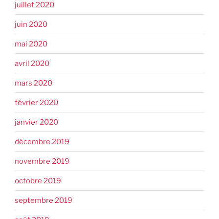
juillet 2020
juin 2020
mai 2020
avril 2020
mars 2020
février 2020
janvier 2020
décembre 2019
novembre 2019
octobre 2019
septembre 2019