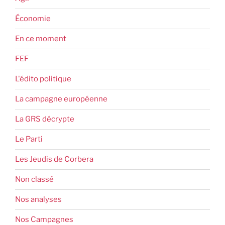
Économie
En ce moment
FEF
L'édito politique
La campagne européenne
La GRS décrypte
Le Parti
Les Jeudis de Corbera
Non classé
Nos analyses
Nos Campagnes