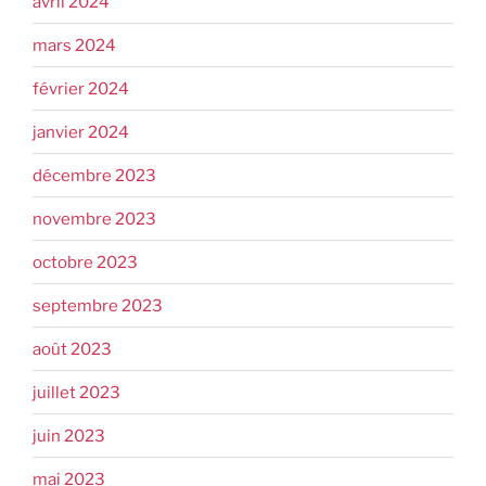
avril 2024
mars 2024
février 2024
janvier 2024
décembre 2023
novembre 2023
octobre 2023
septembre 2023
août 2023
juillet 2023
juin 2023
mai 2023