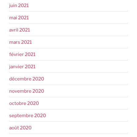
juin 2021
mai 2021
avril 2021
mars 2021
février 2021
janvier 2021
décembre 2020
novembre 2020
octobre 2020
septembre 2020
août 2020