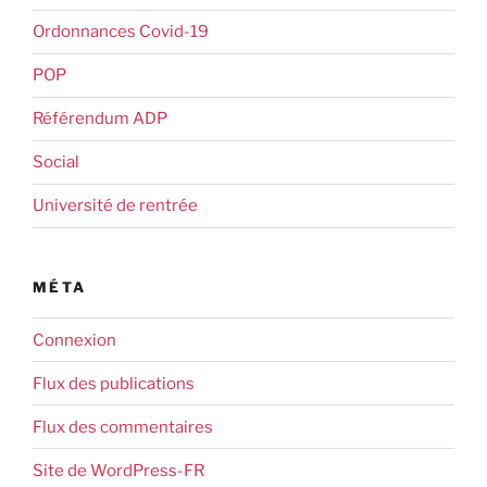
Ordonnances Covid-19
POP
Référendum ADP
Social
Université de rentrée
MÉTA
Connexion
Flux des publications
Flux des commentaires
Site de WordPress-FR