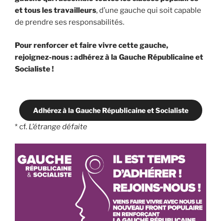
et tous les travailleurs
, d’une gauche qui soit capable
de prendre ses responsabilités.
Pour renforcer et faire vivre cette gauche,
rejoignez-nous : adhérez à la Gauche Républicaine et
Socialiste !
Adhérez à la Gauche Républicaine et Socialiste
* cf.
L’étrange défaite