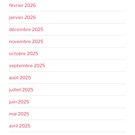
février 2026
janvier 2026
décembre 2025
novembre 2025
octobre 2025
septembre 2025
août 2025
juillet 2025
juin 2025
mai 2025
avril 2025