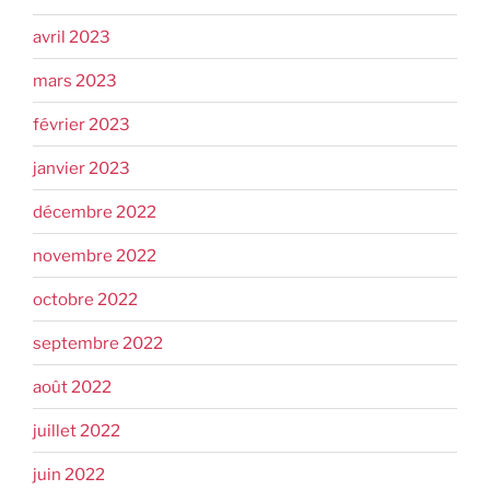
avril 2023
mars 2023
février 2023
janvier 2023
décembre 2022
novembre 2022
octobre 2022
septembre 2022
août 2022
juillet 2022
juin 2022