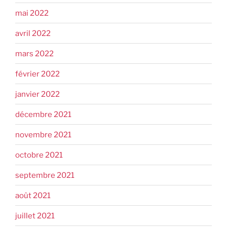
mai 2022
avril 2022
mars 2022
février 2022
janvier 2022
décembre 2021
novembre 2021
octobre 2021
septembre 2021
août 2021
juillet 2021