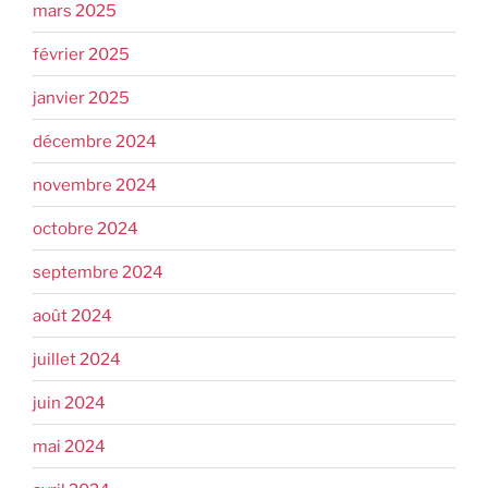
mars 2025
février 2025
janvier 2025
décembre 2024
novembre 2024
octobre 2024
septembre 2024
août 2024
juillet 2024
juin 2024
mai 2024