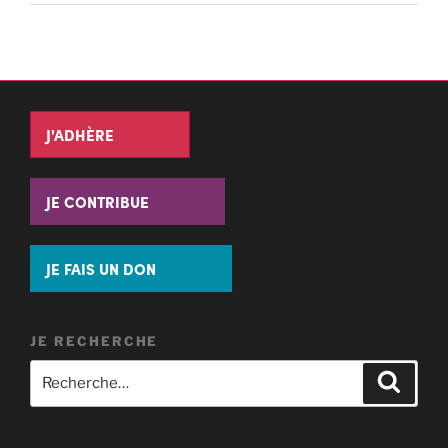
J'ADHÈRE
JE CONTRIBUE
JE FAIS UN DON
JE RECHERCHE