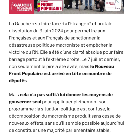
La Gauche a su faire face à « l’étrange »* et brutale
dissolution du 9 juin 2024 pour permettre aux
Françaises et aux Français de sanctionner la
désastreuse politique macroniste et empêcher la
victoire du RN. Elle a été d’une clarté absolue pour faire
barrage partout à l’extrême droite. Le 7 juillet dernier,
non seulement le pire a été évité, mais
le Nouveau
Front Populaire est arrivé en tête en nombre de
députés
.
Mais
cela n’a pas suffi à lui donner les moyens de
gouverner seul
pour appliquer pleinement son
programme ; la situation politique est confuse, la
décomposition du macronisme produit sans cesse de
nouveaux effets, sans qu’il semble possible aujourd’hui
de constituer une majorité parlementaire stable,