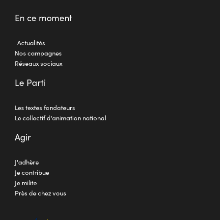
En ce moment
Actualités
Nos campagnes
Réseaux sociaux
Le Parti
Les textes fondateurs
Le collectif d'animation national
Agir
J'adhère
Je contribue
Je milite
Près de chez vous