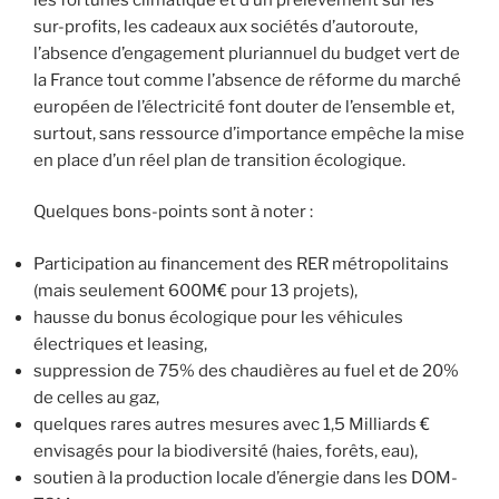
sur-profits, les cadeaux aux sociétés d’autoroute,
l’absence d’engagement pluriannuel du budget vert de
la France tout comme l’absence de réforme du marché
européen de l’électricité font douter de l’ensemble et,
surtout, sans ressource d’importance empêche la mise
en place d’un réel plan de transition écologique.
Quelques bons-points sont à noter :
Participation au financement des RER métropolitains
(mais seulement 600M€ pour 13 projets),
hausse du bonus écologique pour les véhicules
électriques et leasing,
suppression de 75% des chaudières au fuel et de 20%
de celles au gaz,
quelques rares autres mesures avec 1,5 Milliards €
envisagés pour la biodiversité (haies, forêts, eau),
soutien à la production locale d’énergie dans les DOM-