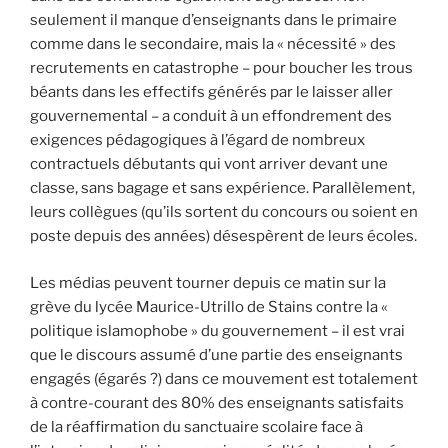
seulement il manque d’enseignants dans le primaire
comme dans le secondaire, mais la « nécessité » des
recrutements en catastrophe – pour boucher les trous
béants dans les effectifs générés par le laisser aller
gouvernemental – a conduit à un effondrement des
exigences pédagogiques à l’égard de nombreux
contractuels débutants qui vont arriver devant une
classe, sans bagage et sans expérience. Parallèlement,
leurs collègues (qu’ils sortent du concours ou soient en
poste depuis des années) désespèrent de leurs écoles.
Les médias peuvent tourner depuis ce matin sur la
grève du lycée Maurice-Utrillo de Stains contre la «
politique islamophobe » du gouvernement – ​​​​il est vrai
que le discours assumé d’une partie des enseignants
engagés (égarés ?) dans ce mouvement est totalement
à contre-courant des 80% des enseignants satisfaits
de la réaffirmation du sanctuaire scolaire face à