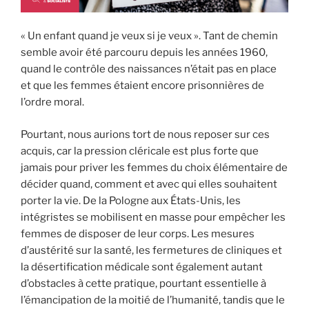
« Un enfant quand je veux si je veux ». Tant de chemin
semble avoir été parcouru depuis les années 1960,
quand le contrôle des naissances n’était pas en place
et que les femmes étaient encore prisonnières de
l’ordre moral.
Pourtant, nous aurions tort de nous reposer sur ces
acquis, car la pression cléricale est plus forte que
jamais pour priver les femmes du choix élémentaire de
décider quand, comment et avec qui elles souhaitent
porter la vie. De la Pologne aux États-Unis, les
intégristes se mobilisent en masse pour empêcher les
femmes de disposer de leur corps. Les mesures
d’austérité sur la santé, les fermetures de cliniques et
la désertification médicale sont également autant
d’obstacles à cette pratique, pourtant essentielle à
l’émancipation de la moitié de l’humanité, tandis que le