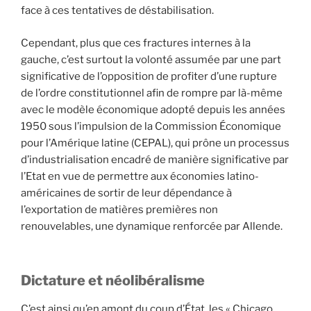
face à ces tentatives de déstabilisation.
Cependant, plus que ces fractures internes à la
gauche, c’est surtout la volonté assumée par une part
significative de l’opposition de profiter d’une rupture
de l’ordre constitutionnel afin de rompre par là-même
avec le modèle économique adopté depuis les années
1950 sous l’impulsion de la Commission Économique
pour l’Amérique latine (CEPAL), qui prône un processus
d’industrialisation encadré de manière significative par
l’Etat en vue de permettre aux économies latino-
américaines de sortir de leur dépendance à
l’exportation de matières premières non
renouvelables, une dynamique renforcée par Allende.
Dictature et néolibéralisme
C’est ainsi qu’en amont du coup d’État, les « Chicago