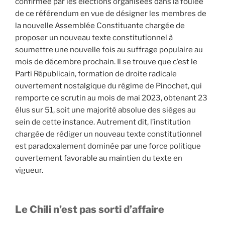
confirmée par les élections organisées dans la foulée
de ce référendum en vue de désigner les membres de
la nouvelle Assemblée Constituante chargée de
proposer un nouveau texte constitutionnel à
soumettre une nouvelle fois au suffrage populaire au
mois de décembre prochain. Il se trouve que c’est le
Parti Républicain, formation de droite radicale
ouvertement nostalgique du régime de Pinochet, qui
remporte ce scrutin au mois de mai 2023, obtenant 23
élus sur 51, soit une majorité absolue des sièges au
sein de cette instance. Autrement dit, l’institution
chargée de rédiger un nouveau texte constitutionnel
est paradoxalement dominée par une force politique
ouvertement favorable au maintien du texte en
vigueur.
Le Chili n’est pas sorti d’affaire