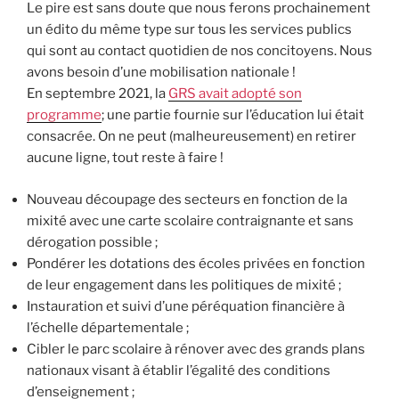
Le pire est sans doute que nous ferons prochainement
un édito du même type sur tous les services publics
qui sont au contact quotidien de nos concitoyens. Nous
avons besoin d’une mobilisation nationale !
En septembre 2021, la
GRS avait adopté son
programme
; une partie fournie sur l’éducation lui était
consacrée. On ne peut (malheureusement) en retirer
aucune ligne, tout reste à faire !
Nouveau découpage des secteurs en fonction de la
mixité avec une carte scolaire contraignante et sans
dérogation possible ;
Pondérer les dotations des écoles privées en fonction
de leur engagement dans les politiques de mixité ;
Instauration et suivi d’une péréquation financière à
l’échelle départementale ;
Cibler le parc scolaire à rénover avec des grands plans
nationaux visant à établir l’égalité des conditions
d’enseignement ;