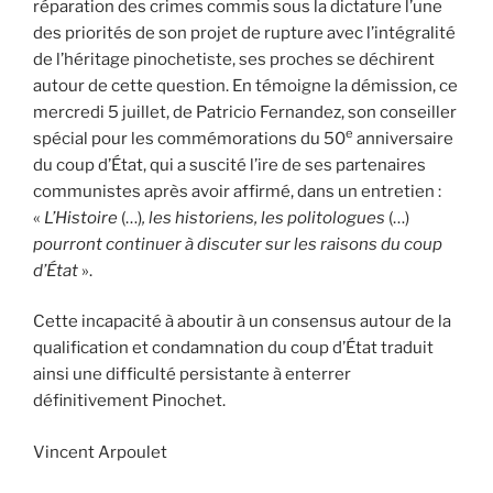
réparation des crimes commis sous la dictature l’une
des priorités de son projet de rupture avec l’intégralité
de l’héritage pinochetiste, ses proches se déchirent
autour de cette question. En témoigne la démission, ce
mercredi 5 juillet, de Patricio Fernandez, son conseiller
e
spécial pour les commémorations du 50
anniversaire
du coup d’État, qui a suscité l’ire de ses partenaires
communistes après avoir affirmé, dans un entretien :
«
L’Histoire
(…)
, les historiens, les politologues
(…)
pourront continuer à discuter sur les raisons du coup
d’État
».
Cette incapacité à aboutir à un consensus autour de la
qualification et condamnation du coup d’État traduit
ainsi une difficulté persistante à enterrer
définitivement Pinochet.
Vincent Arpoulet