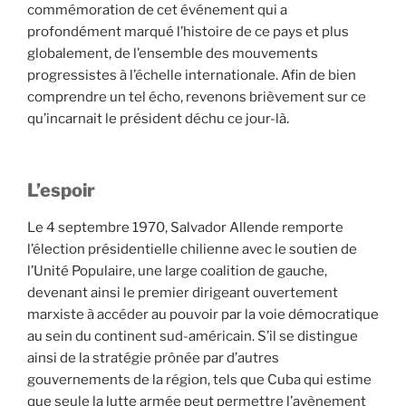
commémoration de cet événement qui a
profondément marqué l’histoire de ce pays et plus
globalement, de l’ensemble des mouvements
progressistes à l’échelle internationale. Afin de bien
comprendre un tel écho, revenons brièvement sur ce
qu’incarnait le président déchu ce jour-là.
L’espoir
Le 4 septembre 1970, Salvador Allende remporte
l’élection présidentielle chilienne avec le soutien de
l’Unité Populaire, une large coalition de gauche,
devenant ainsi le premier dirigeant ouvertement
marxiste à accéder au pouvoir par la voie démocratique
au sein du continent sud-américain. S’il se distingue
ainsi de la stratégie prônée par d’autres
gouvernements de la région, tels que Cuba qui estime
que seule la lutte armée peut permettre l’avènement