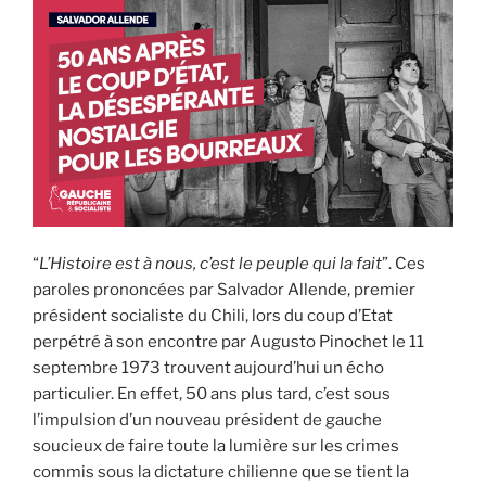
“
L’Histoire est à nous, c’est le peuple qui la fait
”. Ces
paroles prononcées par Salvador Allende, premier
président socialiste du Chili, lors du coup d’Etat
perpétré à son encontre par Augusto Pinochet le 11
septembre 1973 trouvent aujourd’hui un écho
particulier. En effet, 50 ans plus tard, c’est sous
l’impulsion d’un nouveau président de gauche
soucieux de faire toute la lumière sur les crimes
commis sous la dictature chilienne que se tient la