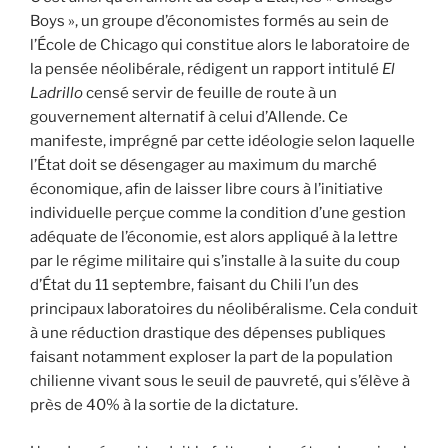
Boys », un groupe d’économistes formés au sein de
l’École de Chicago qui constitue alors le laboratoire de
la pensée néolibérale, rédigent un rapport intitulé
El
Ladrillo
censé servir de feuille de route à un
gouvernement alternatif à celui d’Allende. Ce
manifeste, imprégné par cette idéologie selon laquelle
l’État doit se désengager au maximum du marché
économique, afin de laisser libre cours à l’initiative
individuelle perçue comme la condition d’une gestion
adéquate de l’économie, est alors appliqué à la lettre
par le régime militaire qui s’installe à la suite du coup
d’État du 11 septembre, faisant du Chili l’un des
principaux laboratoires du néolibéralisme. Cela conduit
à une réduction drastique des dépenses publiques
faisant notamment exploser la part de la population
chilienne vivant sous le seuil de pauvreté, qui s’élève à
près de 40% à la sortie de la dictature.