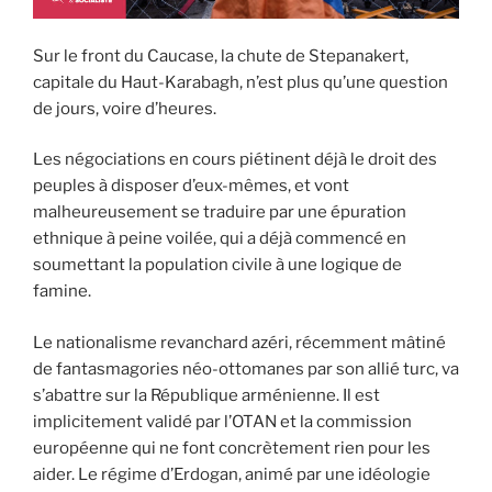
Sur le front du Caucase, la chute de Stepanakert,
capitale du Haut-Karabagh, n’est plus qu’une question
de jours, voire d’heures.
Les négociations en cours piétinent déjà le droit des
peuples à disposer d’eux-mêmes, et vont
malheureusement se traduire par une épuration
ethnique à peine voilée, qui a déjà commencé en
soumettant la population civile à une logique de
famine.
Le nationalisme revanchard azéri, récemment mâtiné
de fantasmagories néo-ottomanes par son allié turc, va
s’abattre sur la République arménienne. Il est
implicitement validé par l’OTAN et la commission
européenne qui ne font concrètement rien pour les
aider. Le régime d’Erdogan, animé par une idéologie