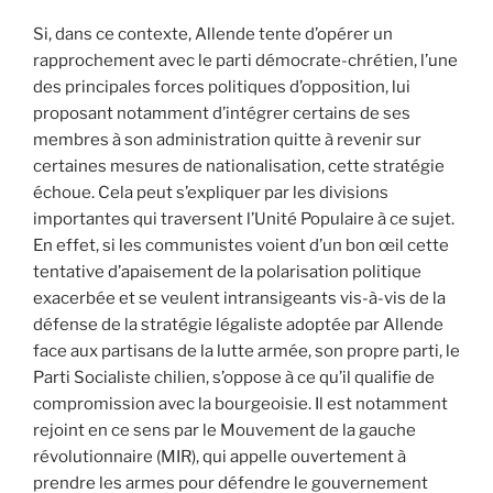
Si, dans ce contexte, Allende tente d’opérer un
rapprochement avec le parti démocrate-chrétien, l’une
des principales forces politiques d’opposition, lui
proposant notamment d’intégrer certains de ses
membres à son administration quitte à revenir sur
certaines mesures de nationalisation, cette stratégie
échoue. Cela peut s’expliquer par les divisions
importantes qui traversent l’Unité Populaire à ce sujet.
En effet, si les communistes voient d’un bon œil cette
tentative d’apaisement de la polarisation politique
exacerbée et se veulent intransigeants vis-à-vis de la
défense de la stratégie légaliste adoptée par Allende
face aux partisans de la lutte armée, son propre parti, le
Parti Socialiste chilien, s’oppose à ce qu’il qualifie de
compromission avec la bourgeoisie. Il est notamment
rejoint en ce sens par le Mouvement de la gauche
révolutionnaire (MIR), qui appelle ouvertement à
prendre les armes pour défendre le gouvernement