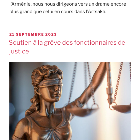
l’Arménie, nous nous dirigeons vers un drame encore
plus grand que celui en cours dans l’Artsakh.
21 SEPTEMBRE 2023
Soutien à la grève des fonctionnaires de
justice