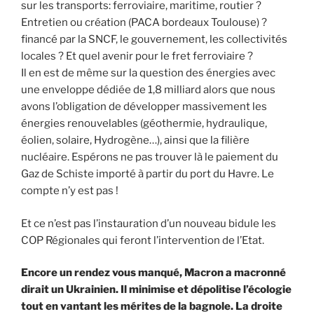
sur les transports: ferroviaire, maritime, routier ?
Entretien ou création (PACA bordeaux Toulouse) ?
financé par la SNCF, le gouvernement, les collectivités
locales ? Et quel avenir pour le fret ferroviaire ?
Il en est de même sur la question des énergies avec
une enveloppe dédiée de 1,8 milliard alors que nous
avons l’obligation de développer massivement les
énergies renouvelables (géothermie, hydraulique,
éolien, solaire, Hydrogène…), ainsi que la filière
nucléaire. Espérons ne pas trouver là le paiement du
Gaz de Schiste importé à partir du port du Havre. Le
compte n’y est pas !
Et ce n’est pas l’instauration d’un nouveau bidule les
COP Régionales qui feront l’intervention de l’Etat.
Encore un rendez vous manqué, Macron a macronné
dirait un Ukrainien. Il minimise et dépolitise l’écologie
tout en vantant les mérites de la bagnole. La droite