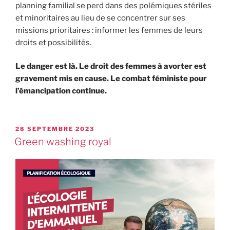
planning familial se perd dans des polémiques stériles
et minoritaires au lieu de se concentrer sur ses
missions prioritaires : informer les femmes de leurs
droits et possibilités.
Le danger est là. Le droit des femmes à avorter est
gravement mis en cause. Le combat féministe pour
l’émancipation continue.
28 SEPTEMBRE 2023
Green washing royal