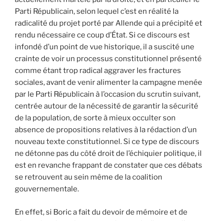
Parti Républicain, selon lequel c’est en réalité la
radicalité du projet porté par Allende qui a précipité et
rendu nécessaire ce coup d’État. Si ce discours est
infondé d’un point de vue historique, il a suscité une
crainte de voir un processus constitutionnel présenté
comme étant trop radical aggraver les fractures
sociales, avant de venir alimenter la campagne menée
par le Parti Républicain à l’occasion du scrutin suivant,
centrée autour de la nécessité de garantir la sécurité
de la population, de sorte à mieux occulter son
absence de propositions relatives à la rédaction d’un
nouveau texte constitutionnel. Si ce type de discours
ne détonne pas du côté droit de l’échiquier politique, il
est en revanche frappant de constater que ces débats
se retrouvent au sein même de la coalition
gouvernementale.
En effet, si Boric a fait du devoir de mémoire et de