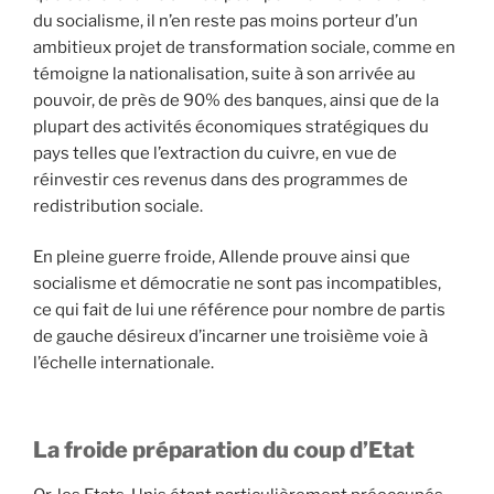
du socialisme, il n’en reste pas moins porteur d’un
ambitieux projet de transformation sociale, comme en
témoigne la nationalisation, suite à son arrivée au
pouvoir, de près de 90% des banques, ainsi que de la
plupart des activités économiques stratégiques du
pays telles que l’extraction du cuivre, en vue de
réinvestir ces revenus dans des programmes de
redistribution sociale.
En pleine guerre froide, Allende prouve ainsi que
socialisme et démocratie ne sont pas incompatibles,
ce qui fait de lui une référence pour nombre de partis
de gauche désireux d’incarner une troisième voie à
l’échelle internationale.
La froide préparation du coup d’Etat