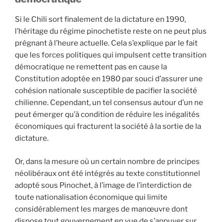
Si le Chili sort finalement de la dictature en 1990,
l’héritage du régime pinochetiste reste on ne peut plus
prégnant à l’heure actuelle. Cela s’explique par le fait
que les forces politiques qui impulsent cette transition
démocratique ne remettent pas en cause la
Constitution adoptée en 1980 par souci d’assurer une
cohésion nationale susceptible de pacifier la société
chilienne. Cependant, un tel consensus autour d’un ne
peut émerger qu’à condition de réduire les inégalités
économiques qui fracturent la société à la sortie de la
dictature.
Or, dans la mesure où un certain nombre de principes
néolibéraux ont été intégrés au texte constitutionnel
adopté sous Pinochet, à l’image de l’interdiction de
toute nationalisation économique qui limite
considérablement les marges de manœuvre dont
dispose tout gouvernement en vue de s’appuyer sur