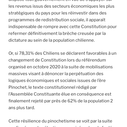
les revenus issus des secteurs économiques les plus
stratégiques du pays pour les réinvestir dans des
programmes de redistribution sociale, il apparaît
indispensable de rompre avec cette Constitution pour
refermer définitivement la brèche creusée par la
dictature au sein de la population chilienne.
Or, si 78,31% des Chiliens se déclarent favorables à un
changement de Constitution lors du référendum
organisé en octobre 2020 à la suite de mobilisations
massives visant à dénoncer la perpétuation des
logiques économiques et sociales issues de l’ère
Pinochet, le texte constitutionnel rédigé par
l’Assemblée Constituante élue en conséquence est
finalement rejeté par près de 62% de la population 2
ans plus tard.
Cette résilience du pinochetisme se voit par la suite