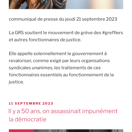
communiqué de presse du jeudi 21 septembre 2023
La GRS soutient le mouvement de grève des #greffiers
et autres fonctionnaires de justice.
Elle appelle solennellement le gouvernement à
revaloriser, comme exigé par leurs organisations
syndicales unanimes, les traitements de ces
fonctionnaires essentiels au fonctionnement de la
justice.
11 SEPTEMBRE 2023
Il y a 50 ans, on assassinait impunément
la démocratie