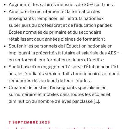
Augmenter les salaires mensuels de 30% sur 5 ans ;
Améliorer le recrutement et la formation des
enseignants : remplacer les Instituts nationaux
supérieurs du professorat et de l’éducation par des
Écoles normales du primaire et du secondaire
rétablissant deux années pleines de formation ;
Soutenir les personnels de l’Éducation nationale en
impliquant la précarité statutaire et salariale des AESH,
en renforçant leur formation et leurs effectifs ;
Sur la base d’un engagement à servir l’État pendant 10
ans, les étudiants seraient faits fonctionnaires et donc
rémunérés dès le début de leurs études ;
Création de postes d’enseignants spécialisés en
surnuméraire et mobiles dans toutes les écoles et
diminution du nombre d’élèves par classe […].
7 SEPTEMBRE 2023