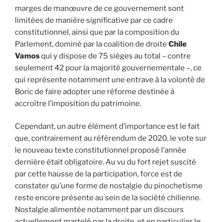
marges de manœuvre de ce gouvernement sont
limitées de manière significative par ce cadre
constitutionnel, ainsi que par la composition du
Parlement, dominé par la coalition de droite
Chile
Vamos
qui y dispose de 75 sièges au total – contre
seulement 42 pour la majorité gouvernementale –, ce
qui représente notamment une entrave à la volonté de
Boric de faire adopter une réforme destinée à
accroître l’imposition du patrimoine.
Cependant, un autre élément d’importance est le fait
que, contrairement au référendum de 2020, le vote sur
le nouveau texte constitutionnel proposé l’année
dernière était obligatoire. Au vu du fort rejet suscité
par cette hausse de la participation, force est de
constater qu’une forme de nostalgie du pinochetisme
reste encore présente au sein de la société chilienne.
Nostalgie alimentée notamment par un discours
actuellement martelé par la droite, et en particulier le