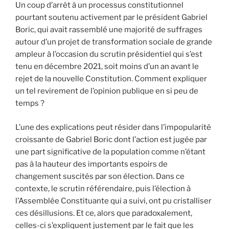
Un coup d’arrêt à un processus constitutionnel
pourtant soutenu activement par le président Gabriel
Boric, qui avait rassemblé une majorité de suffrages
autour d’un projet de transformation sociale de grande
ampleur à l’occasion du scrutin présidentiel qui s’est
tenu en décembre 2021, soit moins d’un an avant le
rejet de la nouvelle Constitution. Comment expliquer
un tel revirement de l’opinion publique en si peu de
temps ?
L’une des explications peut résider dans l’impopularité
croissante de Gabriel Boric dont l’action est jugée par
une part significative de la population comme n’étant
pas à la hauteur des importants espoirs de
changement suscités par son élection. Dans ce
contexte, le scrutin référendaire, puis l’élection à
l’Assemblée Constituante qui a suivi, ont pu cristalliser
ces désillusions. Et ce, alors que paradoxalement,
celles-ci s’expliquent justement par le fait que les