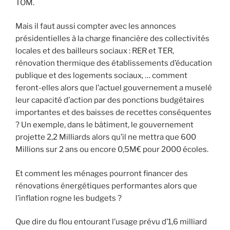
TOM.
Mais il faut aussi compter avec les annonces
présidentielles à la charge financière des collectivités
locales et des bailleurs sociaux : RER et TER,
rénovation thermique des établissements d’éducation
publique et des logements sociaux, … comment
feront-elles alors que l’actuel gouvernement a muselé
leur capacité d’action par des ponctions budgétaires
importantes et des baisses de recettes conséquentes
? Un exemple, dans le bâtiment, le gouvernement
projette 2,2 Milliards alors qu’il ne mettra que 600
Millions sur 2 ans ou encore 0,5M€ pour 2000 écoles.
Et comment les ménages pourront financer des
rénovations énergétiques performantes alors que
l’inflation rogne les budgets ?
Que dire du flou entourant l’usage prévu d’1,6 milliard