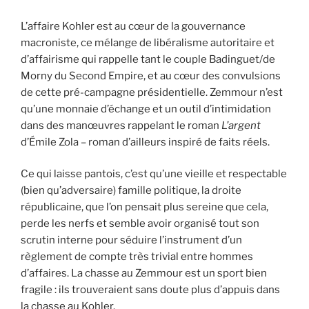
L’affaire Kohler est au cœur de la gouvernance
macroniste, ce mélange de libéralisme autoritaire et
d’affairisme qui rappelle tant le couple Badinguet/de
Morny du Second Empire, et au cœur des convulsions
de cette pré-campagne présidentielle. Zemmour n’est
qu’une monnaie d’échange et un outil d’intimidation
dans des manœuvres rappelant le roman
L’argent
d’Émile Zola – roman d’ailleurs inspiré de faits réels.
Ce qui laisse pantois, c’est qu’une vieille et respectable
(bien qu’adversaire) famille politique, la droite
républicaine, que l’on pensait plus sereine que cela,
perde les nerfs et semble avoir organisé tout son
scrutin interne pour séduire l’instrument d’un
règlement de compte très trivial entre hommes
d’affaires. La chasse au Zemmour est un sport bien
fragile : ils trouveraient sans doute plus d’appuis dans
la chasse au Kohler.