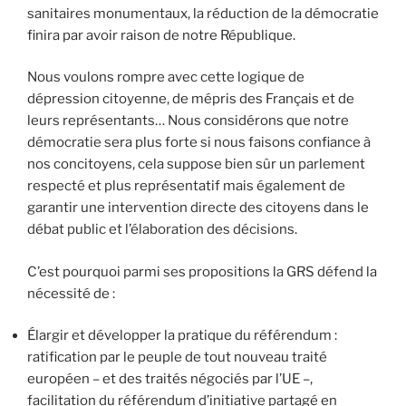
sanitaires monumentaux, la réduction de la démocratie
finira par avoir raison de notre République.
Nous voulons rompre avec cette logique de
dépression citoyenne, de mépris des Français et de
leurs représentants… Nous considérons que notre
démocratie sera plus forte si nous faisons confiance à
nos concitoyens, cela suppose bien sûr un parlement
respecté et plus représentatif mais également de
garantir une intervention directe des citoyens dans le
débat public et l’élaboration des décisions.
C’est pourquoi parmi ses propositions la GRS défend la
nécessité de :
Élargir et développer la pratique du référendum :
ratification par le peuple de tout nouveau traité
européen – et des traités négociés par l’UE –,
facilitation du référendum d’initiative partagé en