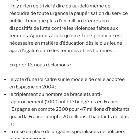
Il n’y a rien de trivial à dire qu’au-delà même de
résoudre de toute urgence la paupérisation du service
public, il manque plus d’un milliard d’euros aux
dispositifs de lutte contre les violences faites aux
femmes. Ajoutons à cela qu’un effort spécifique est
nécessaire en matière d’éducation dès le plus jeune
âge à l’égalité entre les femmes et les hommes…
En priorité, nous réclamons :
le vote d’une loi cadre sur le modèle de celle adoptée
en Espagne en 2004 ;
le triplement du nombre de bracelets anti-
rapprochement (1000 ont été budgétés en France,
l’Espagne en compte 2300 pour 47 millions d’habitants
quand la France compte 20 millions d’habitants de plus
!) ;
la mise en place de brigades spécialisées de policiers
et de gendarmes ;