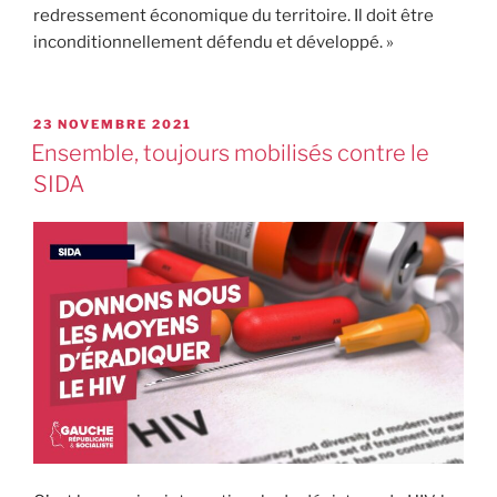
redressement économique du territoire. Il doit être
inconditionnellement défendu et développé. »
23 NOVEMBRE 2021
Ensemble, toujours mobilisés contre le
SIDA