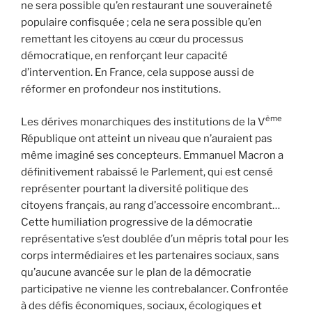
ne sera possible qu’en restaurant une souveraineté
populaire confisquée ; cela ne sera possible qu’en
remettant les citoyens au cœur du processus
démocratique, en renforçant leur capacité
d’intervention. En France, cela suppose aussi de
réformer en profondeur nos institutions.
ème
Les dérives monarchiques des institutions de la V
République ont atteint un niveau que n’auraient pas
même imaginé ses concepteurs. Emmanuel Macron a
définitivement rabaissé le Parlement, qui est censé
représenter pourtant la diversité politique des
citoyens français, au rang d’accessoire encombrant…
Cette humiliation progressive de la démocratie
représentative s’est doublée d’un mépris total pour les
corps intermédiaires et les partenaires sociaux, sans
qu’aucune avancée sur le plan de la démocratie
participative ne vienne les contrebalancer. Confrontée
à des défis économiques, sociaux, écologiques et