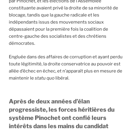
par Pinochet, et les élections de l’Assemblée
constituante avaient privé la droite de sa minorité de
blocage, tandis que la gauche radicale et les
indépendants issus des mouvements sociaux
dépassaient pour la première fois la coalition de
centre-gauche des socialistes et des chrétiens
démocrates.
Engluée dans des affaires de corruption et ayant perdu
toute légitimité, la droite conservatrice au pouvoir est
allée d’échec en échec, et n’apparaît plus en mesure de
maintenir le
statu quo
libéral.
Après de deux années d’élan
progressiste, les forces héritières du
système Pinochet ont confié leurs
intérêts dans les mains du candidat