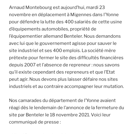
Arnaud Montebourg est aujourd’hui, mardi 23
novembre en déplacement à Migennes dans l’Yonne
pour défendre la lutte des 400 salariés de cette usine
d’équipements automobiles, propriété de
l’équipementier allemand Benteler. Nous demandons
avec lui que le gouvernement agisse pour sauver le
site industriel et ses 400 emplois. La société mère
prétexte pour fermer le site des difficultés financières
depuis 2007 et l’absence de repreneur : nous savons
qu’il existe cependant des repreneurs et que l’Etat
peut agir. Nous devons plus laisser défaire nos sites
industriels et au contraire accompagner leur mutation.
Nos camarades du département de l’Yonne avaient
réagi dès le lendemain de l’annonce de la fermeture du
site par Benteler le 18 novembre 2021. Voici leur
communiqué de presse :