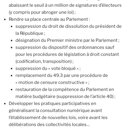
abaissant le seuil à un million de signatures d’électeurs
(y compris pour abroger une loi) ;
Rendre sa place centrale au Parlement :
suppression du droit de dissolution du président de
la République ;
désignation du Premier ministre par le Parlement ;
suppression du dispositif des ordonnances sauf
pour les procédures de législation à droit constant
(codification, transposition) ;
suppression du « vote bloqué » ;
remplacement du 49.3 par une procédure de
« motion de censure constructive » ;
restauration de la compétence du Parlement en
matière budgétaire (suppression de l’article 40) ;
Développer les pratiques participatives en
généralisant la consultation numérique avant
l’établissement de nouvelles lois, voire avant les
délibérations des collectivités locales…