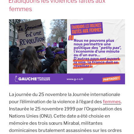
Eradiquons les violences faites aux
femmes
La journée du 25 novembre la Journée internationale
pour l’élimination de la violence à l’égard des
femmes
.
Instaurée le 25 novembre 1999 par l’Organisation des
Nations Unies (ONU). Cette date a été choisie en
mémoire des trois sœurs Mirabal, militantes
dominicaines brutalement assassinées sur les ordres