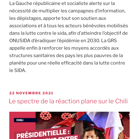
La Gauche républicaine et socialiste alerte sur la
nécessité de multiplier les campagnes d’information,
les dépistages, apporte tout son soutien aux
associations et à tous les acteurs bénévoles mobilisés
dans la lutte contre le sida, afin d’atteindre l’objectif de
ONUSIDA d’éradiquer l’épidémie en 2030. La GRS
appelle enfin à renforcer les moyens accordés aux
structures sanitaires des pays les plus pauvres de la
planète pour une réelle efficacité dans la lutte contre
le SIDA.
22 NOVEMBRE 2021
Le spectre de la réaction plane sur le Chili