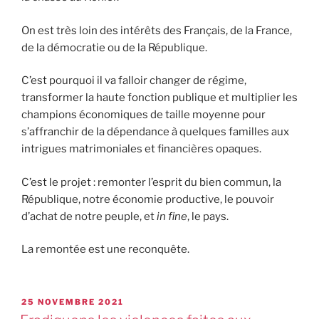
On est très loin des intérêts des Français, de la France,
de la démocratie ou de la République.
C’est pourquoi il va falloir changer de régime,
transformer la haute fonction publique et multiplier les
champions économiques de taille moyenne pour
s’affranchir de la dépendance à quelques familles aux
intrigues matrimoniales et financières opaques.
C’est le projet : remonter l’esprit du bien commun, la
République, notre économie productive, le pouvoir
d’achat de notre peuple, et
in fine
, le pays.
La remontée est une reconquête.
25 NOVEMBRE 2021