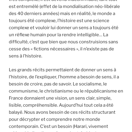
est entremêlé (effet de la mondialisation néo-libérale
des 40 derniers années) mais en réalité, le monde a
toujours été complexe, l’histoire est une science
complexe et vouloir lui donner un sens a toujours été
un réflexe humain pour la rendre intelligible… La
difficulté, c’est que bien que nous construisions sans
cesse des « fictions nécessaires », il n’existe pas de
sens à l’histoire.
Les grands récits permettaient de donner un sens à
l’histoire, de l’expliquer, l’homme a besoin de sens, il a
besoin de croire, pas de savoir. Le socialisme, le
communisme, le christianisme ou le républicanisme en
France donnaient une vision, un sens clair, simple,
lisible, compréhensible. Aujourd’hui tout cela a été
balayé. Nous avons besoin de ces récits structurant
pour décrypter et comprendre notre monde
contemporain. C’est un besoin (Harari, vivement