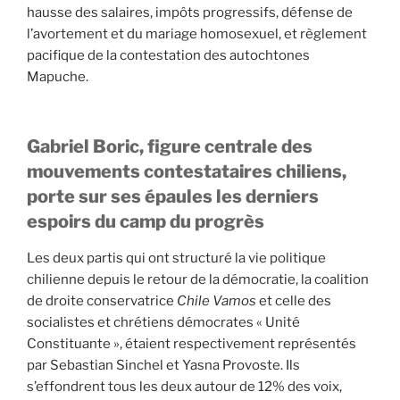
hausse des salaires, impôts progressifs, défense de
l’avortement et du mariage homosexuel, et règlement
pacifique de la contestation des autochtones
Mapuche.
Gabriel Boric, figure centrale des
mouvements contestataires chiliens,
porte sur ses épaules les derniers
espoirs du camp du progrès
Les deux partis qui ont structuré la vie politique
chilienne depuis le retour de la démocratie, la coalition
de droite conservatrice
Chile Vamos
et celle des
socialistes et chrétiens démocrates « Unité
Constituante », étaient respectivement représentés
par Sebastian Sinchel et Yasna Provoste. Ils
s’effondrent tous les deux autour de 12% des voix,