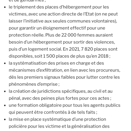
le triplement des places d’hébergement pour les
victimes, avec une action directe de l’Etat (on ne peut
laisser l’initiative aux seules communes volontaires),
pour garantir un éloignement effectif pour une
protection réelle. Plus de 22 000 femmes auraient
besoin d’un hébergement pour sortir des violences,
puis d’un logement social. En 2021, 7 820 places sont
disponibles, soit 1 500 places de plus qu’en 2018 ;
la systématisation des prises en charge et des
mécanismes d’exfiltration, en lien avec les procureurs,
dès les premiers signaux faibles pour lutter contre les
phénomènes d’emprise ;
la création de juridictions spécifiques, au civil et au
pénal, avec des peines plus fortes pour ces actes ;
une formation obligatoire pour tous les agents publics
qui peuvent être confrontés à de tels faits ;
la mise en place systématique d’une protection
policière pour les victime et la généralisation des