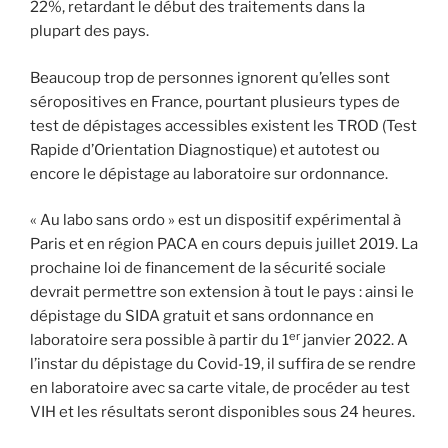
22%, retardant le début des traitements dans la
plupart des pays.
Beaucoup trop de personnes ignorent qu’elles sont
séropositives en France, pourtant plusieurs types de
test de dépistages accessibles existent les TROD (Test
Rapide d’Orientation Diagnostique) et autotest ou
encore le dépistage au laboratoire sur ordonnance.
« Au labo sans ordo » est un dispositif expérimental à
Paris et en région PACA en cours depuis juillet 2019. La
prochaine loi de financement de la sécurité sociale
devrait permettre son extension à tout le pays : ainsi le
dépistage du SIDA gratuit et sans ordonnance en
er
laboratoire sera possible à partir du 1
janvier 2022. A
l’instar du dépistage du Covid-19, il suffira de se rendre
en laboratoire avec sa carte vitale, de procéder au test
VIH et les résultats seront disponibles sous 24 heures.