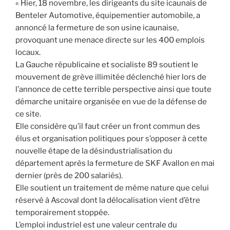
« Hier, 18 novembre, les dirigeants du site icaunais de
Benteler Automotive, équipementier automobile, a
annoncé la fermeture de son usine icaunaise,
provoquant une menace directe sur les 400 emplois
locaux.
La Gauche républicaine et socialiste 89 soutient le
mouvement de grève illimitée déclenché hier lors de
l’annonce de cette terrible perspective ainsi que toute
démarche unitaire organisée en vue de la défense de
ce site.
Elle considère qu’il faut créer un front commun des
élus et organisation politiques pour s’opposer à cette
nouvelle étape de la désindustrialisation du
département après la fermeture de SKF Avallon en mai
dernier (près de 200 salariés).
Elle soutient un traitement de même nature que celui
réservé à Ascoval dont la délocalisation vient d’être
temporairement stoppée.
L’emploi industriel est une valeur centrale du