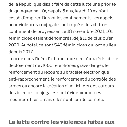
de la République disait faire de cette lutte une priorité
du quinquennat. Or, depuis 5 ans, les chiffres n’ont
cessé d’empirer. Durant les confinements, les appels
pour violences conjugales ont triplé et les chiffres
continuent de progresser. Le 18 novembre 2021, 101
féminicides étaient dénombrés, déjà 11 de plus qu’en
2020. Au total, ce sont 543 féminicides qui ont eu lieu
depuis 2017.
Loin de nous l’idée d’affirmer que rien n’aura été fait : le
déploiement de 3000 téléphones grave danger, le
renforcement du recours au bracelet électronique
anti-rapprochement, le renforcement du contrôle des
armes ou encore la création d’un fichiers des auteurs
de violences conjugales sont évidemment des
mesures utiles… mais elles sont loin du compte.
La lutte contre les violences faites aux