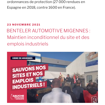
ordonnances de protection (27 000 rendues en
Espagne en 2018, contre 1600 en France).
23 NOVEMBRE 2021
BENTELER AUTOMOTIVE MIGENNES :
Maintien inconditionnel du site et des
emplois industriels