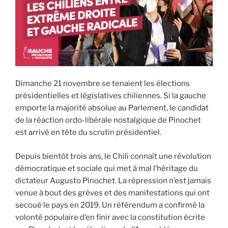
Dimanche 21 novembre se tenaient les élections
présidentielles et législatives chiliennes. Si la gauche
emporte la majorité absolue au Parlement, le candidat
de la réaction ordo-libérale nostalgique de Pinochet
est arrivé en tête du scrutin présidentiel.
Depuis bientôt trois ans, le Chili connaît une révolution
démocratique et sociale qui met à mal l’héritage du
dictateur Augusto Pinochet. La répression n’est jamais
venue à bout des grèves et des manifestations qui ont
secoué le pays en 2019. Un référendum a confirmé la
volonté populaire d’en finir avec la constitution écrite