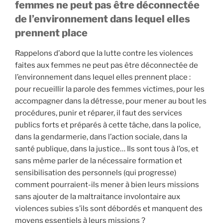
femmes ne peut pas être déconnectée
de l’environnement dans lequel elles
prennent place
Rappelons d’abord que la lutte contre les violences
faites aux femmes ne peut pas être déconnectée de
l’environnement dans lequel elles prennent place :
pour recueillir la parole des femmes victimes, pour les
accompagner dans la détresse, pour mener au bout les
procédures, punir et réparer, il faut des services
publics forts et préparés à cette tâche, dans la police,
dans la gendarmerie, dans l’action sociale, dans la
santé publique, dans la justice… Ils sont tous à l’os, et
sans même parler de la nécessaire formation et
sensibilisation des personnels (qui progresse)
comment pourraient-ils mener à bien leurs missions
sans ajouter de la maltraitance involontaire aux
violences subies s’ils sont débordés et manquent des
moyens essentiels à leurs missions ?