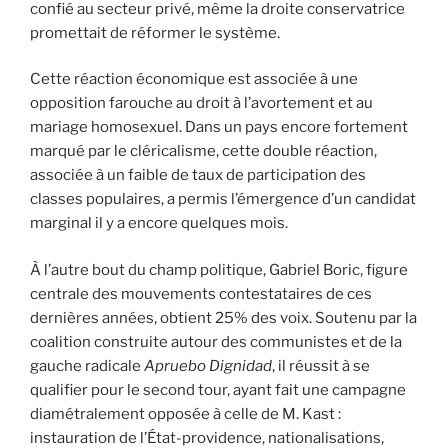
confié au secteur privé, même la droite conservatrice
promettait de réformer le système.
Cette réaction économique est associée à une
opposition farouche au droit à l’avortement et au
mariage homosexuel. Dans un pays encore fortement
marqué par le cléricalisme, cette double réaction,
associée à un faible de taux de participation des
classes populaires, a permis l’émergence d’un candidat
marginal il y a encore quelques mois.
À l’autre bout du champ politique, Gabriel Boric, figure
centrale des mouvements contestataires de ces
dernières années, obtient 25% des voix. Soutenu par la
coalition construite autour des communistes et de la
gauche radicale
Apruebo Dignidad
, il réussit à se
qualifier pour le second tour, ayant fait une campagne
diamétralement opposée à celle de M. Kast :
instauration de l’État-providence, nationalisations,