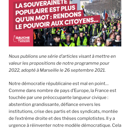
Nous publions une série d’articles visant à mettre en
valeur les propositions de notre programme pour
2022, adopté à Marseille le 26 septembre 2021.
Notre démocratie républicaine est mal en point…
Comme dans nombre de pays d’Europe, la France est
touchée par une préoccupante langueur civique :
abstention grandissante, défiance envers les
institutions, crise des partis et des syndicats, montée
de l’extrême droite et des thèses complotistes. Il y a
urgence à réinventer notre modèle démocratique. Cela