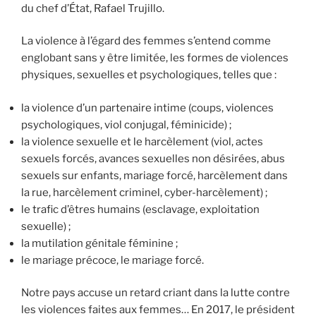
du chef d’État, Rafael Trujillo.
La violence à l’égard des femmes s’entend comme
englobant sans y être limitée, les formes de violences
physiques, sexuelles et psychologiques, telles que :
la violence d’un partenaire intime (coups, violences
psychologiques, viol conjugal, féminicide) ;
la violence sexuelle et le harcèlement (viol, actes
sexuels forcés, avances sexuelles non désirées, abus
sexuels sur enfants, mariage forcé, harcèlement dans
la rue, harcèlement criminel, cyber-harcèlement) ;
le trafic d’êtres humains (esclavage, exploitation
sexuelle) ;
la mutilation génitale féminine ;
le mariage précoce, le mariage forcé.
Notre pays accuse un retard criant dans la lutte contre
les violences faites aux femmes… En 2017, le président