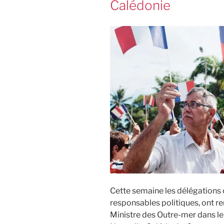
Calédonie
Cette semaine les délégation
responsables politiques, ont re
Ministre des Outre-mer dans le 