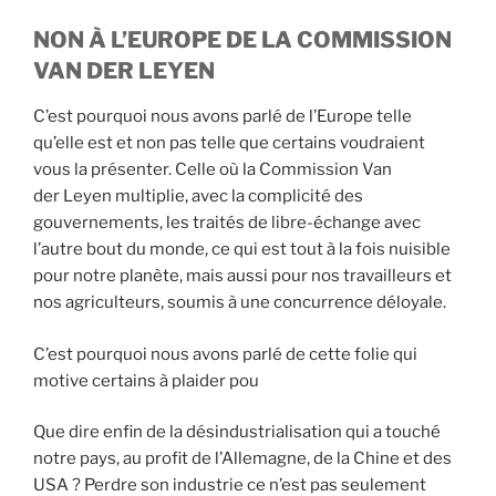
NON À L’EUROPE DE LA COMMISSION
VAN DER LEYEN
C’est pourquoi nous avons parlé de l’Europe telle
qu’elle est et non pas telle que certains voudraient
vous la présenter. Celle où la Commission Van
der Leyen multiplie, avec la complicité des
gouvernements, les traités de libre-échange avec
l’autre bout du monde, ce qui est tout à la fois nuisible
pour notre planète, mais aussi pour nos travailleurs et
nos agriculteurs, soumis à une concurrence déloyale.
C’est pourquoi nous avons parlé de cette folie qui
motive certains à plaider pou
Que dire enfin de la désindustrialisation qui a touché
notre pays, au profit de l’Allemagne, de la Chine et des
USA ? Perdre son industrie ce n’est pas seulement