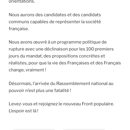
orientations.
Nous aurons des candidates et des candidats
communs capables de représenter la société
française.
Nous avons œuvré à un programme politique de
rupture avec une déclinaison pour les 100 premiers
jours du mandat, des propositions concrètes et
réalistes, pour que la vie des Françaises et des Français
change, vraiment !
Désormais, l’arrivée du Rassemblement national au
pouvoir n’est plus une fatalité !
Levez-vous et rejoignez le nouveau Front populaire.
L’espoir est là !