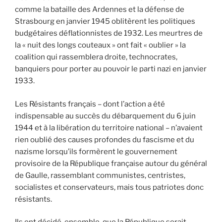
comme la bataille des Ardennes et la défense de
Strasbourg en janvier 1945 oblitèrent les politiques
budgétaires déflationnistes de 1932. Les meurtres de
la « nuit des longs couteaux » ont fait « oublier » la
coalition qui rassemblera droite, technocrates,
banquiers pour porter au pouvoir le parti nazi en janvier
1933.
Les Résistants français – dont l’action a été
indispensable au succès du débarquement du 6 juin
1944 et à la libération du territoire national – n’avaient
rien oublié des causes profondes du fascisme et du
nazisme lorsqu’ils formèrent le gouvernement
provisoire de la République française autour du général
de Gaulle, rassemblant communistes, centristes,
socialistes et conservateurs, mais tous patriotes donc
résistants.