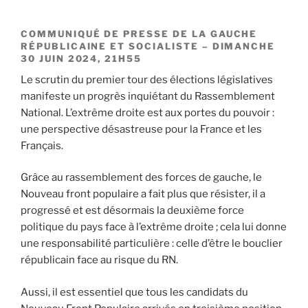
COMMUNIQUÉ DE PRESSE DE LA GAUCHE
RÉPUBLICAINE ET SOCIALISTE – DIMANCHE
30 JUIN 2024, 21H55
Le scrutin du premier tour des élections législatives
manifeste un progrès inquiétant du Rassemblement
National. L’extrême droite est aux portes du pouvoir :
une perspective désastreuse pour la France et les
Français.
Grâce au rassemblement des forces de gauche, le
Nouveau front populaire a fait plus que résister, il a
progressé et est désormais la deuxième force
politique du pays face à l’extrême droite ; cela lui donne
une responsabilité particulière : celle d’être le bouclier
républicain face au risque du RN.
Aussi, il est essentiel que tous les candidats du