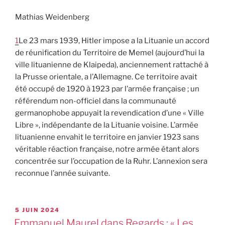
Mathias Weidenberg
1
Le 23 mars 1939, Hitler impose a la Lituanie un accord
de réunification du Territoire de Memel (aujourd’hui la
ville lituanienne de Klaipeda), anciennement rattaché à
la Prusse orientale, a l’Allemagne. Ce territoire avait
été occupé de 1920 à 1923 par l’armée française ; un
référendum non-officiel dans la communauté
germanophobe appuyait la revendication d’une « Ville
Libre », indépendante de la Lituanie voisine. L’armée
lituanienne envahit le territoire en janvier 1923 sans
véritable réaction française, notre armée étant alors
concentrée sur l’occupation de la Ruhr. L’annexion sera
reconnue l’année suivante.
5 JUIN 2024
Emmanuel Maurel dans Regards : « Les