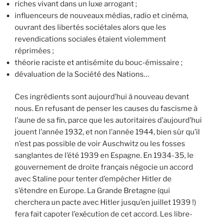
riches vivant dans un luxe arrogant ;
influenceurs de nouveaux médias, radio et cinéma,
ouvrant des libertés sociétales alors que les
revendications sociales étaient violemment
réprimées ;
théorie raciste et antisémite du bouc-émissaire ;
dévaluation de la Société des Nations…
Ces ingrédients sont aujourd’hui à nouveau devant
nous. En refusant de penser les causes du fascisme à
l’aune de sa fin, parce que les autoritaires d’aujourd’hui
jouent l’année 1932, et non l’année 1944, bien sûr qu’il
n’est pas possible de voir Auschwitz ou les fosses
sanglantes de l’été 1939 en Espagne. En 1934-35, le
gouvernement de droite français négocie un accord
avec Staline pour tenter d’empêcher Hitler de
s’étendre en Europe. La Grande Bretagne (qui
cherchera un pacte avec Hitler jusqu’en juillet 1939 !)
fera fait capoter l’exécution de cet accord. Les libre-