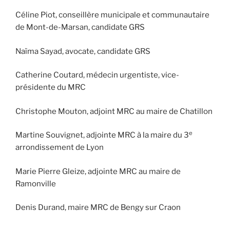
Céline Piot, conseillère municipale et communautaire
de Mont-de-Marsan, candidate GRS
Naïma Sayad, avocate, candidate GRS
Catherine Coutard, médecin urgentiste, vice-
présidente du MRC
Christophe Mouton, adjoint MRC au maire de Chatillon
e
Martine Souvignet, adjointe MRC à la maire du 3
arrondissement de Lyon
Marie Pierre Gleize, adjointe MRC au maire de
Ramonville
Denis Durand, maire MRC de Bengy sur Craon