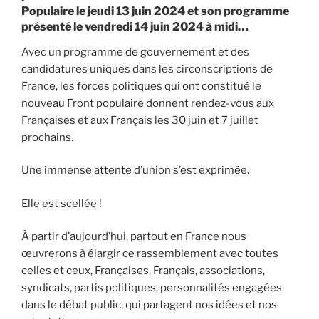
Populaire le jeudi 13 juin 2024 et son programme
présenté le vendredi 14 juin 2024 à midi…
Avec un programme de gouvernement et des
candidatures uniques dans les circonscriptions de
France, les forces politiques qui ont constitué le
nouveau Front populaire donnent rendez-vous aux
Françaises et aux Français les 30 juin et 7 juillet
prochains.
Une immense attente d’union s’est exprimée.
Elle est scellée !
À partir d’aujourd’hui, partout en France nous
œuvrerons à élargir ce rassemblement avec toutes
celles et ceux, Françaises, Français, associations,
syndicats, partis politiques, personnalités engagées
dans le débat public, qui partagent nos idées et nos