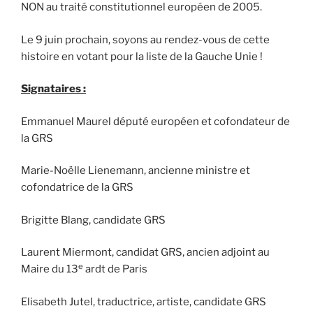
NON au traité constitutionnel européen de 2005.
Le 9 juin prochain, soyons au rendez-vous de cette
histoire en votant pour la liste de la Gauche Unie !
Signataires :
Emmanuel Maurel député européen et cofondateur de
la GRS
Marie-Noëlle Lienemann, ancienne ministre et
cofondatrice de la GRS
Brigitte Blang, candidate GRS
Laurent Miermont, candidat GRS, ancien adjoint au
e
Maire du 13
ardt de Paris
Elisabeth Jutel, traductrice, artiste, candidate GRS