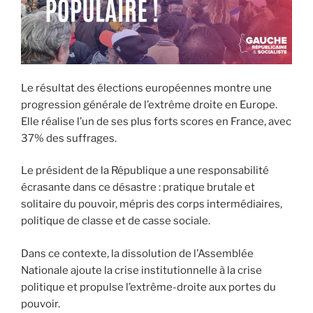
Le résultat des élections européennes montre une
progression générale de l’extrême droite en Europe.
Elle réalise l’un de ses plus forts scores en France, avec
37% des suffrages.
Le président de la République a une responsabilité
écrasante dans ce désastre : pratique brutale et
solitaire du pouvoir, mépris des corps intermédiaires,
politique de classe et de casse sociale.
Dans ce contexte, la dissolution de l’Assemblée
Nationale ajoute la crise institutionnelle à la crise
politique et propulse l’extrême-droite aux portes du
pouvoir.