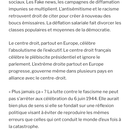
sociaux. Les Fake news, les campagnes de diffamation
impunies se multiplient. L’antisémitisme et le racisme
retrouvent droit de citer pour créer à nouveau des
boucs émissaires. La déflation salariale fait divorcer les
classes populaires et moyennes de la démocratie.
Le centre droit, partout en Europe, célèbre
l’absolutisme de l’exécutif. Le centre droit français
célèbre le plébiscite présidentiel et ignore le
parlement. L’extrême droite partout en Europe
progresse, gouverne même dans plusieurs pays en
alliance avec le centre-droit.
« Plus jamais ça » ? La lutte contre le fascisme ne peut
pas s’arrêter aux célébration du 6 juin 1944. Elle aurait
bien plus de sens si elle se fondait sur une réflexion
politique visant à éviter de reproduire les mêmes
erreurs que celles qui ont conduit le monde d’eux fois à
la catastrophe.