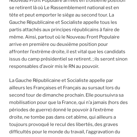
Nouveau Front Populaire arrivés en troisième position
se retirent là où Le Rassemblement national est en
tête et peut emporter le siège au second tour. La
Gauche Républicaine et Socialiste appelle tous les
partis attachés aux principes républicains à faire de
même. Ainsi, partout où le Nouveau Front Populaire
arrive en première ou deuxième position pour
affronter l’extrême droite, il est vital que les candidats
issus du camp présidentiel se retirent. ; ils seront sinon
responsables d’avoir mis le RN au pouvoir.
La Gauche Républicaine et Socialiste appelle par
ailleurs les Françaises et Français au sursaut lors du
second tour de dimanche prochain. Elle poursuivra sa
mobilisation pour que la France, qui n’a jamais (hors des
périodes de guerre) donné le pouvoir à l’extrême
droite, ne tombe pas dans cet abîme, qui ailleurs a
toujours provoqué le recul des libertés, des graves
difficultés pour le monde du travail, l’aggravation du