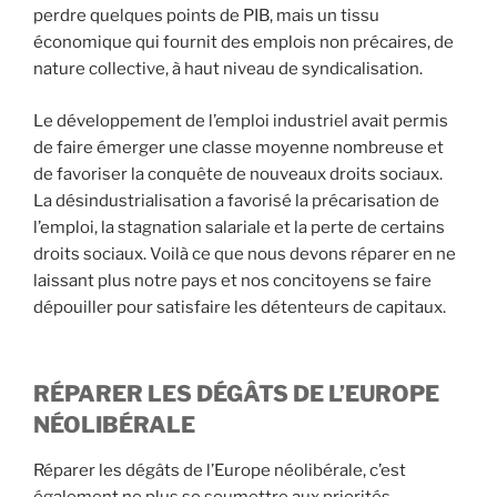
perdre quelques points de PIB, mais un tissu
économique qui fournit des emplois non précaires, de
nature collective, à haut niveau de syndicalisation.
Le développement de l’emploi industriel avait permis
de faire émerger une classe moyenne nombreuse et
de favoriser la conquête de nouveaux droits sociaux.
La désindustrialisation a favorisé la précarisation de
l’emploi, la stagnation salariale et la perte de certains
droits sociaux. Voilà ce que nous devons réparer en ne
laissant plus notre pays et nos concitoyens se faire
dépouiller pour satisfaire les détenteurs de capitaux.
RÉPARER LES DÉGÂTS DE L’EUROPE
NÉOLIBÉRALE
Réparer les dégâts de l’Europe néolibérale, c’est