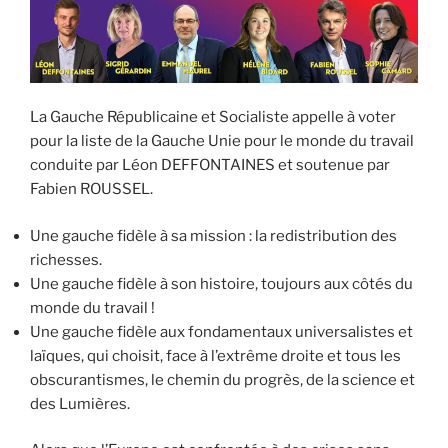
La Gauche Républicaine et Socialiste appelle à voter
pour la liste de la Gauche Unie pour le monde du travail
conduite par Léon DEFFONTAINES et soutenue par
Fabien ROUSSEL.
Une gauche fidèle à sa mission : la redistribution des
richesses.
Une gauche fidèle à son histoire, toujours aux côtés du
monde du travail !
Une gauche fidèle aux fondamentaux universalistes et
laïques, qui choisit, face à l’extrême droite et tous les
obscurantismes, le chemin du progrès, de la science et
des Lumières.