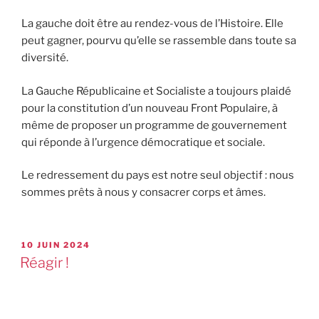
La gauche doit être au rendez-vous de l’Histoire. Elle
peut gagner, pourvu qu’elle se rassemble dans toute sa
diversité.
La Gauche Républicaine et Socialiste a toujours plaidé
pour la constitution d’un nouveau Front Populaire, à
même de proposer un programme de gouvernement
qui réponde à l’urgence démocratique et sociale.
Le redressement du pays est notre seul objectif : nous
sommes prêts à nous y consacrer corps et âmes.
10 JUIN 2024
Réagir !