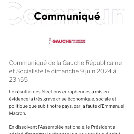
Communiqué de la Gauche Républicaine
et Socialiste le dimanche 9 juin 2024 à
23h55
Le résultat des élections européennes a mis en
évidence la très grave crise économique, sociale et
politique que subit notre pays, par la faute d’Emmanuel
Macron.
En dissolvant l’Assemblée nationale, le Président a