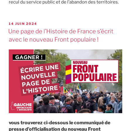
recul du service public et de l’abandon des territoires.
14 JUIN 2024
Une page de l’Histoire de France s’écrit
avec le nouveau Front populaire !
vous trouverez ci-dessous le communiqué de
presse d’officialisation du nouveau Front