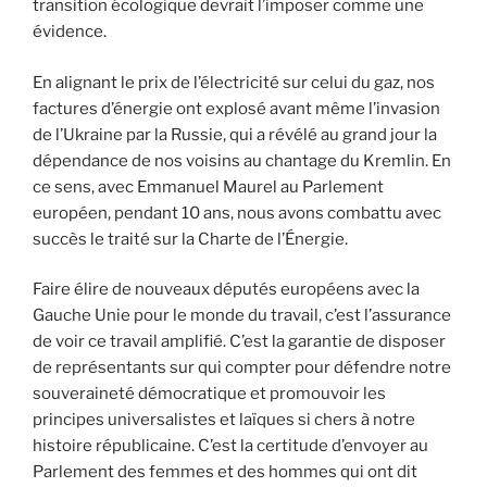
transition écologique devrait l’imposer comme une
évidence.
En alignant le prix de l’électricité sur celui du gaz, nos
factures d’énergie ont explosé avant même l’invasion
de l’Ukraine par la Russie, qui a révélé au grand jour la
dépendance de nos voisins au chantage du Kremlin. En
ce sens, avec Emmanuel Maurel au Parlement
européen, pendant 10 ans, nous avons combattu avec
succès le traité sur la Charte de l’Énergie.
Faire élire de nouveaux députés européens avec la
Gauche Unie pour le monde du travail, c’est l’assurance
de voir ce travail amplifié. C’est la garantie de disposer
de représentants sur qui compter pour défendre notre
souveraineté démocratique et promouvoir les
principes universalistes et laïques si chers à notre
histoire républicaine. C’est la certitude d’envoyer au
Parlement des femmes et des hommes qui ont dit