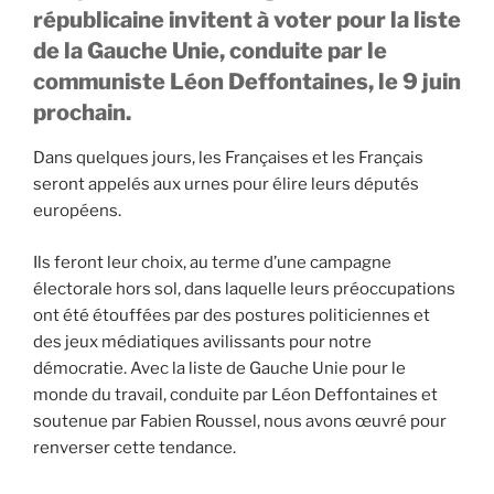
républicaine invitent à voter pour la liste
de la Gauche Unie, conduite par le
communiste Léon Deffontaines, le 9 juin
prochain.
Dans quelques jours, les Françaises et les Français
seront appelés aux urnes pour élire leurs députés
européens.
Ils feront leur choix, au terme d’une campagne
électorale hors sol, dans laquelle leurs préoccupations
ont été étouffées par des postures politiciennes et
des jeux médiatiques avilissants pour notre
démocratie. Avec la liste de Gauche Unie pour le
monde du travail, conduite par Léon Deffontaines et
soutenue par Fabien Roussel, nous avons œuvré pour
renverser cette tendance.