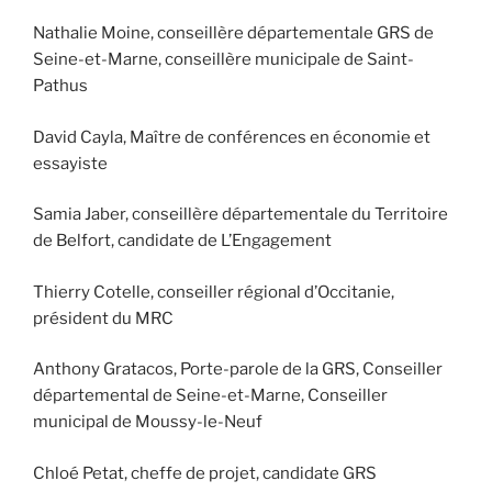
Nathalie Moine, conseillère départementale GRS de
Seine-et-Marne, conseillère municipale de Saint-
Pathus
David Cayla, Maître de conférences en économie et
essayiste
Samia Jaber, conseillère départementale du Territoire
de Belfort, candidate de L’Engagement
Thierry Cotelle, conseiller régional d’Occitanie,
président du MRC
Anthony Gratacos, Porte-parole de la GRS, Conseiller
départemental de Seine-et-Marne, Conseiller
municipal de Moussy-le-Neuf
Chloé Petat, cheffe de projet, candidate GRS