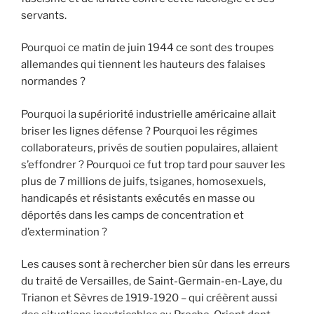
servants.
Pourquoi ce matin de juin 1944 ce sont des troupes
allemandes qui tiennent les hauteurs des falaises
normandes ?
Pourquoi la supériorité industrielle américaine allait
briser les lignes défense ? Pourquoi les régimes
collaborateurs, privés de soutien populaires, allaient
s’effondrer ? Pourquoi ce fut trop tard pour sauver les
plus de 7 millions de juifs, tsiganes, homosexuels,
handicapés et résistants exécutés en masse ou
déportés dans les camps de concentration et
d’extermination ?
Les causes sont à rechercher bien sûr dans les erreurs
du traité de Versailles, de Saint-Germain-en-Laye, du
Trianon et Sèvres de 1919-1920 – qui créèrent aussi