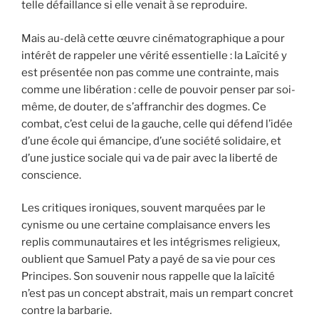
telle défaillance si elle venait à se reproduire.
Mais au-delà cette œuvre cinématographique a pour
intérêt de rappeler une vérité essentielle : la Laïcité y
est présentée non pas comme une contrainte, mais
comme une libération : celle de pouvoir penser par soi-
même, de douter, de s’affranchir des dogmes. Ce
combat, c’est celui de la gauche, celle qui défend l’idée
d’une école qui émancipe, d’une société solidaire, et
d’une justice sociale qui va de pair avec la liberté de
conscience.
Les critiques ironiques, souvent marquées par le
cynisme ou une certaine complaisance envers les
replis communautaires et les intégrismes religieux,
oublient que Samuel Paty a payé de sa vie pour ces
Principes. Son souvenir nous rappelle que la laïcité
n’est pas un concept abstrait, mais un rempart concret
contre la barbarie.