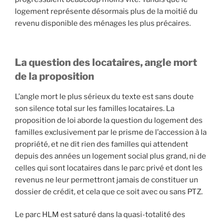
logement représente désormais plus de la moitié du
revenu disponible des ménages les plus précaires.
La question des locataires, angle mort
de la proposition
L’angle mort le plus sérieux du texte est sans doute
son silence total sur les familles locataires. La
proposition de loi aborde la question du logement des
familles exclusivement par le prisme de l’accession à la
propriété, et ne dit rien des familles qui attendent
depuis des années un logement social plus grand, ni de
celles qui sont locataires dans le parc privé et dont les
revenus ne leur permettront jamais de constituer un
dossier de crédit, et cela que ce soit avec ou sans PTZ.
Le parc HLM est saturé dans la quasi-totalité des