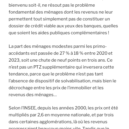
bienvenu soit-il, ne résout pas le problème
fondamental des ménages dont les revenus ne leur
permettent tout simplement pas de constituer un
dossier de crédit viable aux yeux des banques, quelles
que soient les aides publiques complémentaires !
La part des ménages modestes parmi les primo-
accédants est passée de 27 % à 18 % entre 2020 et
2023, soit une chute de neuf points en trois ans. Ce
n’est pas un PTZ supplémentaire qui inversera cette
tendance, parce que le problème n’est pas tant
l’absence de dispositif de solvabilisation, mais bien le
décrochage entre les prix de l’immobilier et les
revenus des ménages…
Selon l’INSEE, depuis les années 2000, les prix ont été
multipliés par 2,6 en moyenne nationale, et par trois
dans certaines agglomérations, là où les revenus
progressaient beaucoup moins vite. Tandis que le