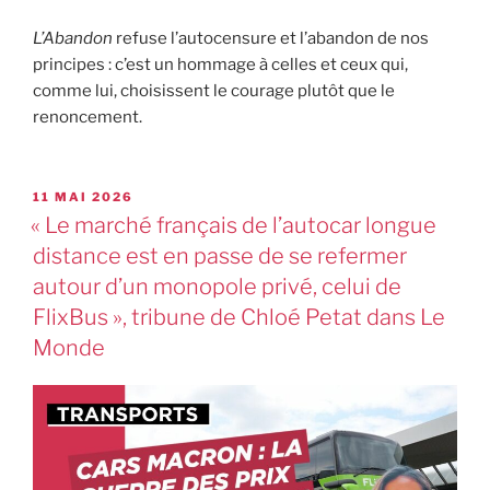
L’Abandon
refuse l’autocensure et l’abandon de nos
principes : c’est un hommage à celles et ceux qui,
comme lui, choisissent le courage plutôt que le
renoncement.
11 MAI 2026
« Le marché français de l’autocar longue
distance est en passe de se refermer
autour d’un monopole privé, celui de
FlixBus », tribune de Chloé Petat dans Le
Monde