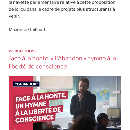
la navette parlementaire relative à cette proposition
de loi ou dans le cadre de projets plus structurants à
venir.
Maxence Guillaud
20 MAI 2026
Face à la honte, « L’Abandon » hymne à la
liberté de conscience