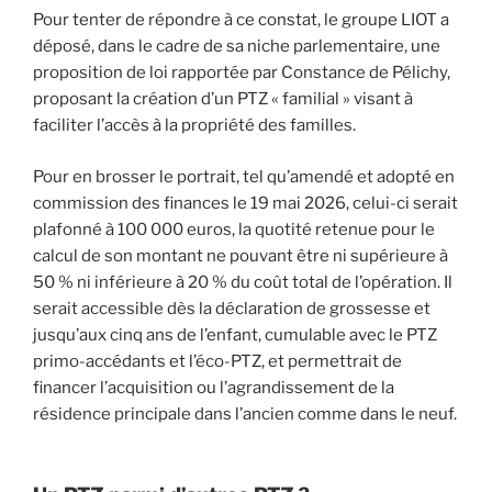
Pour tenter de répondre à ce constat, le groupe LIOT a
déposé, dans le cadre de sa niche parlementaire, une
proposition de loi rapportée par Constance de Pélichy,
proposant la création d’un PTZ « familial » visant à
faciliter l’accès à la propriété des familles.
Pour en brosser le portrait, tel qu’amendé et adopté en
commission des finances le 19 mai 2026, celui-ci serait
plafonné à 100 000 euros, la quotité retenue pour le
calcul de son montant ne pouvant être ni supérieure à
50 % ni inférieure à 20 % du coût total de l’opération. Il
serait accessible dès la déclaration de grossesse et
jusqu’aux cinq ans de l’enfant, cumulable avec le PTZ
primo-accédants et l’éco-PTZ, et permettrait de
financer l’acquisition ou l’agrandissement de la
résidence principale dans l’ancien comme dans le neuf.