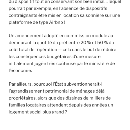
du dispositif tout en conservant son bien initial… lequel
pourrait par exemple, en l’absence de dispositifs
contraignants être mis en location saisonnière sur une
plateforme de type Airbnb !
Un amendement adopté en commission module au
demeurant la quotité du prêt entre 20 % et 50 % du
coût total de l’opération — cela dans le but de réduire
les conséquences budgétaires d’une mesure
initialement jugée très coûteuse par le ministère de
l’économie.
Par ailleurs, pourquoi l’État subventionnerait-il
l’agrandissement patrimonial de ménages déjà
propriétaires, alors que des dizaines de milliers de
familles locataires attendent depuis des années un
logement social plus grand ?