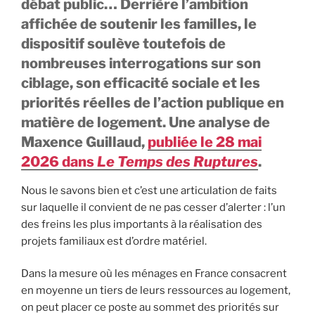
débat public… Derrière l’ambition
affichée de soutenir les familles, le
dispositif soulève toutefois de
nombreuses interrogations sur son
ciblage, son efficacité sociale et les
priorités réelles de l’action publique en
matière de logement. Une analyse de
Maxence Guillaud,
publiée le 28 mai
2026 dans
Le Temps des Ruptures
.
Nous le savons bien et c’est une articulation de faits
sur laquelle il convient de ne pas cesser d’alerter : l’un
des freins les plus importants à la réalisation des
projets familiaux est d’ordre matériel.
Dans la mesure où les ménages en France consacrent
en moyenne un tiers de leurs ressources au logement,
on peut placer ce poste au sommet des priorités sur