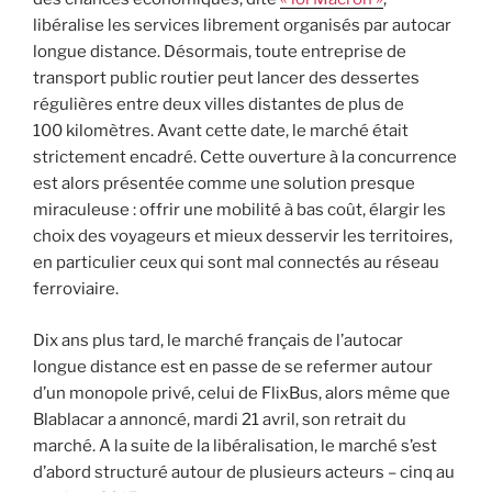
libéralise les services librement organisés par autocar
longue distance. Désormais, toute entreprise de
transport public routier peut lancer des dessertes
régulières entre deux villes distantes de plus de
100 kilomètres. Avant cette date, le marché était
strictement encadré. Cette ouverture à la concurrence
est alors présentée comme une solution presque
miraculeuse : offrir une mobilité à bas coût, élargir les
choix des voyageurs et mieux desservir les territoires,
en particulier ceux qui sont mal connectés au réseau
ferroviaire.
Dix ans plus tard, le marché français de l’autocar
longue distance est en passe de se refermer autour
d’un monopole privé, celui de FlixBus, alors même que
Blablacar a annoncé, mardi 21 avril, son retrait du
marché. A la suite de la libéralisation, le marché s’est
d’abord structuré autour de plusieurs acteurs – cinq au