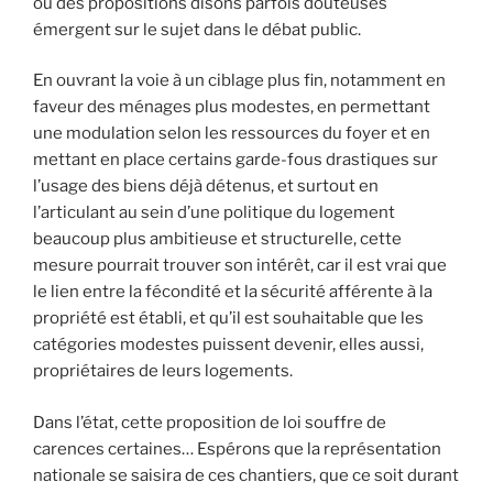
où des propositions disons parfois douteuses
émergent sur le sujet dans le débat public.
En ouvrant la voie à un ciblage plus fin, notamment en
faveur des ménages plus modestes, en permettant
une modulation selon les ressources du foyer et en
mettant en place certains garde-fous drastiques sur
l’usage des biens déjà détenus, et surtout en
l’articulant au sein d’une politique du logement
beaucoup plus ambitieuse et structurelle, cette
mesure pourrait trouver son intérêt, car il est vrai que
le lien entre la fécondité et la sécurité afférente à la
propriété est établi, et qu’il est souhaitable que les
catégories modestes puissent devenir, elles aussi,
propriétaires de leurs logements.
Dans l’état, cette proposition de loi souffre de
carences certaines… Espérons que la représentation
nationale se saisira de ces chantiers, que ce soit durant