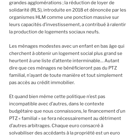
grandes agglomérations ; la réduction de loyer de
solidarité (RLS), introduite en 2018 et dénoncée par les
organismes HLM comme une ponction massive sur
leurs capacités d’investissement, a contribué à ralentir
la production de logements sociaux neufs.
Les ménages modestes avec un enfant en bas âge qui
cherchent à obtenir un logement social plus grand se
heurtent à une liste d’attente interminable… Autant
dire que ces ménages ne bénéficieront pas du PTZ
familial, n’ayant de toute manière et tout simplement
pas accès au crédit immobilier.
Et quand bien même cette politique n’est pas
incompatible avec d’autres, dans le contexte
budgétaire que nous connaissons, le financement d’un
PTZ « familial » se fera nécessairement au détriment
d’autres arbitrages. Chaque euro consacré à
solvabiliser des accédants à la propriété est un euro