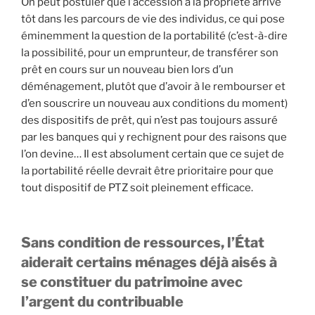
On peut postuler que l’accession à la propriété arrive
tôt dans les parcours de vie des individus, ce qui pose
éminemment la question de la portabilité (c’est-à-dire
la possibilité, pour un emprunteur, de transférer son
prêt en cours sur un nouveau bien lors d’un
déménagement, plutôt que d’avoir à le rembourser et
d’en souscrire un nouveau aux conditions du moment)
des dispositifs de prêt, qui n’est pas toujours assuré
par les banques qui y rechignent pour des raisons que
l’on devine… Il est absolument certain que ce sujet de
la portabilité réelle devrait être prioritaire pour que
tout dispositif de PTZ soit pleinement efficace.
Sans condition de ressources, l’État
aiderait certains ménages déjà aisés à
se constituer du patrimoine avec
l’argent du contribuable