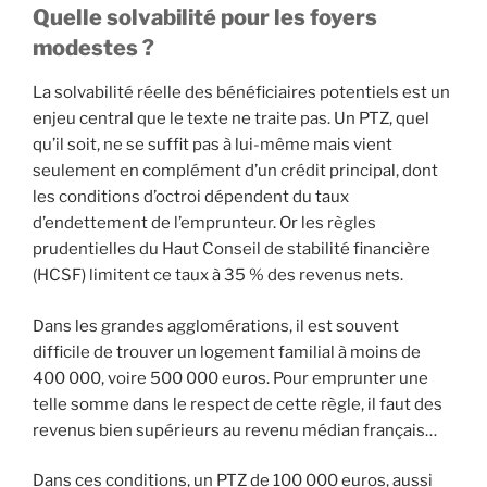
Quelle solvabilité pour les foyers
modestes ?
La solvabilité réelle des bénéficiaires potentiels est un
enjeu central que le texte ne traite pas. Un PTZ, quel
qu’il soit, ne se suffit pas à lui-même mais vient
seulement en complément d’un crédit principal, dont
les conditions d’octroi dépendent du taux
d’endettement de l’emprunteur. Or les règles
prudentielles du Haut Conseil de stabilité financière
(HCSF) limitent ce taux à 35 % des revenus nets.
Dans les grandes agglomérations, il est souvent
difficile de trouver un logement familial à moins de
400 000, voire 500 000 euros. Pour emprunter une
telle somme dans le respect de cette règle, il faut des
revenus bien supérieurs au revenu médian français…
Dans ces conditions, un PTZ de 100 000 euros, aussi