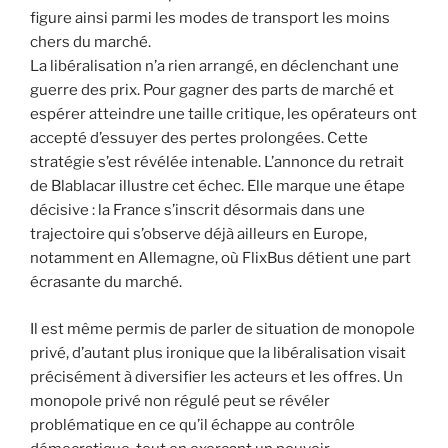
figure ainsi parmi les modes de transport les moins
chers du marché.
La libéralisation n’a rien arrangé, en déclenchant une
guerre des prix. Pour gagner des parts de marché et
espérer atteindre une taille critique, les opérateurs ont
accepté d’essuyer des pertes prolongées. Cette
stratégie s’est révélée intenable. L’annonce du retrait
de Blablacar illustre cet échec. Elle marque une étape
décisive : la France s’inscrit désormais dans une
trajectoire qui s’observe déjà ailleurs en Europe,
notamment en Allemagne, où FlixBus détient une part
écrasante du marché.
Il est même permis de parler de situation de monopole
privé, d’autant plus ironique que la libéralisation visait
précisément à diversifier les acteurs et les offres. Un
monopole privé non régulé peut se révéler
problématique en ce qu’il échappe au contrôle