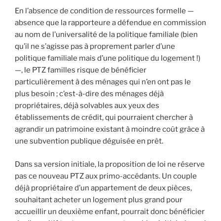
En l’absence de condition de ressources formelle —
absence que la rapporteure a défendue en commission
au nom de l’universalité de la politique familiale (bien
qu’il ne s’agisse pas à proprement parler d’une
politique familiale mais d’une politique du logement !)
—, le PTZ familles risque de bénéficier
particulièrement à des ménages qui n’en ont pas le
plus besoin ; c’est-à-dire des ménages déjà
propriétaires, déjà solvables aux yeux des
établissements de crédit, qui pourraient chercher à
agrandir un patrimoine existant à moindre coût grâce à
une subvention publique déguisée en prêt.
Dans sa version initiale, la proposition de loi ne réserve
pas ce nouveau PTZ aux primo-accédants. Un couple
déjà propriétaire d’un appartement de deux pièces,
souhaitant acheter un logement plus grand pour
accueillir un deuxième enfant, pourrait donc bénéficier