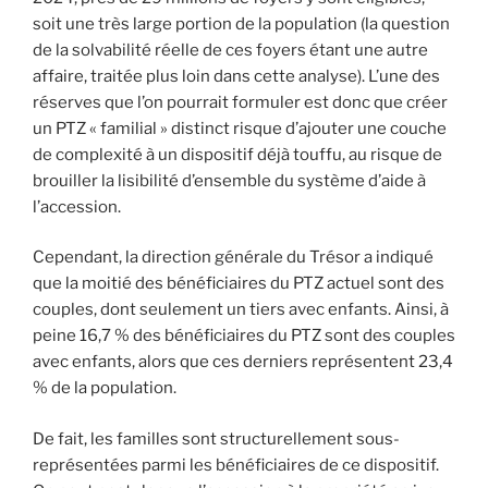
soit une très large portion de la population (la question
de la solvabilité réelle de ces foyers étant une autre
affaire, traitée plus loin dans cette analyse). L’une des
réserves que l’on pourrait formuler est donc que créer
un PTZ « familial » distinct risque d’ajouter une couche
de complexité à un dispositif déjà touffu, au risque de
brouiller la lisibilité d’ensemble du système d’aide à
l’accession.
Cependant, la direction générale du Trésor a indiqué
que la moitié des bénéficiaires du PTZ actuel sont des
couples, dont seulement un tiers avec enfants. Ainsi, à
peine 16,7 % des bénéficiaires du PTZ sont des couples
avec enfants, alors que ces derniers représentent 23,4
% de la population.
De fait, les familles sont structurellement sous-
représentées parmi les bénéficiaires de ce dispositif.