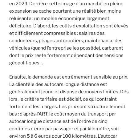
en 2024. Derrière cette image d’un marché en pleine
expansion se cache pourtant une réalité bien moins
reluisante : un modèle économique largement
déficitaire. D’abord, les coûts d’exploitation sont élevés
et difficilement compressibles : salaires des
conducteurs, péages autoroutiers, maintenance des
véhicules (quand l’entreprise les possède), carburant
dont le prix reste fortement dépendant des tensions
géopolitiques…
Ensuite, la demande est extrêmement sensible au prix.
La clientèle des autocars longue distance est
généralement jeune et dispose de moyens limités. Dès
lors, le critère tarifaire est décisif, ce qui contraint
fortement les marges. Les prix sont structurellement
bas : d’après l’ART, le coût moyen du transport par
autocar longue distance est de l’ordre de cinq
centimes d’euro par passager et par kilomètre, soit
environ 5 à 6 euros pour 100 kilomètres. L’autocar