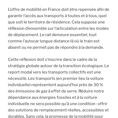
L’offre de mobilité en France doit être repensée afin de
garantir l’accès aux transports à toutes et à tous, quel
que soit le territoire de résidence. Cela suppose une
réflexion d’ensemble sur l’articulation entre les modes
de déplacement. Le rail demeure essentiel, tout
comme l’autocar longue distance là où le train est
absent ou ne permet pas de répondre à la demande.
Cette réflexion doit s’inscrire dans le cadre de la
stratégie globale autour de la transition écologique. Le
report modal vers les transports collectifs est une
nécessité. Les transports (en premier lieu la voiture
individuelle) représentent aujourd’hui près de 30 %
des émissions de gaz à effet de serre. Réduire notre
dépendance aux énergies fossiles et à la voiture
individuelle ne sera possible qu’à une condition : offrir
des solutions de remplacement réelles, accessibles et
durables. Sans cela, la promesse de la mobilité pour