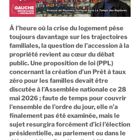
À l’heure où la crise du logement pèse
toujours davantage sur les trajectoires
familiales, la question de l’accession à la
propriété revient au cœur du débat
public. Une proposition de loi (PPL)
concernant la création d’un Prêt à taux
zéro pour les familles devait être
discutée à l’Assemblée nationale ce 28
mai 2026 ; faute de temps pour couvrir
l’ensemble de l’ordre du jour, elle n’a
finalement pas été examinée, mais le
sujet resurgira forcément d’ici l’élection
présidentielle, au parlement ou dans le