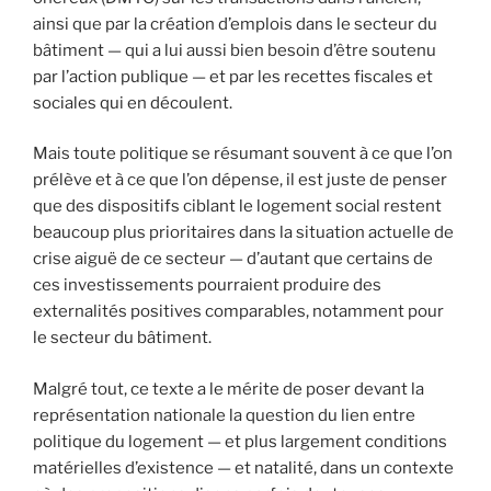
ainsi que par la création d’emplois dans le secteur du
bâtiment — qui a lui aussi bien besoin d’être soutenu
par l’action publique — et par les recettes fiscales et
sociales qui en découlent.
Mais toute politique se résumant souvent à ce que l’on
prélève et à ce que l’on dépense, il est juste de penser
que des dispositifs ciblant le logement social restent
beaucoup plus prioritaires dans la situation actuelle de
crise aiguë de ce secteur — d’autant que certains de
ces investissements pourraient produire des
externalités positives comparables, notamment pour
le secteur du bâtiment.
Malgré tout, ce texte a le mérite de poser devant la
représentation nationale la question du lien entre
politique du logement — et plus largement conditions
matérielles d’existence — et natalité, dans un contexte