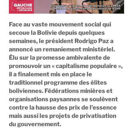
Face au vaste mouvement social qui
secoue la Bolivie depuis quelques
semaines, le président Rodrigo Paz a
annoncé un remaniement ministériel.
Élu sur la promesse ambivalente de
promouvoir un « capitalisme populaire »,
il a finalement mis en place le
traditionnel programme des élites
boliviennes. Fédérations minières et
organisations paysannes se soulèvent
contre la hausse des prix de l’essence
mais aussi les projets de privatisation
du gouvernement.