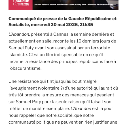
Communiqué de presse de la Gauche Républicaine et
Socialiste, mercredi 20 mai 2026, 21h35
L’Abandon,
présenté à Cannes la semaine dernière et
actuellement en salle, raconte les 10 derniers jours de
Samuel Paty, avant son assassinat par un terroriste
islamiste. C’est un film indispensable en ce qu’il
incarne la résistance des principes républicains face à
l’obscurantisme.
Une résistance qui tint jusqu’au bout malgré
l’aveuglement (volontaire ?) d’une autorité qui aurait dû
très tôt prendre la mesure des menaces qui pesaient
sur Samuel Paty pour la seule raison qu’il faisait son
métier de manière exemplaire.
L’Abandon
est là pour
nous rappeler que notre société, que notre
communauté politique ne peuvent en rien justifier une