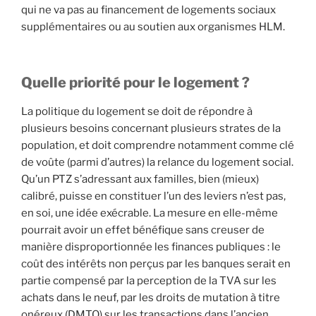
qui ne va pas au financement de logements sociaux
supplémentaires ou au soutien aux organismes HLM.
Quelle priorité pour le logement ?
La politique du logement se doit de répondre à
plusieurs besoins concernant plusieurs strates de la
population, et doit comprendre notamment comme clé
de voûte (parmi d’autres) la relance du logement social.
Qu’un PTZ s’adressant aux familles, bien (mieux)
calibré, puisse en constituer l’un des leviers n’est pas,
en soi, une idée exécrable. La mesure en elle-même
pourrait avoir un effet bénéfique sans creuser de
manière disproportionnée les finances publiques : le
coût des intérêts non perçus par les banques serait en
partie compensé par la perception de la TVA sur les
achats dans le neuf, par les droits de mutation à titre
onéreux (DMTO) sur les transactions dans l’ancien,