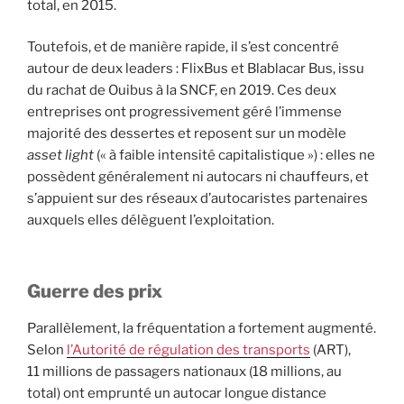
total, en 2015.
Toutefois, et de manière rapide, il s’est concentré
autour de deux leaders : FlixBus et Blablacar Bus, issu
du rachat de Ouibus à la SNCF, en 2019. Ces deux
entreprises ont progressivement géré l’immense
majorité des dessertes et reposent sur un modèle
asset light
(« à faible intensité capitalistique ») : elles ne
possèdent généralement ni autocars ni chauffeurs, et
s’appuient sur des réseaux d’autocaristes partenaires
auxquels elles délèguent l’exploitation.
Guerre des prix
Parallèlement, la fréquentation a fortement augmenté.
Selon
l’Autorité de régulation des transports
(ART),
11 millions de passagers nationaux (18 millions, au
total) ont emprunté un autocar longue distance