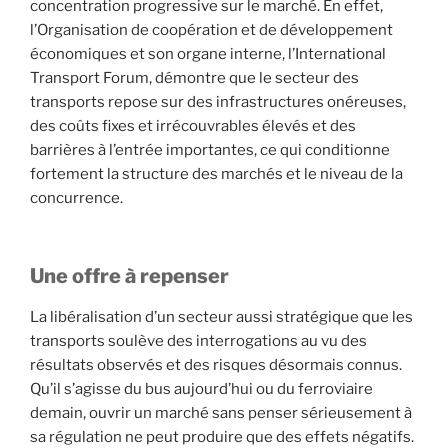
concentration progressive sur le marché. En effet,
l’Organisation de coopération et de développement
économiques et son organe interne, l’International
Transport Forum, démontre que le secteur des
transports repose sur des infrastructures onéreuses,
des coûts fixes et irrécouvrables élevés et des
barrières à l’entrée importantes, ce qui conditionne
fortement la structure des marchés et le niveau de la
concurrence.
Une offre à repenser
La libéralisation d’un secteur aussi stratégique que les
transports soulève des interrogations au vu des
résultats observés et des risques désormais connus.
Qu’il s’agisse du bus aujourd’hui ou du ferroviaire
demain, ouvrir un marché sans penser sérieusement à
sa régulation ne peut produire que des effets négatifs.