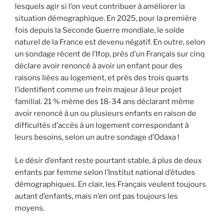
lesquels agir si l’on veut contribuer à améliorer la
situation démographique. En 2025, pour la première
fois depuis la Seconde Guerre mondiale, le solde
naturel de la France est devenu négatif. En outre, selon
un sondage récent de l’Ifop, près d’un Français sur cinq
déclare avoir renoncé à avoir un enfant pour des
raisons liées au logement, et près des trois quarts
l’identifient comme un frein majeur à leur projet
familial. 21 % même des 18-34 ans déclarant même
avoir renoncé à un ou plusieurs enfants en raison de
difficultés d’accès à un logement correspondant à
leurs besoins, selon un autre sondage d’Odaxa !
Le désir d’enfant reste pourtant stable, à plus de deux
enfants par femme selon l’Institut national d’études
démographiques. En clair, les Français veulent toujours
autant d’enfants, mais n’en ont pas toujours les
moyens.