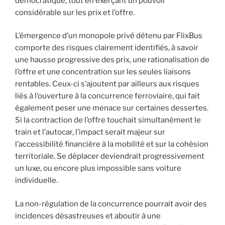
démocratique, tout en exerçant un pouvoir
considérable sur les prix et l’offre.
L’émergence d’un monopole privé détenu par FlixBus
comporte des risques clairement identifiés, à savoir
une hausse progressive des prix, une rationalisation de
l’offre et une concentration sur les seules liaisons
rentables. Ceux-ci s’ajoutent par ailleurs aux risques
liés à l’ouverture à la concurrence ferroviaire, qui fait
également peser une menace sur certaines dessertes.
Si la contraction de l’offre touchait simultanément le
train et l’autocar, l’impact serait majeur sur
l’accessibilité financière à la mobilité et sur la cohésion
territoriale. Se déplacer deviendrait progressivement
un luxe, ou encore plus impossible sans voiture
individuelle.
La non-régulation de la concurrence pourrait avoir des
incidences désastreuses et aboutir à une