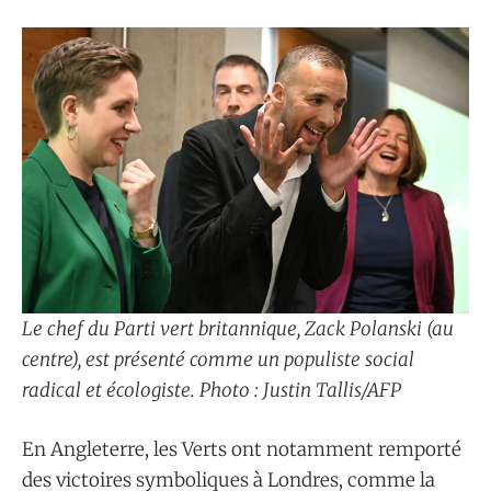
Le chef du Parti vert britannique, Zack Polanski (au
centre), est présenté comme un populiste social
radical et écologiste. Photo : Justin Tallis/AFP
En Angleterre, les Verts ont notamment remporté
des victoires symboliques à Londres, comme la