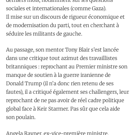
sociales et internationales (comme Gaza).
Il mise sur un discours de rigueur économique et
de modernisation du parti, tout en cherchant à
séduire les militants de gauche.
Au passage, son mentor Tony Blair s’est lancée
dans une critique tout azimut des travaillistes
britanniques : reprochant au Premier ministre son
manque de soutien à la guerre iranienne de
Donald Trump (il n’a donc rien retenu de ses
fautes), il a critiqué également ses challengers, leur
reprochant de ne pas avoir de réel cadre politique
global face à Keir Starmer. Pas sûr que cela aide
son poulain.
Angela Rayner, ex-vice-première ministre,