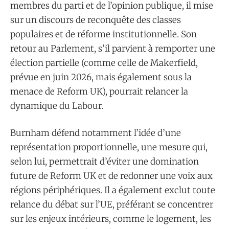
membres du parti et de l’opinion publique, il mise
sur un discours de reconquête des classes
populaires et de réforme institutionnelle. Son
retour au Parlement, s’il parvient à remporter une
élection partielle (comme celle de Makerfield,
prévue en juin 2026, mais également sous la
menace de Reform UK), pourrait relancer la
dynamique du Labour.
Burnham défend notamment l’idée d’une
représentation proportionnelle, une mesure qui,
selon lui, permettrait d’éviter une domination
future de Reform UK et de redonner une voix aux
régions périphériques. Il a également exclut toute
relance du débat sur l’UE, préférant se concentrer
sur les enjeux intérieurs, comme le logement, les