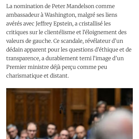
La nomination de Peter Mandelson comme
ambassadeur à Washington, malgré ses liens
avérés avec Jeffrey Epstein, a cristallisé les
critiques sur le clientélisme et l’éloignement des
valeurs de gauche. Ce scandale, révélateur d’un
dédain apparent pour les questions d’éthique et de
transparence, a durablement terni l’image d’un
Premier ministre déjà perçu comme peu
charismatique et distant.