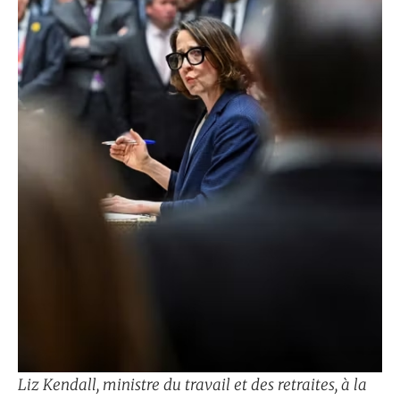
Liz Kendall, ministre du travail et des retraites, à la