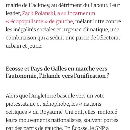
mairie de Hackney, au détriment du Labour. Leur
leader,
Zack Polanski, a su incarner un
« écopopulisme » de gauche
, mêlant lutte contre
les inégalités sociales et urgence climatique, une
combinaison qui a séduit une partie de l’électorat
urbain et jeune.
Écosse et Pays de Galles en marche vers
l’autonomie, l’Irlande vers l’unification ?
Alors que l’Angleterre bascule vers un vote
protestataire et xénophobe, les « nations
celtiques » du Royaume-Uni ont, elles, renforcé
leurs mouvements nationalistes, souvent portés
par des partis de gauche. En Écosse, le SNP a