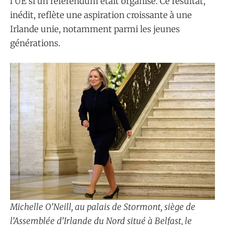
l’UE si un référendum était organisé. Ce résultat,
inédit, reflète une aspiration croissante à une
Irlande unie, notamment parmi les jeunes
générations.
Michelle O’Neill, au palais de Stormont, siège de
l’Assemblée d’Irlande du Nord situé à Belfast, le