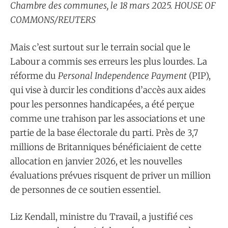
Chambre des communes, le 18 mars 2025. HOUSE OF
COMMONS/REUTERS
Mais c’est surtout sur le terrain social que le
Labour a commis ses erreurs les plus lourdes. La
réforme du
Personal Independence Payment
(PIP),
qui vise à durcir les conditions d’accès aux aides
pour les personnes handicapées, a été perçue
comme une trahison par les associations et une
partie de la base électorale du parti. Près de 3,7
millions de Britanniques bénéficiaient de cette
allocation en janvier 2026, et les nouvelles
évaluations prévues risquent de priver un million
de personnes de ce soutien essentiel.
Liz Kendall, ministre du Travail, a justifié ces