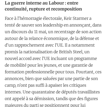
La guerre interne au Labour : entre
continuité, rupture et recomposition
Face à l’hémorragie électorale, Keir Starmer a
tenté de sauver son leadership en annonçant, dans
un discours du 11 mai, un recentrage de son action
autour de la relance économique, de la défense et
d’un rapprochement avec l’UE. Il a notamment
promis la nationalisation de British Steel, un
nouvel accord avec l’UE incluant un programme
de mobilité pour les jeunes, et une garantie de
formation professionnelle pour tous. Pourtant, ces
annonces, bien que saluées par une partie de son
camp, n’ont pas suffi à apaiser les critiques
internes. Une quarantaine de députés travaillistes
ont appelé à sa démission, tandis que des figures
majeures du parti se positionnent pour lui