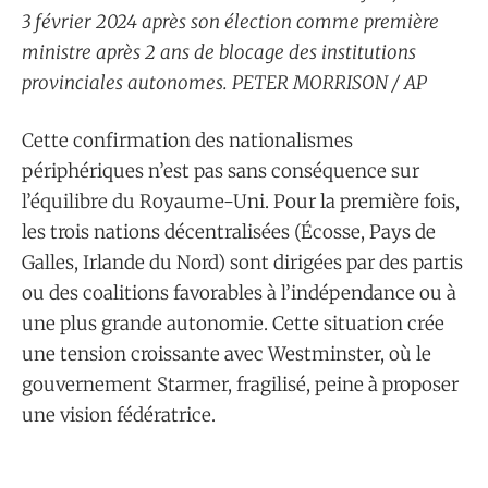
3 février 2024 après son élection comme première
ministre après 2 ans de blocage des institutions
provinciales autonomes. PETER MORRISON / AP
Cette confirmation des nationalismes
périphériques n’est pas sans conséquence sur
l’équilibre du Royaume-Uni. Pour la première fois,
les trois nations décentralisées (Écosse, Pays de
Galles, Irlande du Nord) sont dirigées par des partis
ou des coalitions favorables à l’indépendance ou à
une plus grande autonomie. Cette situation crée
une tension croissante avec Westminster, où le
gouvernement Starmer, fragilisé, peine à proposer
une vision fédératrice.