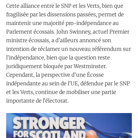
Cette alliance entre le SNP et les Verts, bien que
fragilisée par les dissensions passées, permet de
maintenir une majorité pro-indépendance au
Parlement écossais. John Swinney, actuel Premier
ministre écossais, a d’ailleurs annoncé son
intention de réclamer un nouveau référendum sur
l’indépendance, bien que la question reste
juridiquement bloquée par Westminster.
Cependant, la perspective d’une Écosse
indépendante au sein de l’UE, défendue par le SNP
et les Verts, continue de mobiliser une partie
importante de l’électorat.