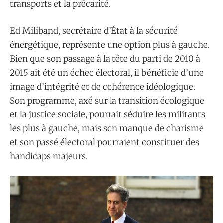
transports et la précarité.
Ed Miliband, secrétaire d’État à la sécurité
énergétique, représente une option plus à gauche.
Bien que son passage à la tête du parti de 2010 à
2015 ait été un échec électoral, il bénéficie d’une
image d’intégrité et de cohérence idéologique.
Son programme, axé sur la transition écologique
et la justice sociale, pourrait séduire les militants
les plus à gauche, mais son manque de charisme
et son passé électoral pourraient constituer des
handicaps majeurs.