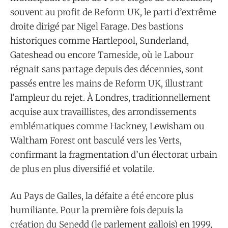
souvent au profit de Reform UK, le parti d’extrême
droite dirigé par Nigel Farage. Des bastions
historiques comme Hartlepool, Sunderland,
Gateshead ou encore Tameside, où le Labour
régnait sans partage depuis des décennies, sont
passés entre les mains de Reform UK, illustrant
l’ampleur du rejet. À Londres, traditionnellement
acquise aux travaillistes, des arrondissements
emblématiques comme Hackney, Lewisham ou
Waltham Forest ont basculé vers les Verts,
confirmant la fragmentation d’un électorat urbain
de plus en plus diversifié et volatile.
Au Pays de Galles, la défaite a été encore plus
humiliante. Pour la première fois depuis la
création du Senedd (le parlement gallois) en 1999,