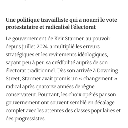
Une politique travailliste qui a nourri le vote
protestataire et radicalisé l’électorat
Le gouvernement de Keir Starmer, au pouvoir
depuis juillet 2024, a multiplié les erreurs
stratégiques et les revirements idéologiques,
sapant peu à peu sa crédibilité auprès de son
électorat traditionnel. Dès son arrivée à Downing
Street, Starmer avait promis un « changement »
radical après quatorze années de règne
conservateur. Pourtant, les choix opérés par son
gouvernement ont souvent semblé en décalage
complet avec les attentes des classes populaires et
des progressistes.