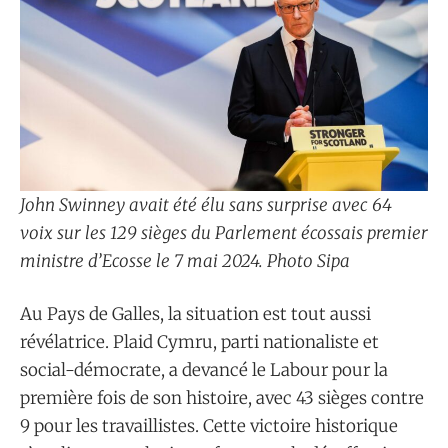
John Swinney avait été élu sans surprise avec 64
voix sur les 129 sièges du Parlement écossais premier
ministre d’Ecosse le 7 mai 2024. Photo Sipa
Au Pays de Galles, la situation est tout aussi
révélatrice. Plaid Cymru, parti nationaliste et
social-démocrate, a devancé le Labour pour la
première fois de son histoire, avec 43 sièges contre
9 pour les travaillistes. Cette victoire historique