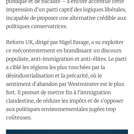
publique et de fiscalité – a encore accentué cette
impression d’un parti captif des logiques libérales,
incapable de proposer une alternative crédible aux
politiques conservatrices.
Reform UK, dirigé par Nigel Farage, a su exploiter
ce mécontentement en brandissant un discours
populiste, anti-immigration et anti-élites. Le parti
a ciblé les régions les plus touchées par la
désindustrialisation et la précarité, où le
sentiment d’abandon par Westminster est le plus
fort. Il promet de mettre fin à l’immigration
clandestine, de réduire les impôts et de s’opposer
aux politiques environnementales jugées trop
coûteuses.