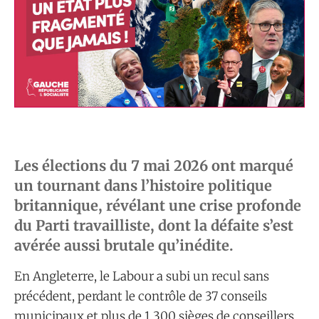
Les élections du 7 mai 2026 ont marqué
un tournant dans l’histoire politique
britannique, révélant une crise profonde
du Parti travailliste, dont la défaite s’est
avérée aussi brutale qu’inédite.
En Angleterre, le Labour a subi un recul sans
précédent, perdant le contrôle de 37 conseils
municipaux et plus de 1 300 sièges de conseillers,