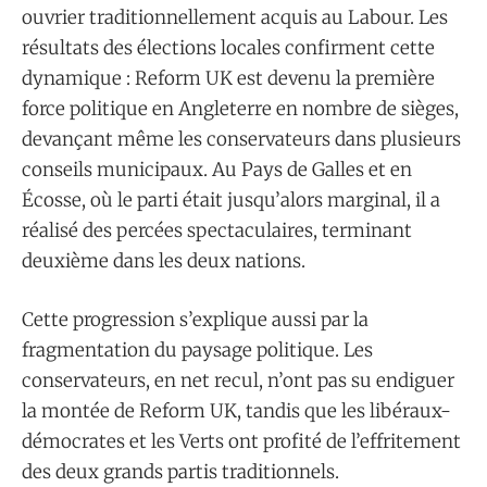
ouvrier traditionnellement acquis au Labour. Les
résultats des élections locales confirment cette
dynamique : Reform UK est devenu la première
force politique en Angleterre en nombre de sièges,
devançant même les conservateurs dans plusieurs
conseils municipaux. Au Pays de Galles et en
Écosse, où le parti était jusqu’alors marginal, il a
réalisé des percées spectaculaires, terminant
deuxième dans les deux nations.
Cette progression s’explique aussi par la
fragmentation du paysage politique. Les
conservateurs, en net recul, n’ont pas su endiguer
la montée de Reform UK, tandis que les libéraux-
démocrates et les Verts ont profité de l’effritement
des deux grands partis traditionnels.