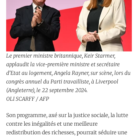
Le premier ministre britannique, Keir Starmer,
applaudit la vice-première ministre et secrétaire
d’Etat au logement, Angela Rayner, sur scène, lors du
congrès annuel du Parti travailliste, à Liverpool
(Angleterre), le 22 septembre 2024.
OLI SCARFF / AFP
Son programme, axé sur la justice sociale, la lutte
contre les inégalités et une meilleure
redistribution des richesses, pourrait séduire une