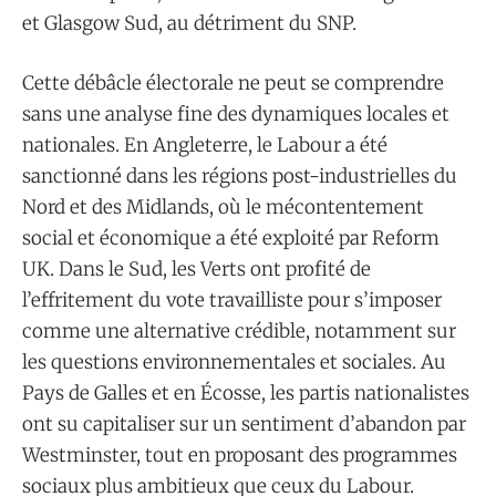
et Glasgow Sud, au détriment du SNP.
Cette débâcle électorale ne peut se comprendre
sans une analyse fine des dynamiques locales et
nationales. En Angleterre, le Labour a été
sanctionné dans les régions post-industrielles du
Nord et des Midlands, où le mécontentement
social et économique a été exploité par Reform
UK. Dans le Sud, les Verts ont profité de
l’effritement du vote travailliste pour s’imposer
comme une alternative crédible, notamment sur
les questions environnementales et sociales. Au
Pays de Galles et en Écosse, les partis nationalistes
ont su capitaliser sur un sentiment d’abandon par
Westminster, tout en proposant des programmes
sociaux plus ambitieux que ceux du Labour.