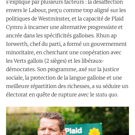
s’explique par plusieurs facteurs : la désaffection
envers le Labour, perçu comme trop aligné sur les
politiques de Westminster, et la capacité de Plaid
Cymru à incarner une alternative progressiste et
ancrée dans les spécificités galloises. Rhun ap
Iorwerth, chef du parti, a formé un gouvernement
minoritaire, en cherchant une coopération avec
les Verts gallois (2 sièges) et les libéraux-
démocrates. Son programme, axé sur la justice
sociale, la protection de la langue galloise et une
meilleure répartition des richesses, a su séduire un
électorat en quête de rupture avec le
statu quo
.