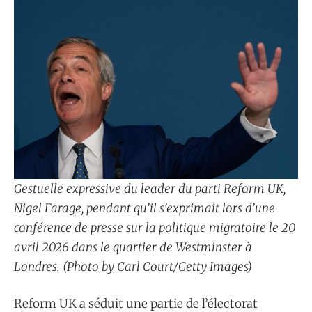
Gestuelle expressive du leader du parti Reform UK,
Nigel Farage, pendant qu’il s’exprimait lors d’une
conférence de presse sur la politique migratoire le 20
avril 2026 dans le quartier de Westminster à
Londres. (Photo by Carl Court/Getty Images)
Reform UK a séduit une partie de l’électorat