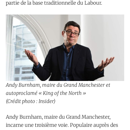
partie de la base traditionnelle du Labour.
Andy Burnham, maire du Grand Manchester et
autoproclamé « King of the North »
(Crédit photo : Insider)
Andy Burnham, maire du Grand Manchester,
incarne une troisième voie. Populaire auprès des