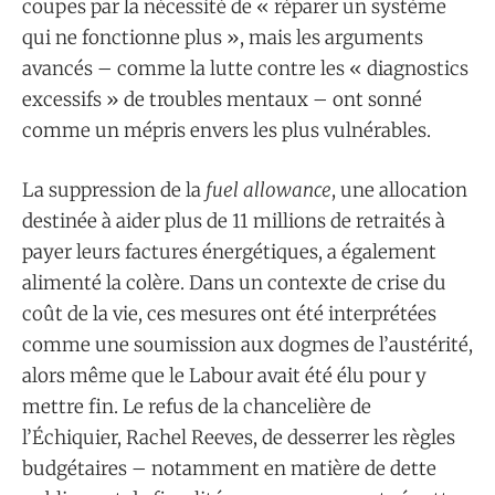
coupes par la nécessité de « réparer un système
qui ne fonctionne plus », mais les arguments
avancés – comme la lutte contre les « diagnostics
excessifs » de troubles mentaux – ont sonné
comme un mépris envers les plus vulnérables.
La suppression de la
fuel allowance
, une allocation
destinée à aider plus de 11 millions de retraités à
payer leurs factures énergétiques, a également
alimenté la colère. Dans un contexte de crise du
coût de la vie, ces mesures ont été interprétées
comme une soumission aux dogmes de l’austérité,
alors même que le Labour avait été élu pour y
mettre fin. Le refus de la chancelière de
l’Échiquier, Rachel Reeves, de desserrer les règles
budgétaires – notamment en matière de dette