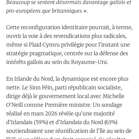
Beaucoup se sentent désormais davantage gallois et
pro-européens que britanniques
».
Cette reconfiguration identitaire pourrait, à terme,
ouvrir la voie à des revendications plus radicales,
même si Plaid Cymru privilégie pour l’instant une
stratégie pragmatique, centrée sur la défense des
intérêts gallois au sein du Royaume-Uni.
En Irlande du Nord, la dynamique est encore plus
nette. Le Sinn Féin, parti républicain socialiste,
dirige déjà le gouvernement local avec Michelle
O’Neill comme Première ministre. Un sondage
réalisé en mars 2026 révèle qu’une majorité
d’Irlandais (59%) et d’Irlandais du Nord (63%)
soutiendraient une réunification de l’île au sein de