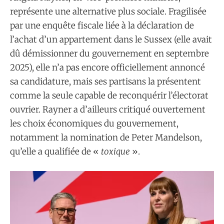
représente une alternative plus sociale. Fragilisée
par une enquête fiscale liée à la déclaration de
l’achat d’un appartement dans le Sussex (elle avait
dû démissionner du gouvernement en septembre
2025), elle n’a pas encore officiellement annoncé
sa candidature, mais ses partisans la présentent
comme la seule capable de reconquérir l’électorat
ouvrier. Rayner a d’ailleurs critiqué ouvertement
les choix économiques du gouvernement,
notamment la nomination de Peter Mandelson,
qu’elle a qualifiée de «
toxique
».