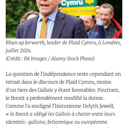
Rhun ap Iorwerth, leader de Plaid Cymru, à Londres,
juillet 2024.
(Crédit : PA Images / Alamy Stock Photo)
La question de l’indépendance reste cependant en
retrait dans le discours de Plaid Cymru, moins
d’un tiers des Gallois y étant favorables. Pourtant,
le Brexit a profondément modifié la donne.
Comme l’a souligné l’historienne Delyth Jewell,
«
le Brexit a obligé les Gallois à choisir entre leurs
identités : galloise, britannique ou européenne.