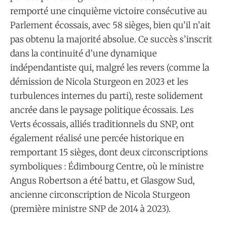
remporté une cinquième victoire consécutive au
Parlement écossais, avec 58 sièges, bien qu’il n’ait
pas obtenu la majorité absolue. Ce succès s’inscrit
dans la continuité d’une dynamique
indépendantiste qui, malgré les revers (comme la
démission de Nicola Sturgeon en 2023 et les
turbulences internes du parti), reste solidement
ancrée dans le paysage politique écossais. Les
Verts écossais, alliés traditionnels du SNP, ont
également réalisé une percée historique en
remportant 15 sièges, dont deux circonscriptions
symboliques : Édimbourg Centre, où le ministre
Angus Robertson a été battu, et Glasgow Sud,
ancienne circonscription de Nicola Sturgeon
(première ministre SNP de 2014 à 2023).