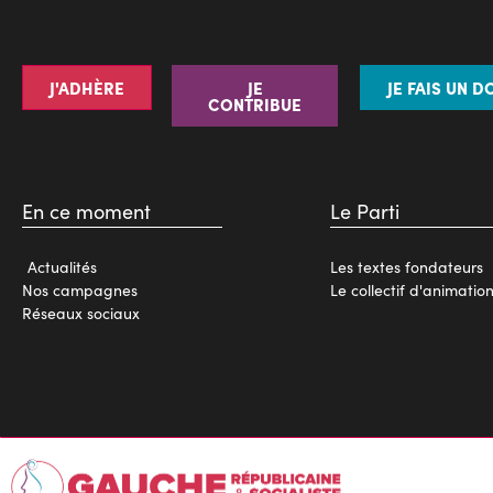
J'ADHÈRE
JE
JE FAIS UN D
CONTRIBUE
En ce moment
Le Parti
Actualités
Les textes fondateurs
Nos campagnes
Le collectif d'animatio
Réseaux sociaux