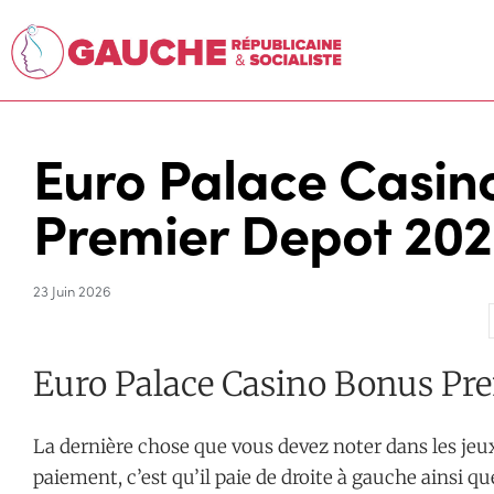
Euro Palace Casin
Premier Depot 20
23 Juin 2026
Euro Palace Casino Bonus Pr
La dernière chose que vous devez noter dans les jeux
paiement, c’est qu’il paie de droite à gauche ainsi q